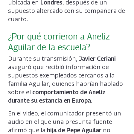
ubicada en
, después de un
Londres
supuesto altercado con su compañera de
cuarto.
¿Por qué corrieron a Aneliz
Aguilar de la escuela?
Durante su transmisión,
Javier Ceriani
aseguró que recibió información de
supuestos exempleados cercanos a la
familia Aguilar, quienes habrían hablado
sobre el
comportamiento de Aneliz
.
durante su estancia en Europa
En el video, el comunicador presentó un
audio en el que una presunta fuente
afirmó que la
no
hija de Pepe Aguilar