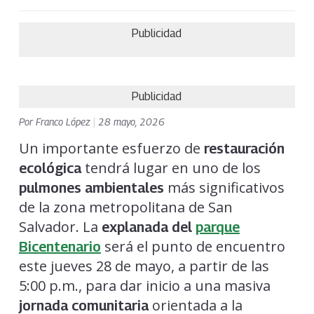
Publicidad
Publicidad
Por
Franco López
|
28 mayo, 2026
Un importante esfuerzo de
restauración
tendrá lugar en uno de los
ecológica
más significativos
pulmones ambientales
de la zona metropolitana de San
Salvador. La
explanada del
parque
será el punto de encuentro
Bicentenario
este jueves 28 de mayo, a partir de las
5:00 p.m., para dar inicio a una masiva
orientada a la
jornada comunitaria