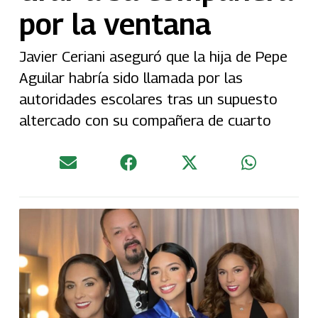
por la ventana
Javier Ceriani aseguró que la hija de Pepe
Aguilar habría sido llamada por las
autoridades escolares tras un supuesto
altercado con su compañera de cuarto