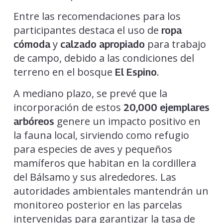
Entre las recomendaciones para los
participantes destaca el uso de
ropa
y
para trabajo
cómoda
calzado apropiado
de campo, debido a las condiciones del
terreno en el bosque
.
El Espino
A mediano plazo, se prevé que la
incorporación de estos
20,000 ejemplares
genere un impacto positivo en
arbóreos
la fauna local, sirviendo como refugio
para especies de aves y pequeños
mamíferos que habitan en la cordillera
del Bálsamo y sus alrededores. Las
autoridades ambientales mantendrán un
monitoreo posterior en las parcelas
intervenidas para garantizar la tasa de