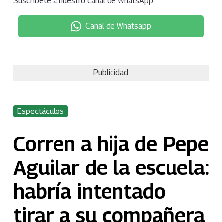
Suscríbete a nuestro canal de WhatsApp:
Canal de Whatsapp
Publicidad
Espectáculos
Corren a hija de Pepe
Aguilar de la escuela:
habría intentado
tirar a su compañera