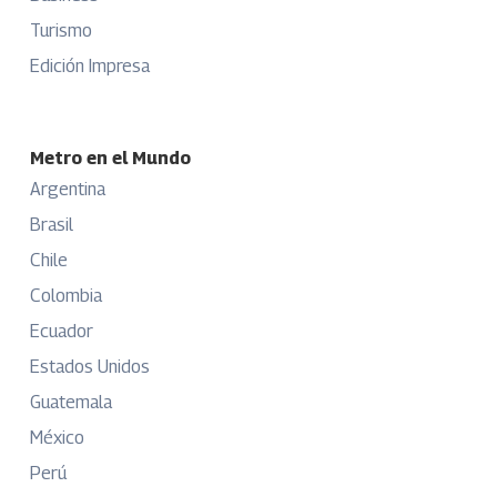
Turismo
Edición Impresa
Metro en el Mundo
Argentina
Brasil
Chile
Colombia
Ecuador
Estados Unidos
Guatemala
México
Perú