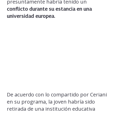
presuntamente habría tenido un
conflicto durante su estancia en una
.
universidad europea
De acuerdo con lo compartido por Ceriani
en su programa, la joven habría sido
retirada de una institución educativa