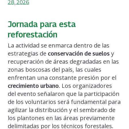
28, 2026
Jornada para esta
reforestación
La actividad se enmarca dentro de las
estrategias de
y
conservación de suelos
recuperación de áreas degradadas en las
zonas boscosas del país, las cuales
enfrentan una constante presión por el
. Los organizadores
crecimiento urbano
del evento señalaron que la participación
de los voluntarios será fundamental para
agilizar la distribución y el sembrado de
los plantones en las áreas previamente
delimitadas por los técnicos forestales.