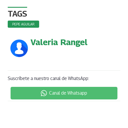
TAGS
PEPE AGUILAR
Valeria Rangel
Suscríbete a nuestro canal de WhatsApp:
Canal de Whatsapp