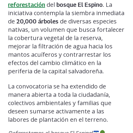
del
. La
reforestación
bosque El Espino
iniciativa contempla la siembra inmediata
de
de diversas especies
20,000 árboles
nativas, un volumen que busca fortalecer
la cobertura vegetal de la reserva,
mejorar la filtración de agua hacia los
mantos acuíferos y contrarrestar los
efectos del cambio climático en la
periferia de la capital salvadoreña.
La convocatoria se ha extendido de
manera abierta a toda la ciudadanía,
colectivos ambientales y familias que
deseen sumarse activamente a las
labores de plantación en el terreno.