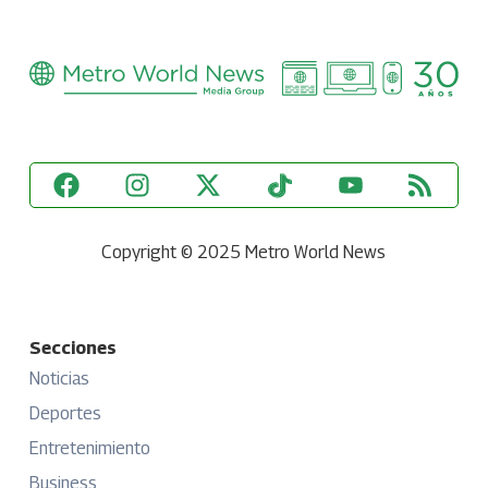
Copyright © 2025 Metro World News
Secciones
Noticias
Deportes
Entretenimiento
Business