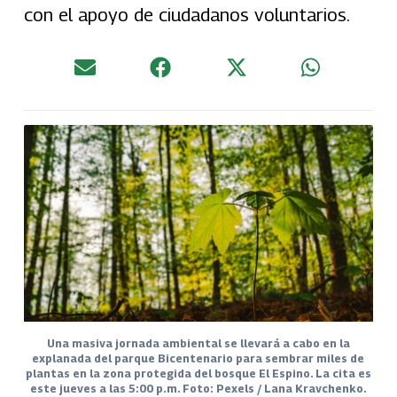
con el apoyo de ciudadanos voluntarios.
Una masiva jornada ambiental se llevará a cabo en la
explanada del parque Bicentenario para sembrar miles de
plantas en la zona protegida del bosque El Espino. La cita es
este jueves a las 5:00 p.m. Foto: Pexels / Lana Kravchenko.