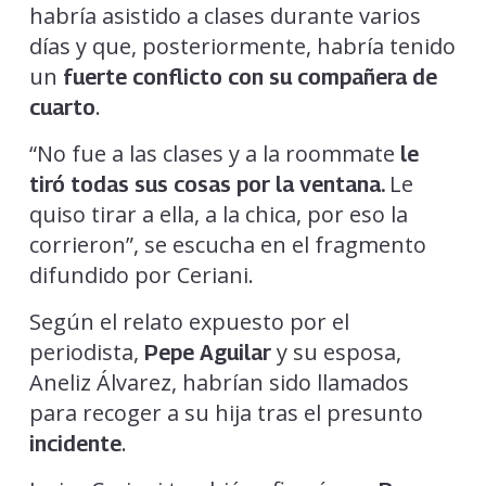
habría asistido a clases durante varios
días y que, posteriormente, habría tenido
un
fuerte conflicto con su compañera de
.
cuarto
“No fue a las clases y a la roommate
le
Le
tiró todas sus cosas por la ventana.
quiso tirar a ella, a la chica, por eso la
corrieron”, se escucha en el fragmento
difundido por Ceriani.
Según el relato expuesto por el
periodista,
y su esposa,
Pepe Aguilar
Aneliz Álvarez, habrían sido llamados
para recoger a su hija tras el presunto
.
incidente