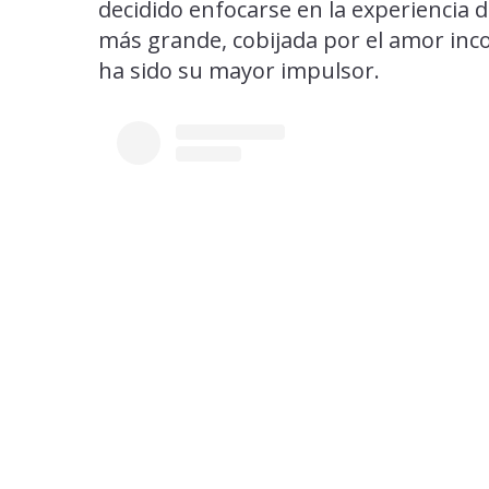
decidido enfocarse en la experiencia 
más grande, cobijada por el amor inc
ha sido su mayor impulsor.