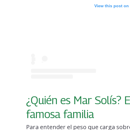
View this post on
¿Quién es Mar Solís? E
famosa familia
Para entender el peso que carga sobr