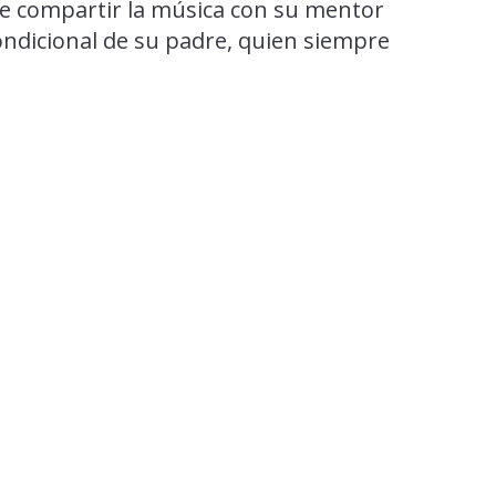
de compartir la música con su mentor
ondicional de su padre, quien siempre