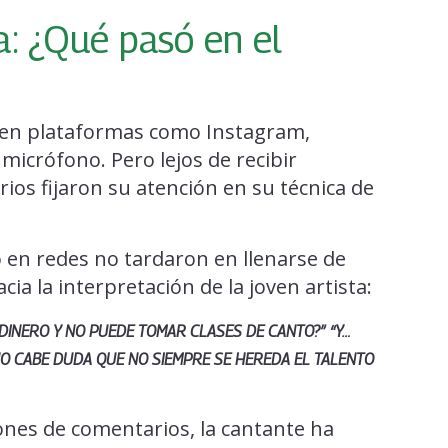
a: ¿Qué pasó en el
l en plataformas como Instagram,
micrófono. Pero lejos de recibir
os fijaron su atención en su técnica de
 en redes no tardaron en llenarse de
cia la interpretación de la joven artista:
 DINERO Y NO PUEDE TOMAR CLASES DE CANTO?”
“Y…
NO CABE DUDA QUE NO SIEMPRE SE HEREDA EL TALENTO
ones de comentarios, la cantante ha