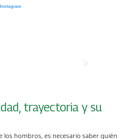
 Instagram
dad, trayectoria y su
e los hombros, es necesario saber quién