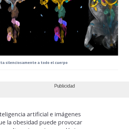
cta silenciosamente a todo el cuerpo
Publicidad
ligencia artificial e imágenes
que la obesidad puede provocar