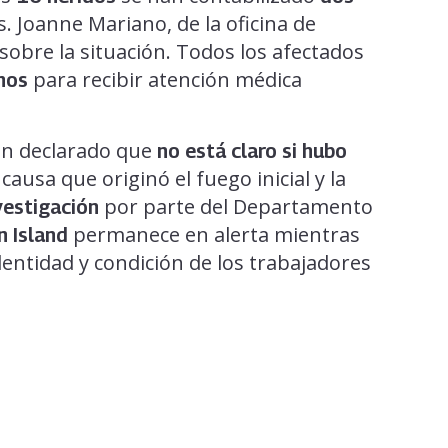
. Joanne Mariano, de la oficina de
 sobre la situación. Todos los afectados
para recibir atención médica
nos
an declarado que
no está claro si hubo
 causa que originó el fuego inicial y la
por parte del Departamento
vestigación
permanece en alerta mientras
n Island
entidad y condición de los trabajadores