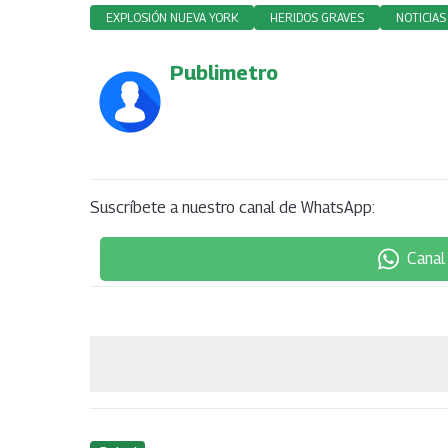
EXPLOSIÓN NUEVA YORK
HERIDOS GRAVES
NOTICIAS
Publimetro
Suscríbete a nuestro canal de WhatsApp:
Canal