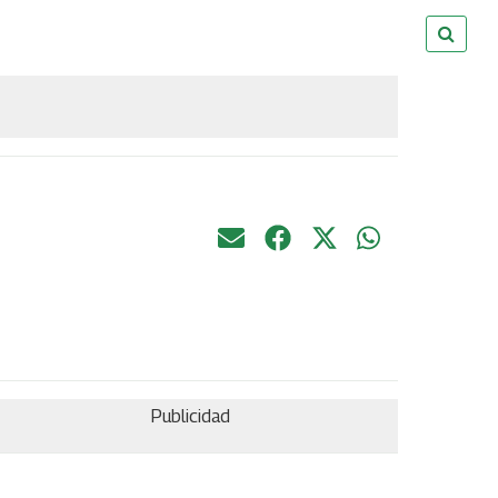
Publicidad