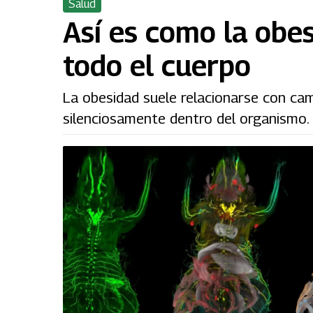
Salud
Así es como la obe
todo el cuerpo
La obesidad suele relacionarse con cam
silenciosamente dentro del organismo.