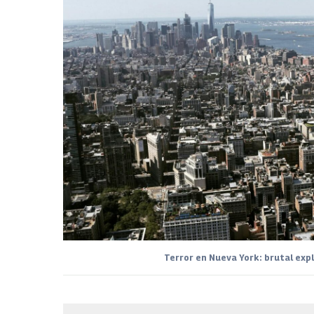
Terror en Nueva York: brutal exp