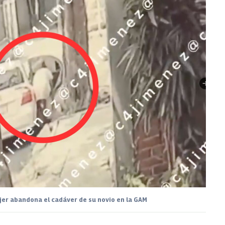
ujer abandona el cadáver de su novio en la GAM