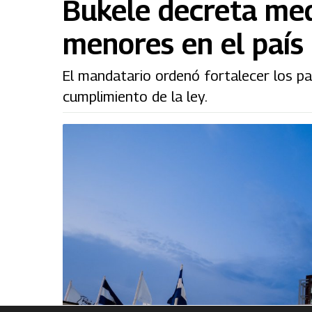
Bukele decreta med
menores en el país
El mandatario ordenó fortalecer los pat
cumplimiento de la ley.