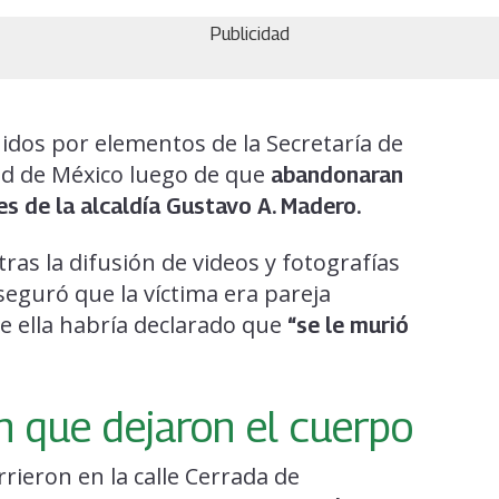
Publicidad
dos por elementos de la Secretaría de
ad de México luego de que
abandonaran
es de la alcaldía Gustavo A. Madero.
tras la difusión de videos y fotografías
seguró que la víctima era pareja
e ella habría declarado que
“se le murió
 que dejaron el cuerpo
rieron en la calle Cerrada de