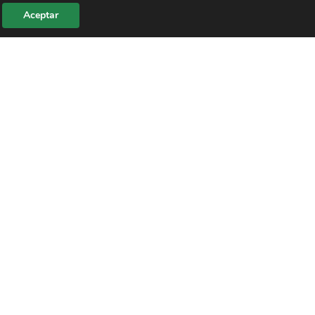
Aceptar