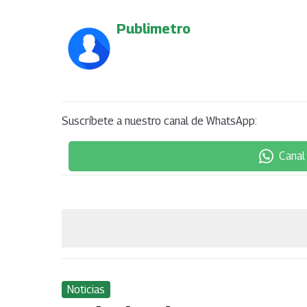
Publimetro
Suscríbete a nuestro canal de WhatsApp:
Canal
Noticias