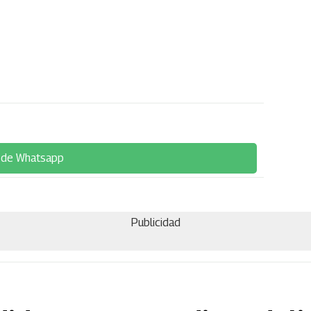
 de Whatsapp
Publicidad