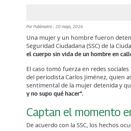
Por
Publimetro
|
20 mayo, 2026
Una mujer y un hombre fueron deteni
Seguridad Ciudadana (SSC) de la Ciud
el cuerpo sin vida de un hombre en call
El caso tomó fuerza en redes sociales 
del periodista Carlos Jiménez, quien a
sentimental de la mujer detenida y qu
y no supo qué hacer”.
Captan el momento en
De acuerdo con la SSC, los hechos ocur