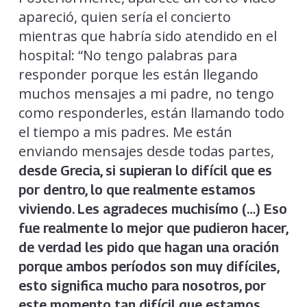
apareció, quien sería el concierto
mientras que habría sido atendido en el
hospital: “No tengo palabras para
responder porque les están llegando
muchos mensajes a mi padre, no tengo
como responderles, están llamando todo
el tiempo a mis padres. Me están
enviando mensajes desde todas partes,
desde Grecia, si supieran lo difícil que es
por dentro, lo que realmente estamos
viviendo. Les agradeces muchisímo (…) Eso
fue realmente lo mejor
que pudieron hacer,
de verdad les pido que hagan una oración
porque ambos períodos son muy difíciles,
esto significa mucho para nosotros, por
este momento tan difícil que estamos