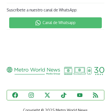
Suscríbete a nuestro canal de WhatsApp:
Canal de Whatsapp
Copyright © 2025 Metro World News