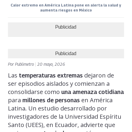
Calor extremo en América Latina pone en alerta la salud y
aumenta riesgos en México
Publicidad
Publicidad
Por
Publimetro
|
20 mayo, 2026
Las
dejaron de
temperaturas extremas
ser episodios aislados y comienzan a
consolidarse como
una amenaza cotidiana
para
en América
millones de personas
Latina. Un estudio desarrollado por
investigadores de la Universidad Espíritu
Santo (UEES), en Ecuador, advierte que