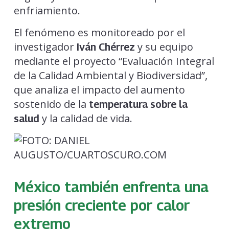
enfriamiento.
El fenómeno es monitoreado por el
investigador
y su equipo
Iván Chérrez
mediante el proyecto “Evaluación Integral
de la Calidad Ambiental y Biodiversidad”,
que analiza el impacto del aumento
sostenido de la
temperatura sobre la
y la calidad de vida.
salud
México también enfrenta una
presión creciente por calor
extremo