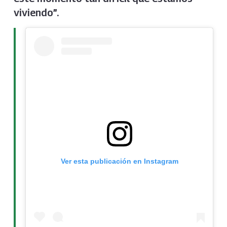
viviendo”.
Ver esta publicación en Instagram