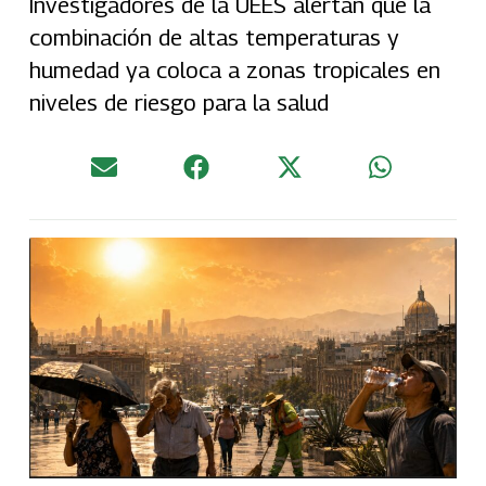
Investigadores de la UEES alertan que la
combinación de altas temperaturas y
humedad ya coloca a zonas tropicales en
niveles de riesgo para la salud