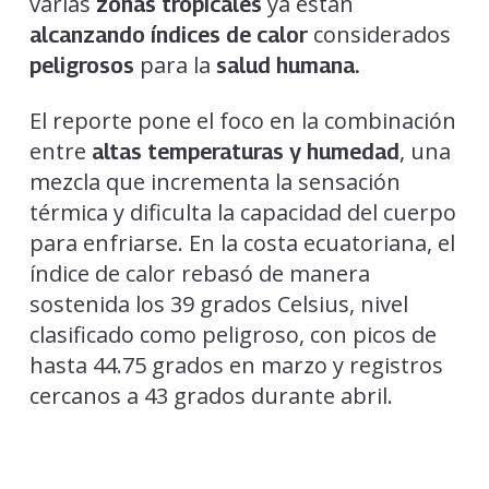
varias
ya están
zonas tropicales
considerados
alcanzando
índices de calor
para la
peligrosos
salud humana.
El reporte pone el foco en la combinación
entre
, una
altas temperaturas
y humedad
mezcla que incrementa la sensación
térmica y dificulta la capacidad del cuerpo
para enfriarse. En la costa ecuatoriana, el
índice de calor rebasó de manera
sostenida los 39 grados Celsius, nivel
clasificado como peligroso, con picos de
hasta 44.75 grados en marzo y registros
cercanos a 43 grados durante abril.