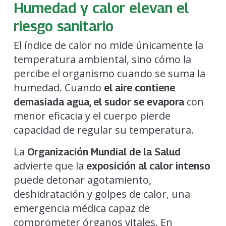
Humedad y calor elevan el
riesgo sanitario
El índice de calor no mide únicamente la
temperatura ambiental, sino cómo la
percibe el organismo cuando se suma la
humedad. Cuando
el aire contiene
con
demasiada agua, el sudor se evapora
menor eficacia y el cuerpo pierde
capacidad de regular su temperatura.
La
Organización Mundial de la Salud
advierte que la
exposición al calor intenso
puede detonar agotamiento,
deshidratación y golpes de calor, una
emergencia médica capaz de
comprometer órganos vitales. En