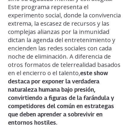
Este programa representa el
experimento social, donde la convivencia
extrema, la escasez de recursos y las
complejas alianzas por la inmunidad
dictan la agenda del entretenimiento y
encienden las redes sociales con cada
noche de eliminación. A diferencia de
otros formatos de telerrealidad basados
en el encierro o el talento,
este show
destaca por exponer la verdadera
naturaleza humana bajo presión,
convirtiendo a figuras de la farándula y
competidores del común en estrategas
que deben aprender a sobrevivir en
entornos hostiles.