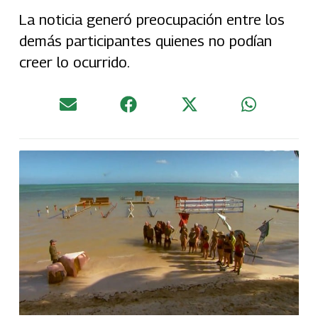
La noticia generó preocupación entre los
demás participantes quienes no podían
creer lo ocurrido.