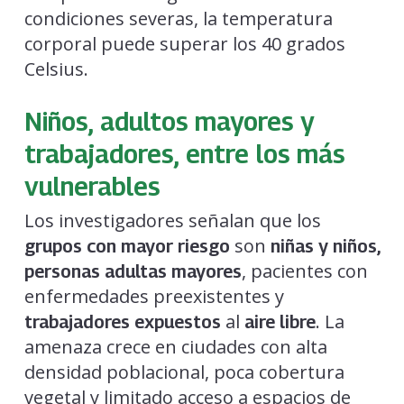
condiciones severas, la temperatura
corporal puede superar los 40 grados
Celsius.
Niños, adultos mayores y
trabajadores, entre los más
vulnerables
Los investigadores señalan que los
son
grupos con mayor riesgo
niñas y niños,
, pacientes con
personas adultas mayores
enfermedades preexistentes y
al
. La
trabajadores expuestos
aire libre
amenaza crece en ciudades con alta
densidad poblacional, poca cobertura
vegetal y limitado acceso a espacios de