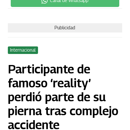
Canal de Whatsapp
Publicidad
Internacional
Participante de
famoso ‘reality’
perdió parte de su
pierna tras complejo
accidente