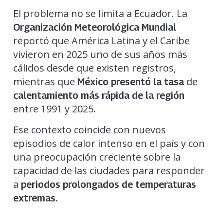
El problema no se limita a Ecuador. La
Organización Meteorológica Mundial
reportó que América Latina y el Caribe
vivieron en 2025 uno de sus años más
cálidos desde que existen registros,
mientras que
de
México presentó la tasa
calentamiento más rápida de la región
entre 1991 y 2025.
Ese contexto coincide con nuevos
episodios de calor intenso en el país y con
una preocupación creciente sobre la
capacidad de las ciudades para responder
a
periodos prolongados de temperaturas
extremas.