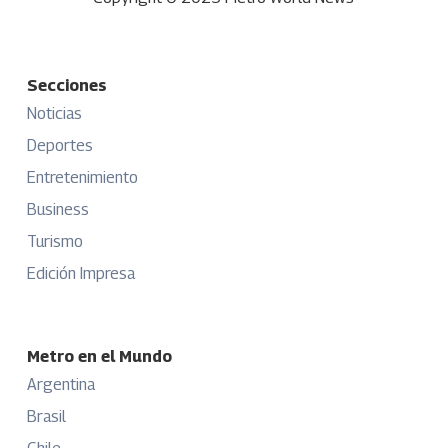
Secciones
Noticias
Deportes
Entretenimiento
Business
Turismo
Edición Impresa
Metro en el Mundo
Argentina
Brasil