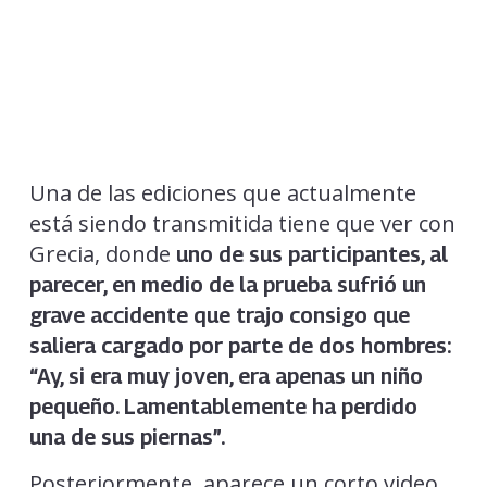
Una de las ediciones que actualmente
está siendo transmitida tiene que ver con
Grecia, donde
uno de sus participantes, al
parecer, en medio de la prueba sufrió un
grave accidente que trajo consigo que
saliera
cargado por parte de dos hombres:
“Ay, si era muy joven, era apenas un niño
pequeño. Lamentablemente ha perdido
una de sus piernas”.
Posteriormente, aparece un corto video