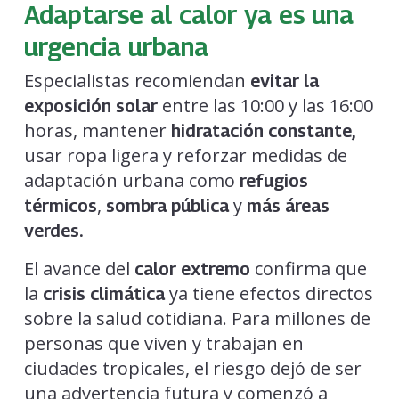
Adaptarse al calor ya es una
urgencia urbana
Especialistas recomiendan
evitar la
entre las 10:00 y las 16:00
exposición solar
horas, mantener
hidratación constante,
usar ropa ligera y reforzar medidas de
adaptación urbana como
refugios
,
y
térmicos
sombra pública
más áreas
verdes.
El avance del
confirma que
calor extremo
la
ya tiene efectos directos
crisis climática
sobre la salud cotidiana. Para millones de
personas que viven y trabajan en
ciudades tropicales, el riesgo dejó de ser
una advertencia futura y comenzó a