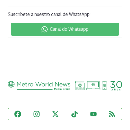
Suscríbete a nuestro canal de WhatsApp:
Canal de Whatsapp