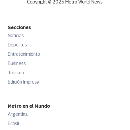
Copyright © 2025 Metro World News
Secciones
Noticias
Deportes
Entretenimiento
Business
Turismo
Edición Impresa
Metro en el Mundo
Argentina
Brasil