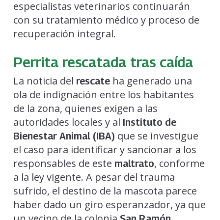
especialistas veterinarios continuarán
con su tratamiento médico y proceso de
recuperación integral.
Perrita rescatada tras caída
La noticia del
ha generado una
rescate
ola de indignación entre los habitantes
de la zona, quienes exigen a las
autoridades locales y al
Instituto de
que se investigue
Bienestar Animal (IBA)
el caso para identificar y sancionar a los
responsables de este
, conforme
maltrato
a la ley vigente. A pesar del trauma
sufrido, el destino de la mascota parece
haber dado un giro esperanzador, ya que
un vecino de la colonia
San Ramón