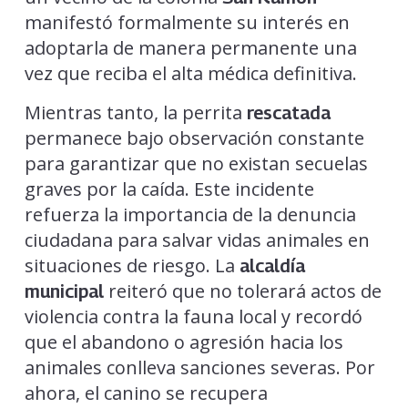
manifestó formalmente su interés en
adoptarla de manera permanente una
vez que reciba el alta médica definitiva.
Mientras tanto, la perrita
rescatada
permanece bajo observación constante
para garantizar que no existan secuelas
graves por la caída. Este incidente
refuerza la importancia de la denuncia
ciudadana para salvar vidas animales en
situaciones de riesgo. La
alcaldía
reiteró que no tolerará actos de
municipal
violencia contra la fauna local y recordó
que el abandono o agresión hacia los
animales conlleva sanciones severas. Por
ahora, el canino se recupera