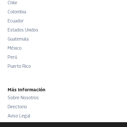
Chile
Colombia
Ecuador
Estados Unidos
Guatemala
México
Perú
Puerto Rico
Más Información
Sobre Nosotros
Directorio
Aviso Legal
Términos y Condiciones