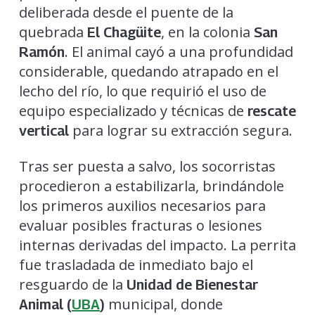
deliberada desde el puente de la
quebrada
, en la colonia
El Chagüite
San
. El animal cayó a una profundidad
Ramón
considerable, quedando atrapado en el
lecho del río, lo que requirió el uso de
equipo especializado y técnicas de
rescate
para lograr su extracción segura.
vertical
Tras ser puesta a salvo, los socorristas
procedieron a estabilizarla, brindándole
los primeros auxilios necesarios para
evaluar posibles fracturas o lesiones
internas derivadas del impacto. La perrita
fue trasladada de inmediato bajo el
resguardo de la
Unidad de Bienestar
municipal, donde
Animal (
UBA
)