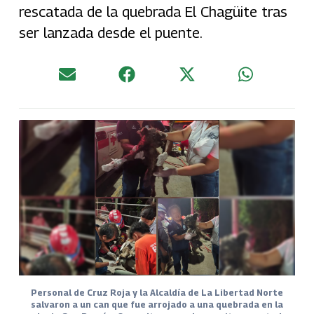
rescatada de la quebrada El Chagüite tras
ser lanzada desde el puente.
Personal de Cruz Roja y la Alcaldía de La Libertad Norte
salvaron a un can que fue arrojado a una quebrada en la