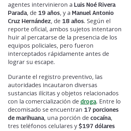
agentes intervinieron a
Luis Noé Rivera
, de
, y a
Parada
19 años
Manuel Antonio
, de
. Según el
Cruz Hernández
18 años
reporte oficial, ambos sujetos intentaron
huir al percatarse de la presencia de los
equipos policiales, pero fueron
interceptados rápidamente antes de
lograr su escape.
Durante el registro preventivo, las
autoridades incautaron diversas
sustancias ilícitas y objetos relacionados
con la comercialización de
. Entre lo
droga
decomisado se encuentran
17 porciones
, una porción de
,
de marihuana
cocaína
tres teléfonos celulares y
$197 dólares