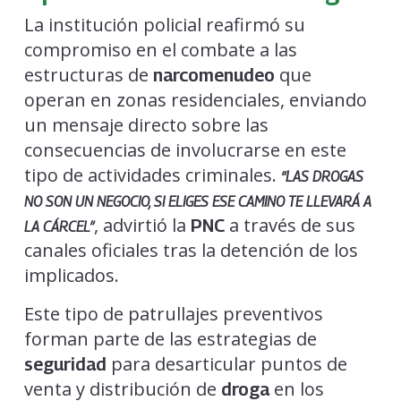
La institución policial reafirmó su
compromiso en el combate a las
estructuras de
que
narcomenudeo
operan en zonas residenciales, enviando
un mensaje directo sobre las
consecuencias de involucrarse en este
tipo de actividades criminales.
“LAS DROGAS
NO SON UN NEGOCIO, SI ELIGES ESE CAMINO TE LLEVARÁ A
, advirtió la
a través de sus
PNC
LA CÁRCEL”
canales oficiales tras la detención de los
implicados.
Este tipo de patrullajes preventivos
forman parte de las estrategias de
para desarticular puntos de
seguridad
venta y distribución de
en los
droga