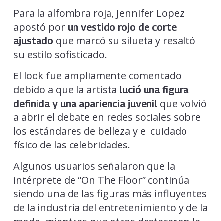
Para la alfombra roja, Jennifer Lopez
apostó por
un vestido rojo de corte
que marcó su silueta y resaltó
ajustado
su estilo sofisticado.
El look fue ampliamente comentado
debido a que la artista
lució una figura
que volvió
definida y una apariencia juvenil
a abrir el debate en redes sociales sobre
los estándares de belleza y el cuidado
físico de las celebridades.
Algunos usuarios señalaron que la
intérprete de “On The Floor” continúa
siendo una de las figuras más influyentes
de la industria del entretenimiento y de la