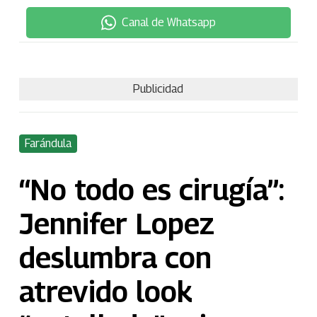
Canal de Whatsapp
Publicidad
Farándula
“No todo es cirugía”:
Jennifer Lopez
deslumbra con
atrevido look