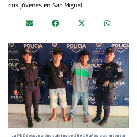
dos jóvenes en San Miguel.
La PNC detuvo a dos sujetos de 18 y 19 años tras intentar