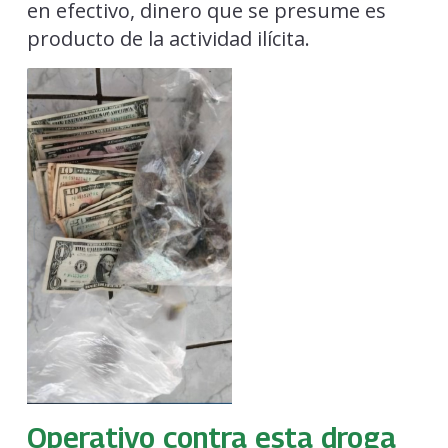
en efectivo, dinero que se presume es
producto de la actividad ilícita.
Operativo contra esta droga