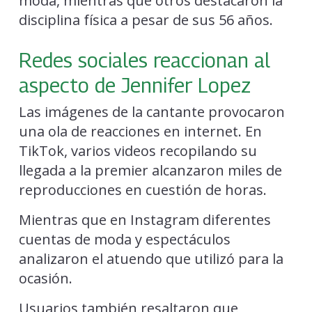
moda, mientras que otros destacaron la
disciplina física a pesar de sus 56 años.
Redes sociales reaccionan al
aspecto de Jennifer Lopez
Las imágenes de la cantante provocaron
una ola de reacciones en internet. En
TikTok, varios videos recopilando su
llegada a la premier alcanzaron miles de
reproducciones en cuestión de horas.
Mientras que en Instagram diferentes
cuentas de moda y espectáculos
analizaron el atuendo que utilizó para la
ocasión.
Usuarios también resaltaron que,