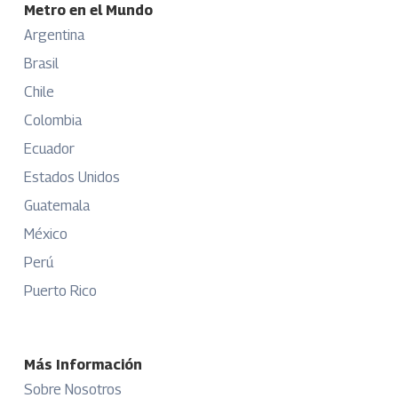
Metro en el Mundo
Argentina
Brasil
Chile
Colombia
Ecuador
Estados Unidos
Guatemala
México
Perú
Puerto Rico
Más Información
Sobre Nosotros