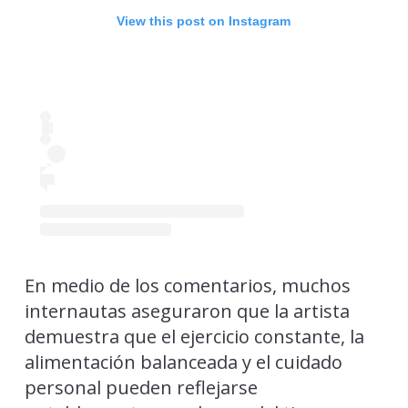
View this post on Instagram
En medio de los comentarios, muchos
internautas aseguraron que la artista
demuestra que el ejercicio constante, la
alimentación balanceada y el cuidado
personal pueden reflejarse