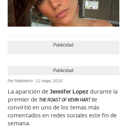
Publicidad
Publicidad
Por
Publimetro
|
12 mayo, 2026
La aparición de
durante la
Jennifer Lopez
premier de
e
THE ROAST OF KEVIN HART
S
convirtió en uno de los temas más
comentados en redes sociales este fin de
semana.