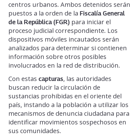
centros urbanos. Ambos detenidos serán
puestos a la orden de la
Fiscalía General
para iniciar el
de la República (FGR)
proceso judicial correspondiente. Los
dispositivos móviles incautados serán
analizados para determinar si contienen
información sobre otros posibles
involucrados en la red de distribución.
Con estas
, las autoridades
capturas
buscan reducir la circulación de
sustancias prohibidas en el oriente del
país, instando a la población a utilizar los
mecanismos de denuncia ciudadana para
identificar movimientos sospechosos en
sus comunidades.