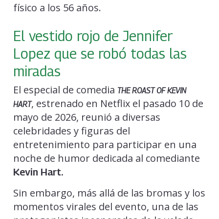
físico a los 56 años.
El vestido rojo de Jennifer
Lopez que se robó todas las
miradas
El especial de comedia
THE ROAST OF KEVIN
, estrenado en Netflix el pasado 10 de
HART
mayo de 2026, reunió a diversas
celebridades y figuras del
entretenimiento para participar en una
noche de humor dedicada al comediante
Kevin Hart.
Sin embargo, más allá de las bromas y los
momentos virales del evento, una de las