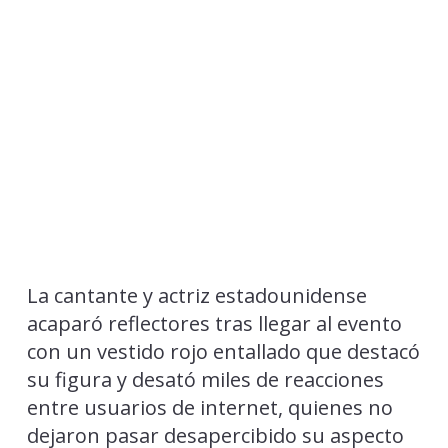
La cantante y actriz estadounidense
acaparó reflectores tras llegar al evento
con un vestido rojo entallado que destacó
su figura y desató miles de reacciones
entre usuarios de internet, quienes no
dejaron pasar desapercibido su aspecto