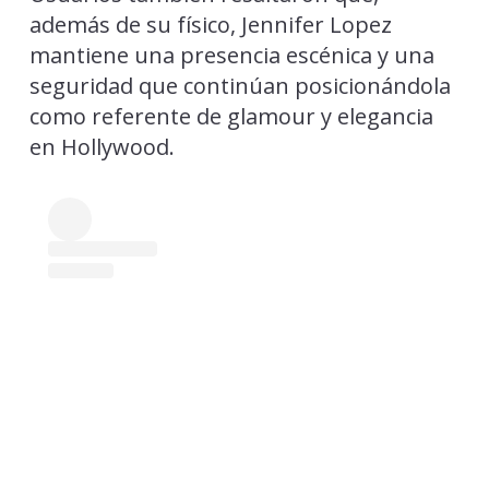
además de su físico, Jennifer Lopez
mantiene una presencia escénica y una
seguridad que continúan posicionándola
como referente de glamour y elegancia
en Hollywood.