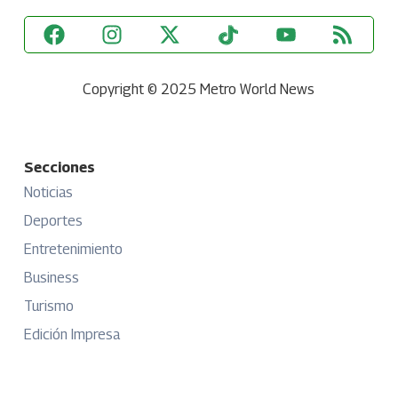
Copyright © 2025 Metro World News
Secciones
Noticias
Deportes
Entretenimiento
Business
Turismo
Edición Impresa