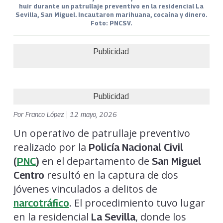
huir durante un patrullaje preventivo en la residencial La
Sevilla, San Miguel. Incautaron marihuana, cocaína y dinero.
Foto: PNCSV.
Publicidad
Publicidad
Por
Franco López
|
12 mayo, 2026
Un operativo de patrullaje preventivo
realizado por la
Policía Nacional Civil
en el departamento de
(
PNC
)
San Miguel
resultó en la captura de dos
Centro
jóvenes vinculados a delitos de
. El procedimiento tuvo lugar
narcotráfico
en la residencial
, donde los
La Sevilla