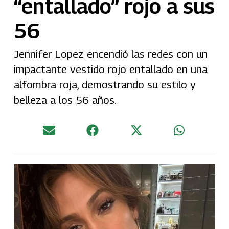
“entallado” rojo a sus
56
Jennifer Lopez encendió las redes con un
impactante vestido rojo entallado en una
alfombra roja, demostrando su estilo y
belleza a los 56 años.