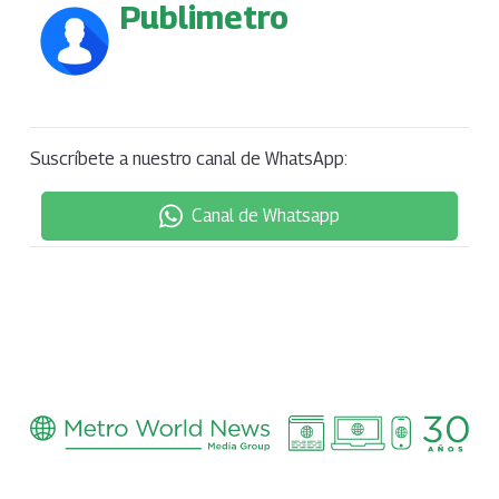
Publimetro
Suscríbete a nuestro canal de WhatsApp:
Canal de Whatsapp