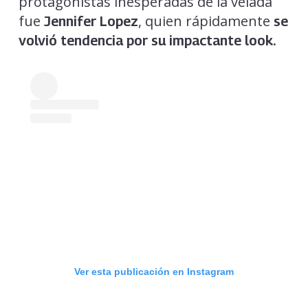
protagonistas inesperadas de la velada
fue
, quien rápidamente
Jennifer Lopez
se
volvió tendencia por su impactante look.
Ver esta publicación en Instagram