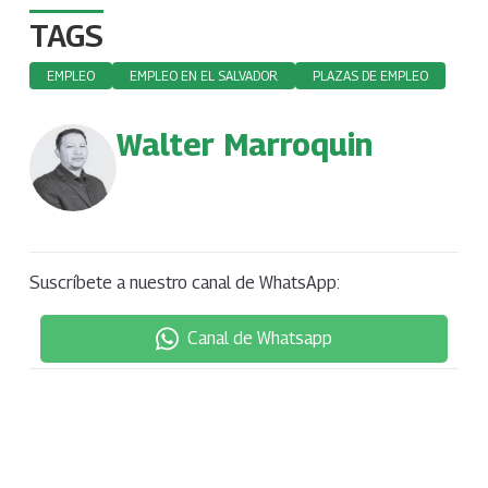
TAGS
EMPLEO
EMPLEO EN EL SALVADOR
PLAZAS DE EMPLEO
Walter Marroquin
Suscríbete a nuestro canal de WhatsApp:
Canal de Whatsapp