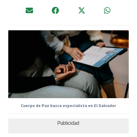
Cuerpo de Paz busca especialista en El Salvador
Publicidad