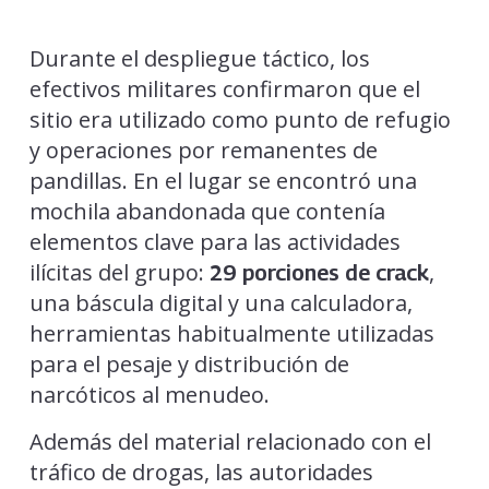
Durante el despliegue táctico, los
efectivos militares confirmaron que el
sitio era utilizado como punto de refugio
y operaciones por remanentes de
pandillas. En el lugar se encontró una
mochila abandonada que contenía
elementos clave para las actividades
ilícitas del grupo:
,
29 porciones de crack
una báscula digital y una calculadora,
herramientas habitualmente utilizadas
para el pesaje y distribución de
narcóticos al menudeo.
Además del material relacionado con el
tráfico de drogas, las autoridades