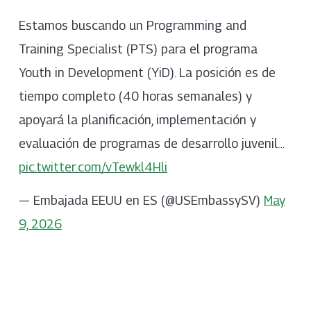
Estamos buscando un Programming and
Training Specialist (PTS) para el programa
Youth in Development (YiD). La posición es de
tiempo completo (40 horas semanales) y
apoyará la planificación, implementación y
evaluación de programas de desarrollo juvenil…
pic.twitter.com/vTewkl4Hli
— Embajada EEUU en ES (@USEmbassySV)
May
9, 2026