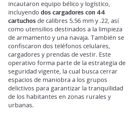
incautaron equipo bélico y logístico,
incluyendo
dos cargadores con 44
de calibres 5.56 mm y .22, así
cartuchos
como utensilios destinados a la limpieza
de armamento y una navaja. También se
confiscaron dos teléfonos celulares,
cargadores y prendas de vestir. Este
operativo forma parte de la estrategia de
seguridad vigente, la cual busca cerrar
espacios de maniobra a los grupos
delictivos para garantizar la tranquilidad
de los habitantes en zonas rurales y
urbanas.