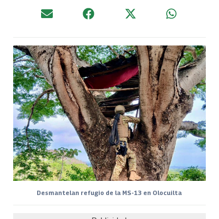
Desmantelan refugio de la MS-13 en Olocuilta