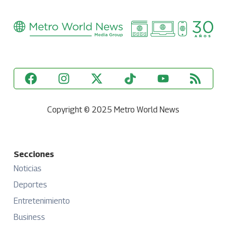
Copyright © 2025 Metro World News
Secciones
Noticias
Deportes
Entretenimiento
Business