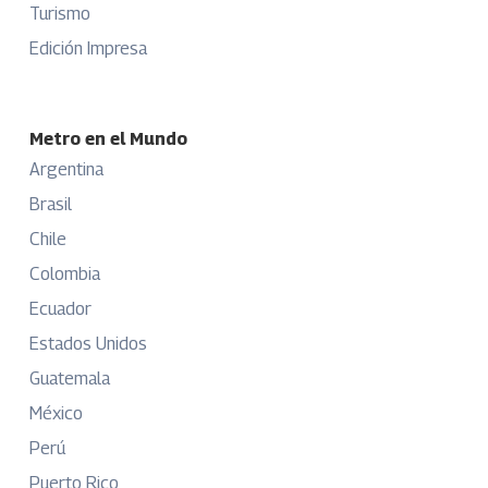
Turismo
Edición Impresa
Metro en el Mundo
Argentina
Brasil
Chile
Colombia
Ecuador
Estados Unidos
Guatemala
México
Perú
Puerto Rico