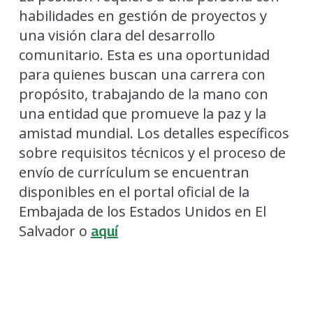
habilidades en gestión de proyectos y
una visión clara del desarrollo
comunitario. Esta es una oportunidad
para quienes buscan una carrera con
propósito, trabajando de la mano con
una entidad que promueve la paz y la
amistad mundial. Los detalles específicos
sobre requisitos técnicos y el proceso de
envío de currículum se encuentran
disponibles en el portal oficial de la
Embajada de los Estados Unidos en El
Salvador o
aquí