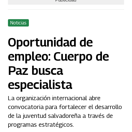
Noticias
Oportunidad de
empleo: Cuerpo de
Paz busca
especialista
La organización internacional abre
convocatoria para fortalecer el desarrollo
de la juventud salvadoreña a través de
programas estratégicos.