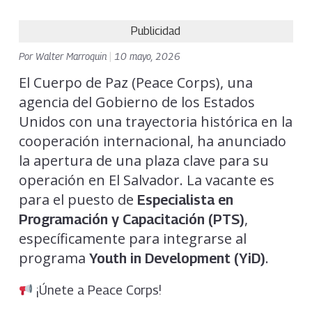
Publicidad
Por
Walter Marroquin
|
10 mayo, 2026
El Cuerpo de Paz (Peace Corps), una
agencia del Gobierno de los Estados
Unidos con una trayectoria histórica en la
cooperación internacional, ha anunciado
la apertura de una plaza clave para su
operación en El Salvador. La vacante es
para el puesto de
Especialista en
,
Programación y Capacitación (PTS)
específicamente para integrarse al
programa
.
Youth in Development (YiD)
¡Únete a Peace Corps!