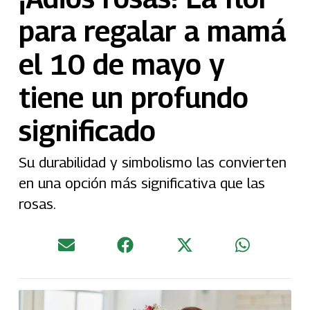
para regalar a mamá
el 10 de mayo y
tiene un profundo
significado
Su durabilidad y simbolismo las convierten
en una opción más significativa que las
rosas.