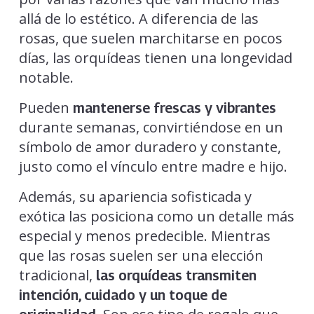
allá de lo estético. A diferencia de las
rosas, que suelen marchitarse en pocos
días, las orquídeas tienen una longevidad
notable.
Pueden
mantenerse frescas y vibrantes
durante semanas, convirtiéndose en un
símbolo de amor duradero y constante,
justo como el vínculo entre madre e hijo.
Además, su apariencia sofisticada y
exótica las posiciona como un detalle más
especial y menos predecible. Mientras
que las rosas suelen ser una elección
tradicional,
las orquídeas transmiten
intención, cuidado y un toque de