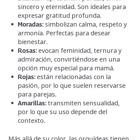
sincero y eternidad. Son ideales para
expresar gratitud profunda.
simbolizan calma, respeto y
Moradas:
armonía. Perfectas para desear
bienestar.
evocan feminidad, ternura y
Rosas:
admiración, convirtiéndose en una
opción muy especial para mamá.
están relacionadas con la
Rojas:
pasión, por lo que suelen reservarse
para parejas.
transmiten sensualidad,
Amarillas:
por lo que su uso depende del
contexto.
Más allá de su color, las orquídeas tienen