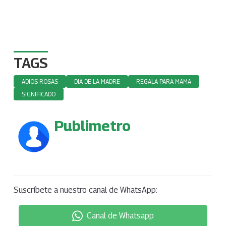
TAGS
ADIOS ROSAS
DIA DE LA MADRE
REGALA PARA MAMA
SIGNIFICADO
Publimetro
Suscríbete a nuestro canal de WhatsApp:
Canal de Whatsapp