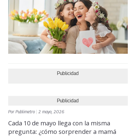
Publicidad
Publicidad
Por
Publimetro
|
2 mayo, 2026
Cada 10 de mayo llega con la misma
pregunta: ¿cómo sorprender a mamá