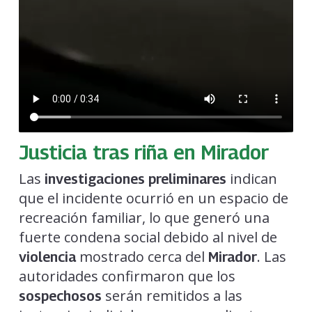
Justicia tras riña en Mirador
Las
indican
investigaciones preliminares
que el incidente ocurrió en un espacio de
recreación familiar, lo que generó una
fuerte condena social debido al nivel de
mostrado cerca del
. Las
violencia
Mirador
autoridades confirmaron que los
serán remitidos a las
sospechosos