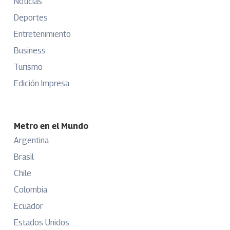
Noticias
Deportes
Entretenimiento
Business
Turismo
Edición Impresa
Metro en el Mundo
Argentina
Brasil
Chile
Colombia
Ecuador
Estados Unidos