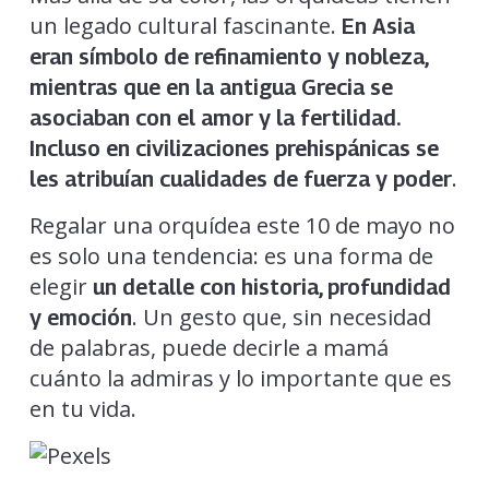
un legado cultural fascinante.
En Asia
eran símbolo de refinamiento y nobleza,
mientras que en la antigua Grecia se
asociaban con el amor y la fertilidad.
Incluso en civilizaciones prehispánicas se
.
les atribuían cualidades de fuerza y poder
Regalar una orquídea este 10 de mayo no
es solo una tendencia: es una forma de
elegir
un detalle con historia, profundidad
. Un gesto que, sin necesidad
y emoción
de palabras, puede decirle a mamá
cuánto la admiras y lo importante que es
en tu vida.