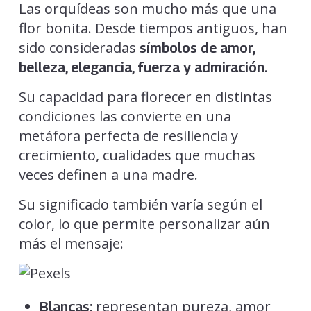
Las orquídeas son mucho más que una
flor bonita. Desde tiempos antiguos, han
sido consideradas
símbolos de amor,
.
belleza, elegancia, fuerza y admiración
Su capacidad para florecer en distintas
condiciones las convierte en una
metáfora perfecta de resiliencia y
crecimiento, cualidades que muchas
veces definen a una madre.
Su significado también varía según el
color, lo que permite personalizar aún
más el mensaje:
representan pureza, amor
Blancas: