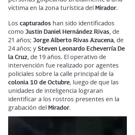
víctima en la zona turística del
.
Mirador
Los
han sido identificados
capturados
como
, de
Justin Daniel Hernández Rivas
21 años;
, de
Jorge Alberto Rivas Azucena
24 años; y
Steven Leonardo Echeverría De
, de 19 años. El operativo de
la Cruz
intervención fue realizado por agentes
policiales sobre la calle principal de la
, luego de que las
colonia 10 de Octubre
unidades de inteligencia lograran
identificar a los rostros presentes en la
grabación del
.
Mirador