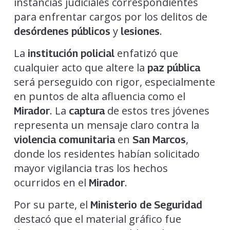
instancias judiciales correspondientes
para enfrentar cargos por los delitos de
y
.
desórdenes públicos
lesiones
La
enfatizó que
institución policial
cualquier acto que altere la
paz pública
será perseguido con rigor, especialmente
en puntos de alta afluencia como el
. La
de estos tres jóvenes
Mirador
captura
representa un mensaje claro contra la
en
,
violencia comunitaria
San Marcos
donde los residentes habían solicitado
mayor vigilancia tras los hechos
ocurridos en el
.
Mirador
Por su parte, el
Ministerio de Seguridad
destacó que el material gráfico fue