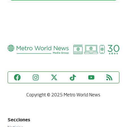
Copyright © 2025 Metro World News
Secciones