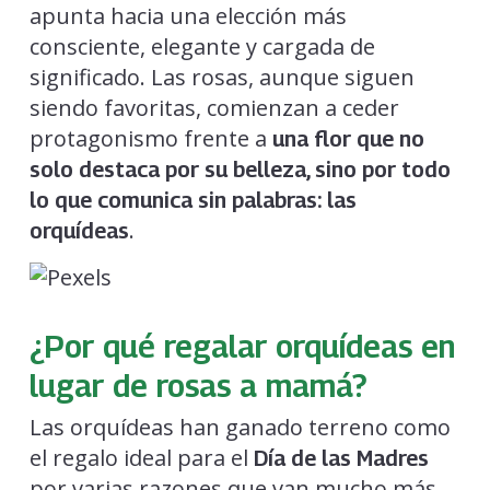
apunta hacia una elección más
consciente, elegante y cargada de
significado. Las rosas, aunque siguen
siendo favoritas, comienzan a ceder
protagonismo frente a
una flor que no
solo destaca por su belleza, sino por todo
lo que comunica sin palabras: las
.
orquídeas
¿Por qué regalar orquídeas en
lugar de rosas a mamá?
Las orquídeas han ganado terreno como
el regalo ideal para el
Día de las Madres
por varias razones que van mucho más