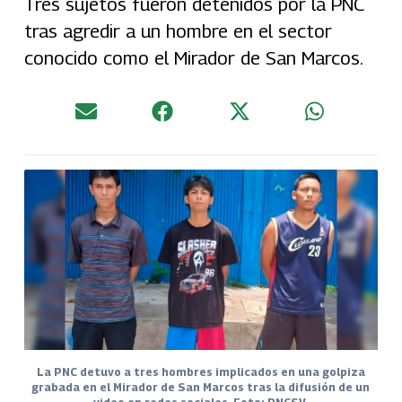
Tres sujetos fueron detenidos por la PNC
tras agredir a un hombre en el sector
conocido como el Mirador de San Marcos.
La PNC detuvo a tres hombres implicados en una golpiza
grabada en el Mirador de San Marcos tras la difusión de un