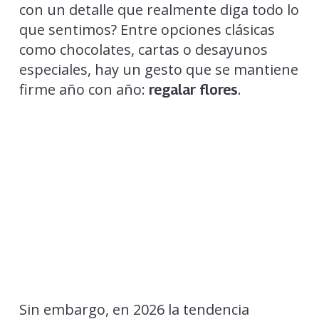
con un detalle que realmente diga todo lo
que sentimos? Entre opciones clásicas
como chocolates, cartas o desayunos
especiales, hay un gesto que se mantiene
firme año con año:
.
regalar flores
Sin embargo, en 2026 la tendencia