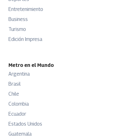
Entretenimiento
Business
Turismo
Edición Impresa
Metro en el Mundo
Argentina
Brasil
Chile
Colombia
Ecuador
Estados Unidos
Guatemala