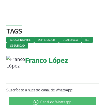
TAGS
ABUSO INFANTIL
DEPREDADOR
GUATEMALA
ICE
SEGURIDAD
Franco López
Suscríbete a nuestro canal de WhatsApp:
Canal de Whatsapp