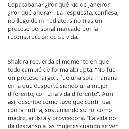
Copacabana? ¿Por qué Río de Janeiro?
¿Por qué ahora?”. La respuesta, confiesa,
no llegó de inmediato, sino tras un
proceso personal marcado por la
reconstrucción de su vida.
Shakira recuerda el momento en que
todo cambió de forma abrupta: “No fue
un proceso largo… fue una sola mañana
en la que desperté siendo una mujer
diferente, con una vida diferente”. Aun
así, describe cómo tuvo que continuar
con la rutina, sosteniendo su rol como
madre, artista y proveedora. “La vida no
da descanso a las mujeres cuando se ven