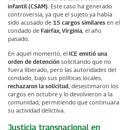
. Este caso ha generado
infantil (CSAM)
controversia, ya que el sujeto ya había
sido acusado de
en el
15 cargos similares
condado de
, el año
Fairfax, Virginia
pasado.
En aquel momento, el
ICE emitió una
solicitando que no
orden de detención
fuera liberado, pero las autoridades del
condado, bajo sus políticas locales,
, desestimaron los
rechazaron la solicitud
cargos en octubre y lo devolvieron a la
comunidad, permitiendo que continuara
su actividad delictiva.
Justicia transnacional en