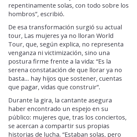
repentinamente solas, con todo sobre los
hombros”, escribió.
De esa transformación surgió su actual
tour, Las mujeres ya no lloran World
Tour, que, según explica, no representa
venganza ni victimización, sino una
postura firme frente a la vida: “Es la
serena constatación de que llorar ya no
basta… hay hijos que sostener, cuentas
que pagar, vidas que construir”.
Durante la gira, la cantante asegura
haber encontrado un espejo en su
público: mujeres que, tras los conciertos,
se acercan a compartir sus propias
historias de lucha. “Estaban solas, pero