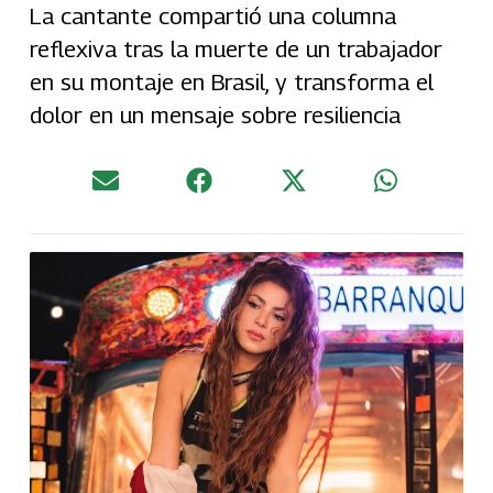
La cantante compartió una columna
reflexiva tras la muerte de un trabajador
en su montaje en Brasil, y transforma el
dolor en un mensaje sobre resiliencia