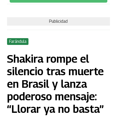
Publicidad
Farándula
Shakira rompe el
silencio tras muerte
en Brasil y lanza
poderoso mensaje:
“Llorar ya no basta”