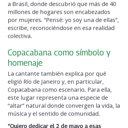
a Brasil, donde descubrió que más de 40
millones de hogares son encabezados
por mujeres. “Pensé: yo soy una de ellas”,
escribe, reconociéndose en esa realidad
colectiva.
Copacabana como símbolo y
homenaje
La cantante también explica por qué
eligió Río de Janeiro y, en particular,
Copacabana como escenario. Para ella,
este lugar representa una especie de
“altar” natural donde convergen la vida, la
música y el sentido de comunidad.
“Quiero dedicar el 2 de mayo a esas