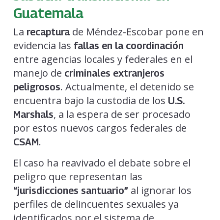
Guatemala
La
de Méndez-Escobar pone en
recaptura
evidencia las
fallas en la coordinación
entre agencias locales y federales en el
manejo de
criminales extranjeros
. Actualmente, el detenido se
peligrosos
encuentra bajo la custodia de los
U.S.
, a la espera de ser procesado
Marshals
por estos nuevos cargos federales de
.
CSAM
El caso ha reavivado el debate sobre el
peligro que representan las
al ignorar los
“jurisdicciones santuario”
perfiles de delincuentes sexuales ya
identificados por el sistema de