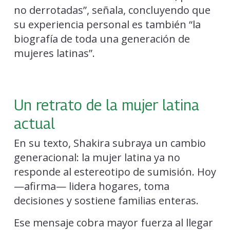
no derrotadas”, señala, concluyendo que
su experiencia personal es también “la
biografía de toda una generación de
mujeres latinas”.
Un retrato de la mujer latina
actual
En su texto, Shakira subraya un cambio
generacional: la mujer latina ya no
responde al estereotipo de sumisión. Hoy
—afirma— lidera hogares, toma
decisiones y sostiene familias enteras.
Ese mensaje cobra mayor fuerza al llegar