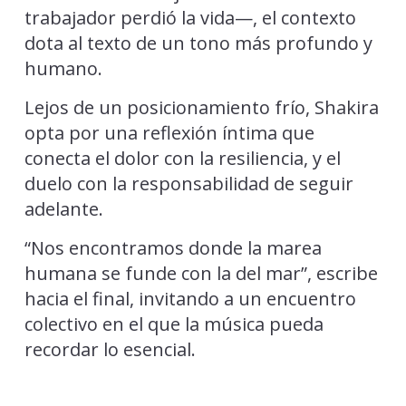
trabajador perdió la vida—, el contexto
dota al texto de un tono más profundo y
humano.
Lejos de un posicionamiento frío, Shakira
opta por una reflexión íntima que
conecta el dolor con la resiliencia, y el
duelo con la responsabilidad de seguir
adelante.
“Nos encontramos donde la marea
humana se funde con la del mar”, escribe
hacia el final, invitando a un encuentro
colectivo en el que la música pueda
recordar lo esencial.