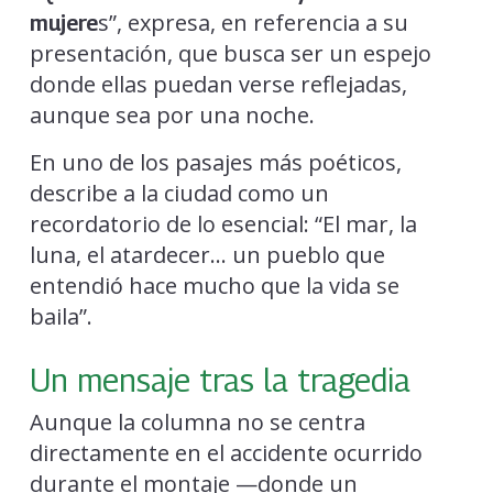
s”, expresa, en referencia a su
mujere
presentación, que busca ser un espejo
donde ellas puedan verse reflejadas,
aunque sea por una noche.
En uno de los pasajes más poéticos,
describe a la ciudad como un
recordatorio de lo esencial: “El mar, la
luna, el atardecer… un pueblo que
entendió hace mucho que la vida se
baila”.
Un mensaje tras la tragedia
Aunque la columna no se centra
directamente en el accidente ocurrido
durante el montaje —donde un