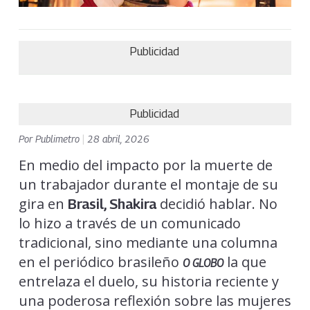
Publicidad
Publicidad
Por
Publimetro
|
28 abril, 2026
En medio del impacto por la muerte de
un trabajador durante el montaje de su
gira en
decidió hablar. No
Brasil, Shakira
lo hizo a través de un comunicado
tradicional, sino mediante una columna
en el periódico brasileño
la que
O GLOBO
entrelaza el duelo, su historia reciente y
una poderosa reflexión sobre las mujeres