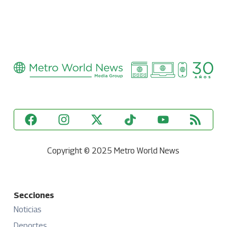
Copyright © 2025 Metro World News
Secciones
Noticias
Deportes