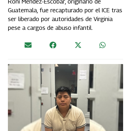
Roni Méndez-Escobar, originario de
Guatemala, fue recapturado por el ICE tras
ser liberado por autoridades de Virginia
pese a cargos de abuso infantil.