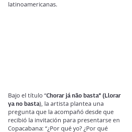
latinoamericanas.
Bajo el título “
Chorar já não basta” (Llorar
), la artista plantea una
ya no basta
pregunta que la acompañó desde que
recibió la invitación para presentarse en
Copacabana: “¿Por qué yo? ¿Por qué