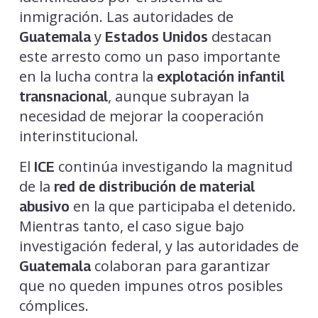
inmigración. Las autoridades de
y
destacan
Guatemala
Estados Unidos
este arresto como un paso importante
en la lucha contra la
explotación infantil
, aunque subrayan la
transnacional
necesidad de mejorar la cooperación
interinstitucional.
El
continúa investigando la magnitud
ICE
de la
red de distribución de material
en la que participaba el detenido.
abusivo
Mientras tanto, el caso sigue bajo
investigación federal, y las autoridades de
colaboran para garantizar
Guatemala
que no queden impunes otros posibles
cómplices.