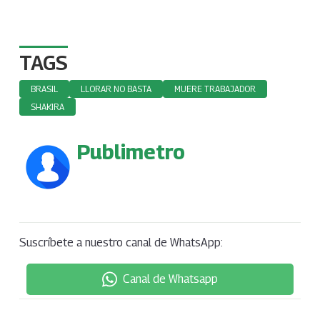
TAGS
BRASIL
LLORAR NO BASTA
MUERE TRABAJADOR
SHAKIRA
Publimetro
Suscríbete a nuestro canal de WhatsApp:
Canal de Whatsapp