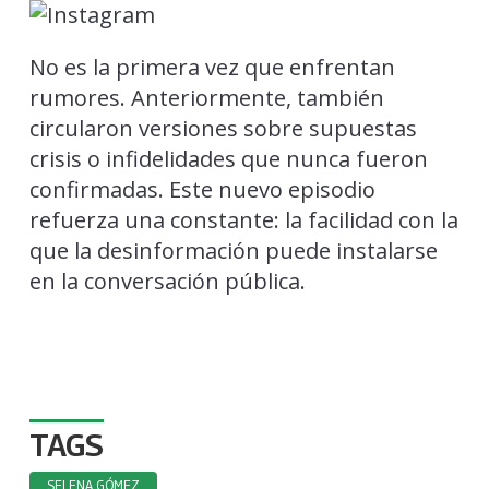
No es la primera vez que enfrentan
rumores. Anteriormente, también
circularon versiones sobre supuestas
crisis o infidelidades que nunca fueron
confirmadas. Este nuevo episodio
refuerza una constante: la facilidad con la
que la desinformación puede instalarse
en la conversación pública.
TAGS
SELENA GÓMEZ