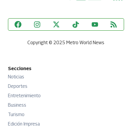
Copyright © 2025 Metro World News
Secciones
Noticias
Deportes
Entretenimiento
Business
Turismo
Edición Impresa