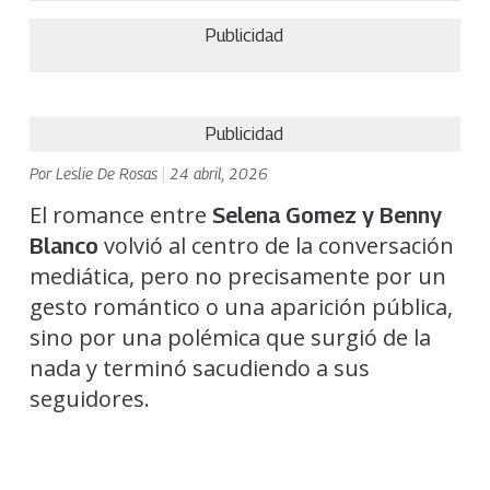
Publicidad
Publicidad
Por
Leslie De Rosas
|
24 abril, 2026
El romance entre
Selena Gomez y Benny
volvió al centro de la conversación
Blanco
mediática, pero no precisamente por un
gesto romántico o una aparición pública,
sino por una polémica que surgió de la
nada y terminó sacudiendo a sus
seguidores.