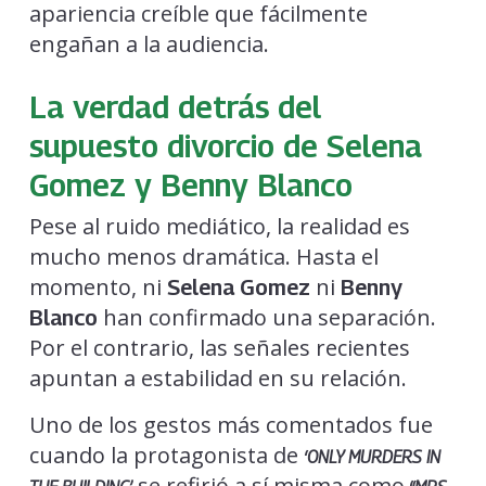
apariencia creíble que fácilmente
engañan a la audiencia.
La verdad detrás del
supuesto divorcio de Selena
Gomez y Benny Blanco
Pese al ruido mediático, la realidad es
mucho menos dramática. Hasta el
momento, ni
ni
Selena Gomez
Benny
han confirmado una separación.
Blanco
Por el contrario, las señales recientes
apuntan a estabilidad en su relación.
Uno de los gestos más comentados fue
cuando la protagonista de
‘ONLY MURDERS IN
se refirió a sí misma como