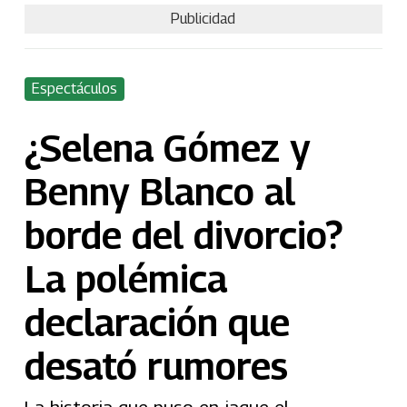
Publicidad
Espectáculos
¿Selena Gómez y
Benny Blanco al
borde del divorcio?
La polémica
declaración que
desató rumores