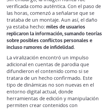
verificada como auténtica. Con el paso de
las horas, comenzó a señalarse que se
trataba de un montaje. Aun así, el daño
ya estaba hecho:
miles de usuarios
replicaron la información, sumando teorías
sobre posibles conflictos personales e
.
incluso rumores de infidelidad
La viralización encontró un impulso
adicional en cuentas de parodia que
difundieron el contenido como si se
tratara de un hecho confirmado. Este
tipo de dinámicas no son nuevas en el
entorno digital actual, donde
herramientas de edición y manipulación
permiten crear contenidos con