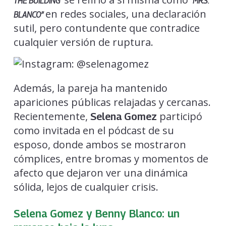
THE BUILDING’
“MRS.
en redes sociales, una declaración
BLANCO”
sutil, pero contundente que contradice
cualquier versión de ruptura.
Además, la pareja ha mantenido
apariciones públicas relajadas y cercanas.
Recientemente,
participó
Selena Gomez
como invitada en el pódcast de su
esposo, donde ambos se mostraron
cómplices, entre bromas y momentos de
afecto que dejaron ver una dinámica
sólida, lejos de cualquier crisis.
Selena Gomez y Benny Blanco: un