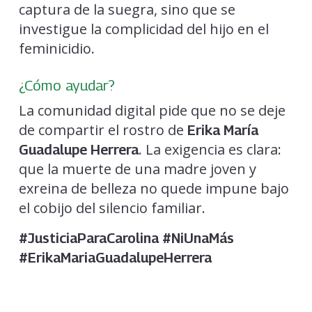
captura de la suegra, sino que se
investigue la complicidad del hijo en el
feminicidio.
¿Cómo ayudar?
La comunidad digital pide que no se deje
de compartir el rostro de
Erika María
. La exigencia es clara:
Guadalupe Herrera
que la muerte de una madre joven y
exreina de belleza no quede impune bajo
el cobijo del silencio familiar.
#JusticiaParaCarolina #NiUnaMás
#ErikaMariaGuadalupeHerrera