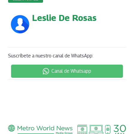
Leslie De Rosas
Suscríbete a nuestro canal de WhatsApp:
Canal de Whatsapp