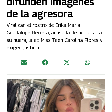
difunden imágenes
de la agresora
Viralizan el rostro de Erika María
Guadalupe Herrera, acusada de acribillar a
su nuera, la ex Miss Teen Carolina Flores y
exigen justicia.