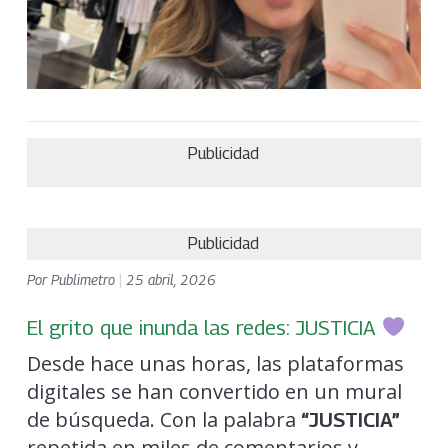
Publicidad
Publicidad
Por
Publimetro
|
25 abril, 2026
El grito que inunda las redes: JUSTICIA
Desde hace unas horas, las plataformas
digitales se han convertido en un mural
de búsqueda. Con la palabra
“JUSTICIA”
repetida en miles de comentarios y