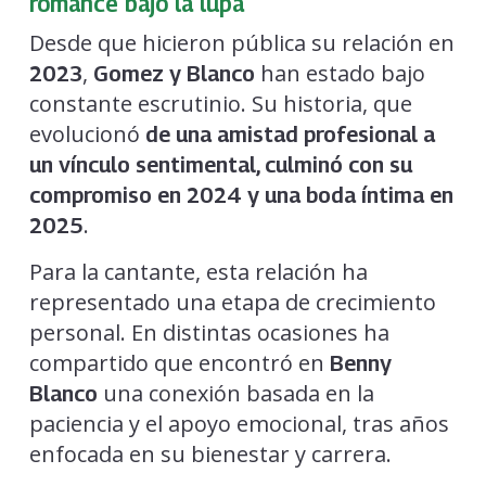
romance bajo la lupa
Desde que hicieron pública su relación en
,
han estado bajo
2023
Gomez y Blanco
constante escrutinio. Su historia, que
evolucionó
de una amistad profesional a
un vínculo sentimental, culminó con su
compromiso en 2024 y una boda íntima en
.
2025
Para la cantante, esta relación ha
representado una etapa de crecimiento
personal. En distintas ocasiones ha
compartido que encontró en
Benny
una conexión basada en la
Blanco
paciencia y el apoyo emocional, tras años
enfocada en su bienestar y carrera.