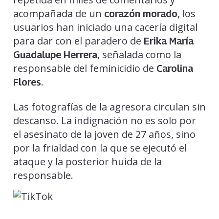
acompañada de un
, los
corazón morado
usuarios han iniciado una cacería digital
para dar con el paradero de
Erika María
, señalada como la
Guadalupe Herrera
responsable del feminicidio de
Carolina
.
Flores
Las fotografías de la agresora circulan sin
descanso. La indignación no es solo por
el asesinato de la joven de 27 años, sino
por la frialdad con la que se ejecutó el
ataque y la posterior huida de la
responsable.