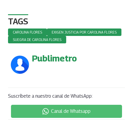
TAGS
CAROLINA FLORES
EXIGEN JUSTICIA POR CAROLINA FLORES
SUEGRA DE CAROLINA FLORES
Publimetro
Suscríbete a nuestro canal de WhatsApp:
Canal de Whatsapp