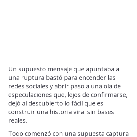
Un supuesto mensaje que apuntaba a
una ruptura bastó para encender las
redes sociales y abrir paso a una ola de
especulaciones que, lejos de confirmarse,
dejó al descubierto lo fácil que es
construir una historia viral sin bases
reales.
Todo comenzó con una supuesta captura