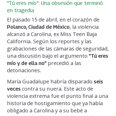
“Tú eres mío”: Una obsesión que terminó
en tragedia
El pasado 15 de abril, en el corazón de
, la violencia
Polanco, Ciudad de México
alcanzó a Carolina, ex Miss Teen Baja
California. Según los reportes y las
grabaciones de las cámaras de seguridad,
una discusión bajo el argumento
“Tú eres
precedió a las
mío y de ella no”
detonaciones.
María Guadalupe habría disparado
seis
contra su nuera. Este acto de
veces
violencia extrema fue el punto final a una
historia de hostigamiento que ya había
obligado a Carolina y a su bebé a