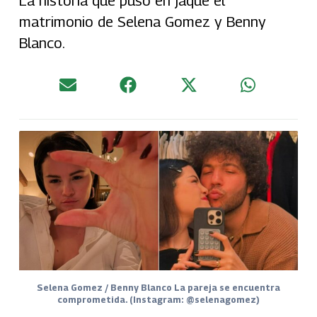
La historia que puso en jaque el
matrimonio de Selena Gomez y Benny
Blanco.
Selena Gomez / Benny Blanco La pareja se encuentra
comprometida. (Instagram: @selenagomez)