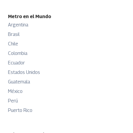
Metro en el Mundo
Argentina
Brasil
Chile
Colombia
Ecuador
Estados Unidos
Guatemala
México
Perú
Puerto Rico