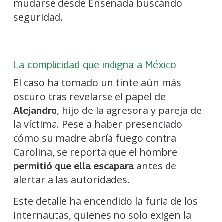
mudarse desde Ensenada buscando
seguridad.
La complicidad que indigna a México
El caso ha tomado un tinte aún más
oscuro tras revelarse el papel de
, hijo de la agresora y pareja de
Alejandro
la víctima. Pese a haber presenciado
cómo su madre abría fuego contra
Carolina, se reporta que el hombre
antes de
permitió que ella escapara
alertar a las autoridades.
Este detalle ha encendido la furia de los
internautas, quienes no solo exigen la