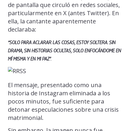
de pantalla que circuló en redes sociales,
particularmente en X (antes Twitter). En
ella, la cantante aparentemente
declaraba:
“SOLO PARA ACLARAR LAS COSAS, ESTOY SOLTERA. SIN
DRAMA, SIN HISTORIAS OCULTAS, SOLO ENFOCÁNDOME EN
MÍ MISMA Y EN MI PAZ”.
El mensaje, presentado como una
historia de Instagram eliminada a los
pocos minutos, fue suficiente para
detonar especulaciones sobre una crisis
matrimonial.
Sin embargo, la imagen nunca fue