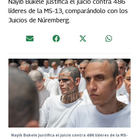
Nayib Bukele justifica el juicio contra 486
líderes de la MS-13, comparándolo con los
Juicios de Núremberg.
Nayib Bukele justifica el juicio contra 486 líderes de la MS-