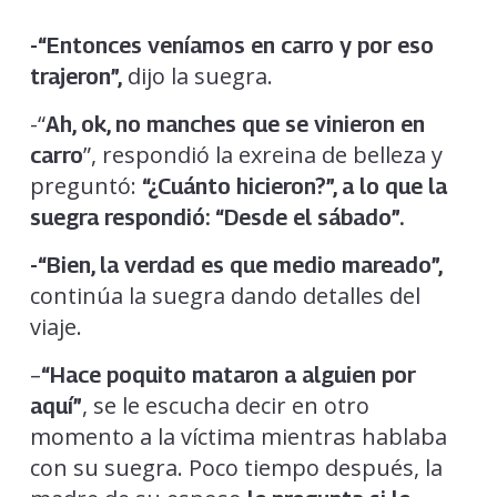
-“Entonces veníamos en carro y por eso
dijo la suegra.
trajeron”,
-“
Ah, ok, no manches que se vinieron en
”, respondió la exreina de belleza y
carro
preguntó:
“¿Cuánto hicieron?”, a lo que la
suegra respondió: “Desde el sábado”.
-“Bien, la verdad es que medio mareado”,
continúa la suegra dando detalles del
viaje.
–
“Hace poquito mataron a alguien por
, se le escucha decir en otro
aquí”
momento a la víctima mientras hablaba
con su suegra. Poco tiempo después, la