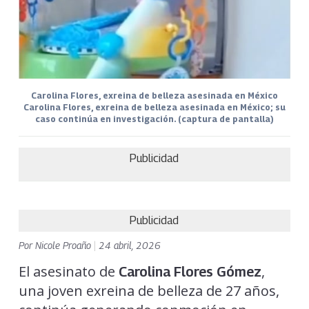
Carolina Flores, exreina de belleza asesinada en México
Carolina Flores, exreina de belleza asesinada en México; su
caso continúa en investigación. (captura de pantalla)
Publicidad
Publicidad
Por
Nicole Proaño
|
24 abril, 2026
El asesinato de
,
Carolina Flores Gómez
una joven exreina de belleza de 27 años,