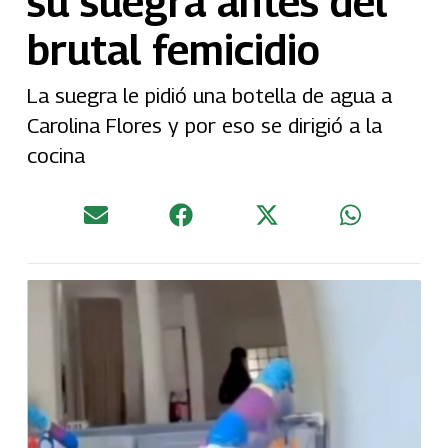
su suegra antes del
brutal femicidio
La suegra le pidió una botella de agua a
Carolina Flores y por eso se dirigió a la
cocina