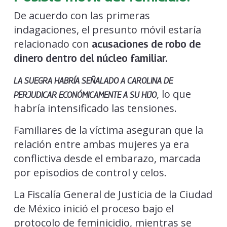
De acuerdo con las primeras
indagaciones, el presunto móvil estaría
relacionado con
acusaciones de robo de
dinero dentro del núcleo familiar.
LA SUEGRA HABRÍA SEÑALADO A CAROLINA DE
, lo que
PERJUDICAR ECONÓMICAMENTE A SU HIJO
habría intensificado las tensiones.
Familiares de la víctima aseguran que la
relación entre ambas mujeres ya era
conflictiva desde el embarazo, marcada
por episodios de control y celos.
La Fiscalía General de Justicia de la Ciudad
de México inició el proceso bajo el
protocolo de feminicidio, mientras se