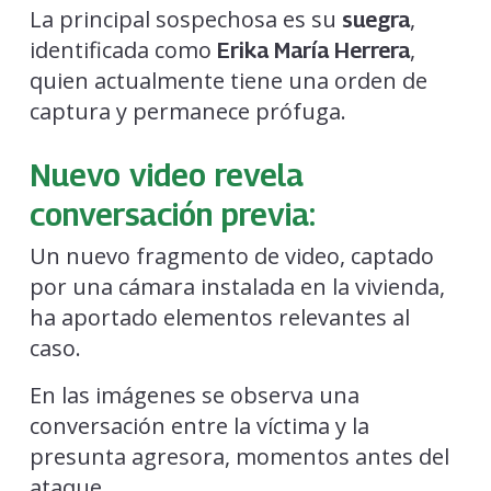
La principal sospechosa es su
,
suegra
identificada como
,
Erika María Herrera
quien actualmente tiene una orden de
captura y permanece prófuga.
Nuevo video revela
conversación previa:
Un nuevo fragmento de video, captado
por una cámara instalada en la vivienda,
ha aportado elementos relevantes al
caso.
En las imágenes se observa una
conversación entre la víctima y la
presunta agresora, momentos antes del
ataque.