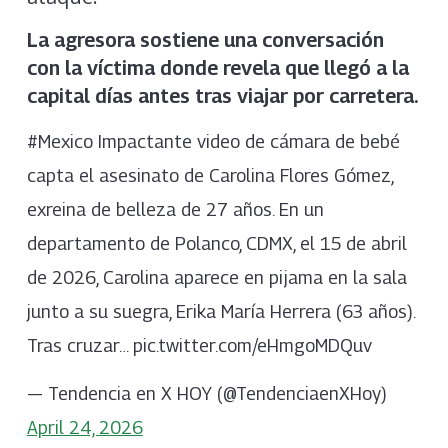
La agresora sostiene una conversación
con la víctima donde revela que llegó a la
capital días antes tras viajar por carretera.
#Mexico Impactante video de cámara de bebé
capta el asesinato de Carolina Flores Gómez,
exreina de belleza de 27 años. En un
departamento de Polanco, CDMX, el 15 de abril
de 2026, Carolina aparece en pijama en la sala
junto a su suegra, Erika María Herrera (63 años).
Tras cruzar… pic.twitter.com/eHmgoMDQuv
— Tendencia en X HOY (@TendenciaenXHoy)
April 24, 2026