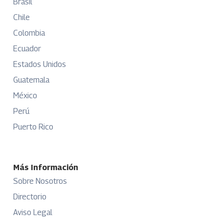
Brasil
Chile
Colombia
Ecuador
Estados Unidos
Guatemala
México
Perú
Puerto Rico
Más Información
Sobre Nosotros
Directorio
Aviso Legal