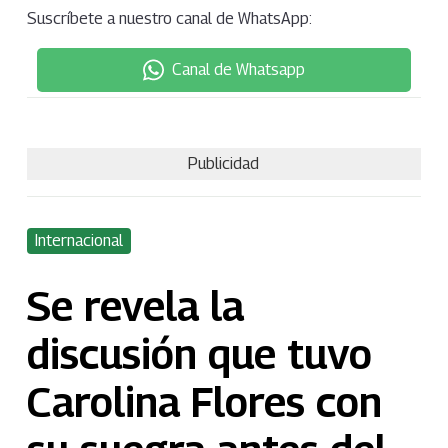
Suscríbete a nuestro canal de WhatsApp:
Canal de Whatsapp
Publicidad
Internacional
Se revela la
discusión que tuvo
Carolina Flores con