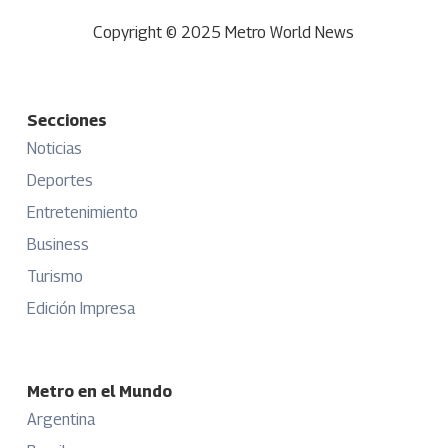
Copyright © 2025 Metro World News
Secciones
Noticias
Deportes
Entretenimiento
Business
Turismo
Edición Impresa
Metro en el Mundo
Argentina