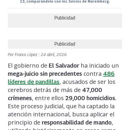
13, comparándolo con los Juicios de Núremberg.
Publicidad
Publicidad
Por
Franco López
|
24 abril, 2026
El gobierno de
ha iniciado un
El Salvador
contra
mega-juicio sin precedentes
486
, acusados de ser los
líderes de pandillas
cerebros detrás de más de
47,000
, entre ellos
.
crímenes
29,000 homicidios
Este proceso judicial, que ha captado la
atención internacional, busca aplicar el
principio de
,
responsabilidad de mando