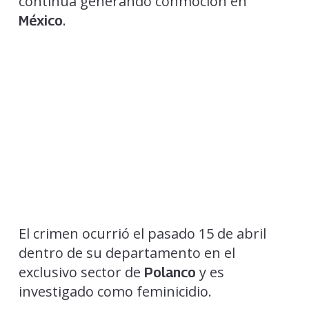
continúa generando conmoción en
.
México
El crimen ocurrió el pasado 15 de abril
dentro de su departamento en el
exclusivo sector de
y es
Polanco
investigado como feminicidio.