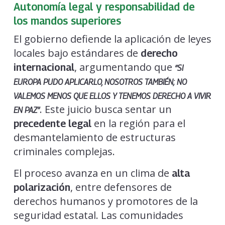
Autonomía legal y responsabilidad de
los mandos superiores
El gobierno defiende la aplicación de leyes
locales bajo estándares de
derecho
, argumentando que
internacional
“SI
EUROPA PUDO APLICARLO, NOSOTROS TAMBIÉN; NO
VALEMOS MENOS QUE ELLOS Y TENEMOS DERECHO A VIVIR
. Este juicio busca sentar un
EN PAZ”
en la región para el
precedente legal
desmantelamiento de estructuras
criminales complejas.
El proceso avanza en un clima de
alta
, entre defensores de
polarización
derechos humanos y promotores de la
seguridad estatal. Las comunidades