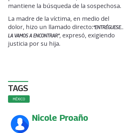
mantiene la búsqueda de la sospechosa.
La madre de la víctima, en medio del
dolor, hizo un llamado directo:
“ENTRÉGUESE…
, expresó, exigiendo
LA VAMOS A ENCONTRAR”
justicia por su hija.
TAGS
MÉXICO
Nicole Proaño