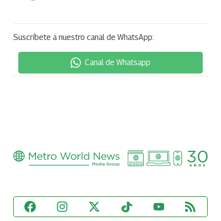
Suscríbete a nuestro canal de WhatsApp:
Canal de Whatsapp