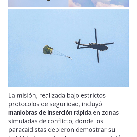
La misión, realizada bajo estrictos
protocolos de seguridad, incluyó
en zonas
maniobras de inserción rápida
simuladas de conflicto, donde los
paracaidistas debieron demostrar su