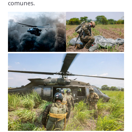
comunes.