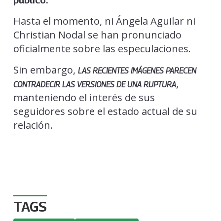
público.
Hasta el momento, ni Ángela Aguilar ni
Christian Nodal se han pronunciado
oficialmente sobre las especulaciones.
Sin embargo,
LAS RECIENTES IMÁGENES PARECEN
,
CONTRADECIR LAS VERSIONES DE UNA RUPTURA
manteniendo el interés de sus
seguidores sobre el estado actual de su
relación.
TAGS