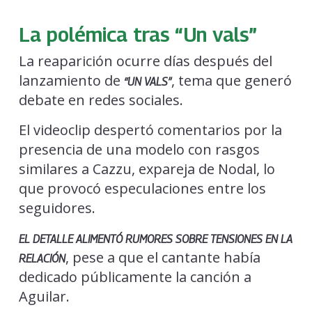
La polémica tras “Un vals”
La reaparición ocurre días después del
lanzamiento de
, tema que generó
“UN VALS”
debate en redes sociales.
El videoclip despertó comentarios por la
presencia de una modelo con rasgos
similares a Cazzu, expareja de Nodal, lo
que provocó especulaciones entre los
seguidores.
EL DETALLE ALIMENTÓ RUMORES SOBRE TENSIONES EN LA
, pese a que el cantante había
RELACIÓN
dedicado públicamente la canción a
Aguilar.