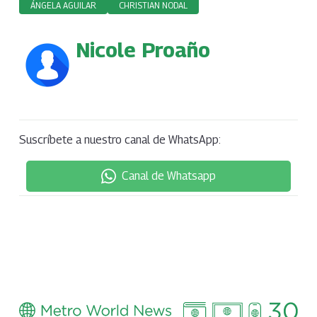
ÁNGELA AGUILAR
CHRISTIAN NODAL
Nicole Proaño
Suscríbete a nuestro canal de WhatsApp:
Canal de Whatsapp