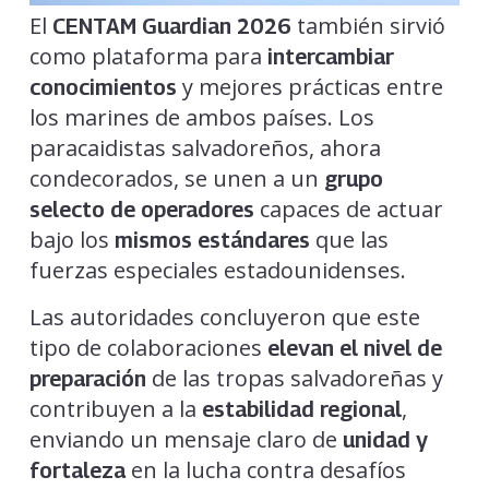
El
también sirvió
CENTAM Guardian 2026
como plataforma para
intercambiar
y mejores prácticas entre
conocimientos
los marines de ambos países. Los
paracaidistas salvadoreños, ahora
condecorados, se unen a un
grupo
capaces de actuar
selecto de operadores
bajo los
que las
mismos estándares
fuerzas especiales estadounidenses.
Las autoridades concluyeron que este
tipo de colaboraciones
elevan el nivel de
de las tropas salvadoreñas y
preparación
contribuyen a la
,
estabilidad regional
enviando un mensaje claro de
unidad y
en la lucha contra desafíos
fortaleza