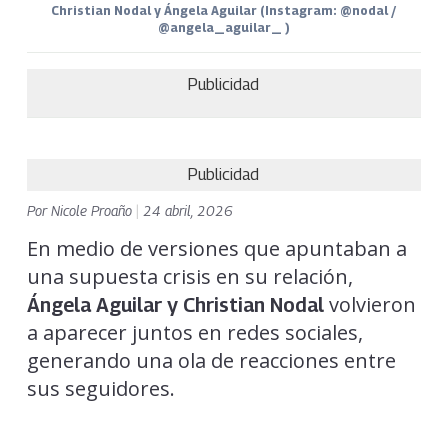
Christian Nodal y Ángela Aguilar (Instagram: @nodal /
@angela_aguilar_ )
Publicidad
Publicidad
Por
Nicole Proaño
|
24 abril, 2026
En medio de versiones que apuntaban a
una supuesta crisis en su relación,
volvieron
Ángela Aguilar y Christian Nodal
a aparecer juntos en redes sociales,
generando una ola de reacciones entre
sus seguidores.