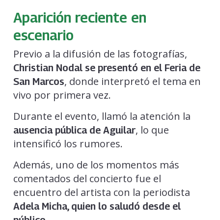
Aparición reciente en
escenario
Previo a la difusión de las fotografías,
Christian Nodal se presentó en el Feria de
, donde interpretó el tema en
San Marcos
vivo por primera vez.
Durante el evento, llamó la atención la
, lo que
ausencia pública de Aguilar
intensificó los rumores.
Además, uno de los momentos más
comentados del concierto fue el
encuentro del artista con la periodista
Adela Micha, quien lo saludó desde el