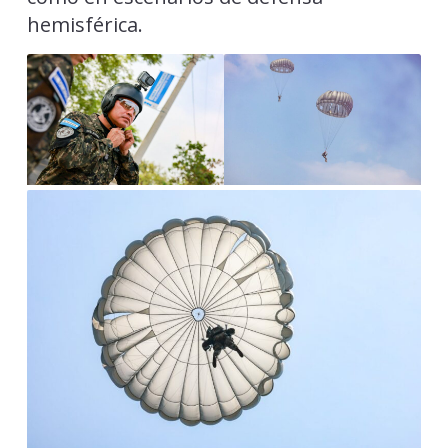
hemisférica.