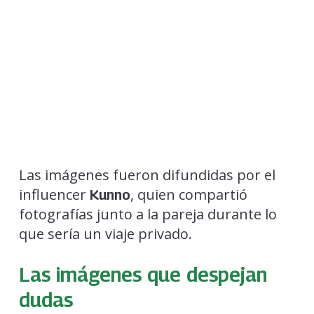
Las imágenes fueron difundidas por el
influencer
, quien compartió
Kunno
fotografías junto a la pareja durante lo
que sería un viaje privado.
Las imágenes que despejan
dudas