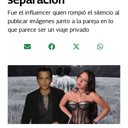
Fue el influencer quien rompió el silencio al
publicar imágenes junto a la pareja en lo
que parece ser un viaje privado