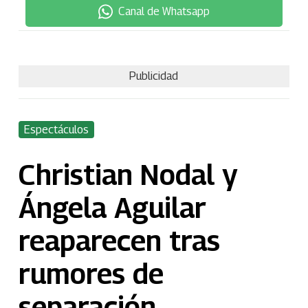
Canal de Whatsapp
Publicidad
Espectáculos
Christian Nodal y
Ángela Aguilar
reaparecen tras
rumores de
separación