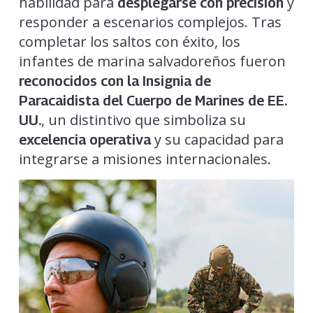
habilidad para
y
desplegarse con precisión
responder a escenarios complejos. Tras
completar los saltos con éxito, los
infantes de marina salvadoreños fueron
reconocidos con la Insignia de
Paracaidista del Cuerpo de Marines de EE.
, un distintivo que simboliza su
UU.
y su capacidad para
excelencia operativa
integrarse a misiones internacionales.