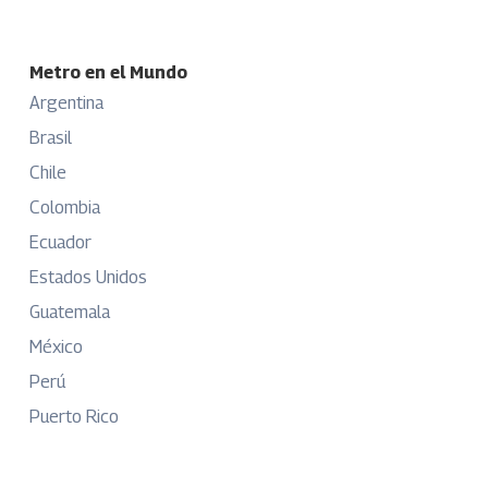
Metro en el Mundo
Argentina
Brasil
Chile
Colombia
Ecuador
Estados Unidos
Guatemala
México
Perú
Puerto Rico