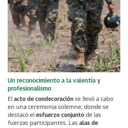
Un reconocimiento a la valentía y
profesionalismo
El
se llevó a cabo
acto de condecoración
en una ceremonia solemne, donde se
destacó el
de las
esfuerzo conjunto
fuerzas participantes. Las
alas de