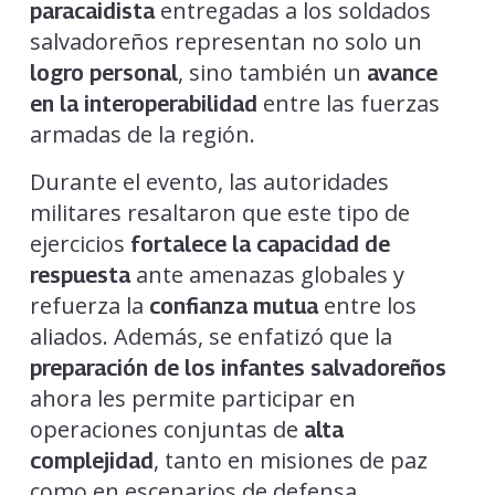
entregadas a los soldados
paracaidista
salvadoreños representan no solo un
, sino también un
logro personal
avance
entre las fuerzas
en la interoperabilidad
armadas de la región.
Durante el evento, las autoridades
militares resaltaron que este tipo de
ejercicios
fortalece la capacidad de
ante amenazas globales y
respuesta
refuerza la
entre los
confianza mutua
aliados. Además, se enfatizó que la
preparación de los infantes salvadoreños
ahora les permite participar en
operaciones conjuntas de
alta
, tanto en misiones de paz
complejidad
como en escenarios de defensa