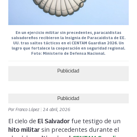
En un ejercicio militar sin precedentes, paracaidistas
salvadoreños recibieron la Insignia de Paracaidista de EE.
UU. tras saltos tácticos en el CENTAM Guardian 2026. Un
logro que fortalece la cooperación en seguridad regional.
Foto: Ministerio de Defensa Nacional.
Publicidad
Publicidad
Por
Franco López
|
24 abril, 2026
El cielo de
fue testigo de un
El Salvador
sin precedentes durante el
hito militar