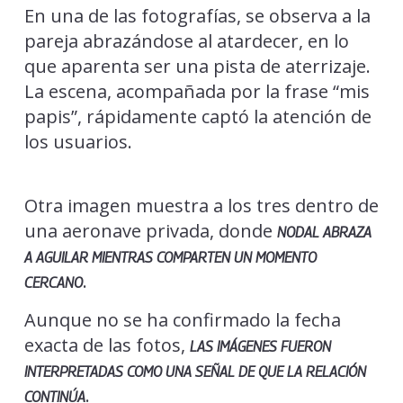
En una de las fotografías, se observa a la
pareja abrazándose al atardecer, en lo
que aparenta ser una pista de aterrizaje.
La escena, acompañada por la frase “mis
papis”, rápidamente captó la atención de
los usuarios.
Otra imagen muestra a los tres dentro de
una aeronave privada, donde
NODAL ABRAZA
A AGUILAR MIENTRAS COMPARTEN UN MOMENTO
.
CERCANO
Aunque no se ha confirmado la fecha
exacta de las fotos,
LAS IMÁGENES FUERON
INTERPRETADAS COMO UNA SEÑAL DE QUE LA RELACIÓN
.
CONTINÚA