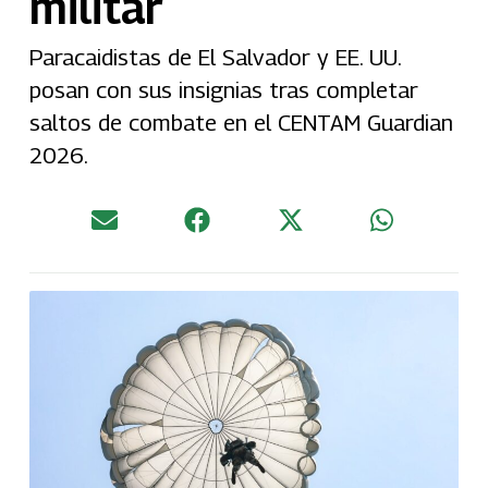
militar
Paracaidistas de El Salvador y EE. UU.
posan con sus insignias tras completar
saltos de combate en el CENTAM Guardian
2026.