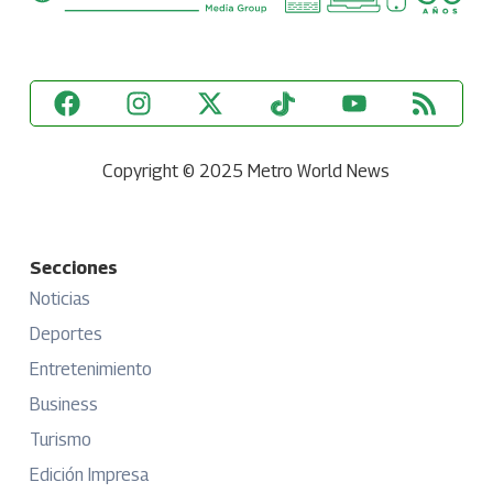
Copyright © 2025 Metro World News
Secciones
Noticias
Deportes
Entretenimiento
Business
Turismo
Edición Impresa