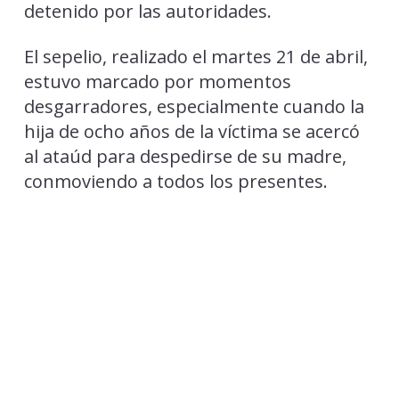
detenido por las autoridades.
El sepelio, realizado el martes 21 de abril,
estuvo marcado por momentos
desgarradores, especialmente cuando la
hija de ocho años de la víctima se acercó
al ataúd para despedirse de su madre,
conmoviendo a todos los presentes.