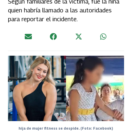
Según familiares de la víctima, fue la niña
quien habría llamado a las autoridades
para reportar el incidente.
hija de mujer fitness se despide. (Foto: Facebook)