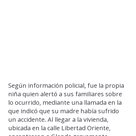
Según información policial, fue la propia
niña quien alertó a sus familiares sobre
lo ocurrido, mediante una llamada en la
que indicó que su madre había sufrido
un accidente. Al llegar a la vivienda,
ubicada en la calle Libertad Oriente,