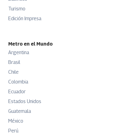
Turismo
Edición Impresa
Metro en el Mundo
Argentina
Brasil
Chile
Colombia
Ecuador
Estados Unidos
Guatemala
México
Perú