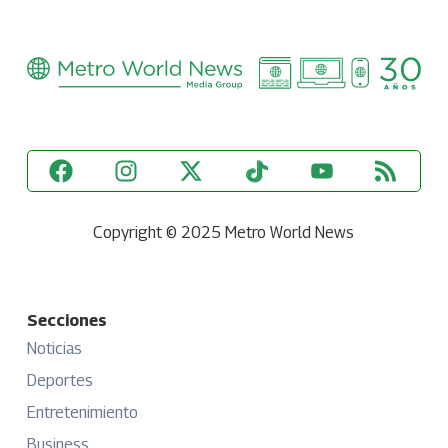
Copyright © 2025 Metro World News
Secciones
Noticias
Deportes
Entretenimiento
Business