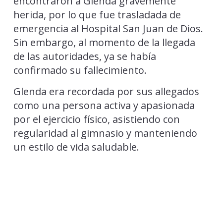
encontraron a Glenda gravemente
herida, por lo que fue trasladada de
emergencia al Hospital San Juan de Dios.
Sin embargo, al momento de la llegada
de las autoridades, ya se había
confirmado su fallecimiento.
Glenda era recordada por sus allegados
como una persona activa y apasionada
por el ejercicio físico, asistiendo con
regularidad al gimnasio y manteniendo
un estilo de vida saludable.