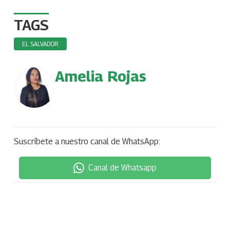
TAGS
EL SALVADOR
Amelia Rojas
Suscríbete a nuestro canal de WhatsApp:
Canal de Whatsapp