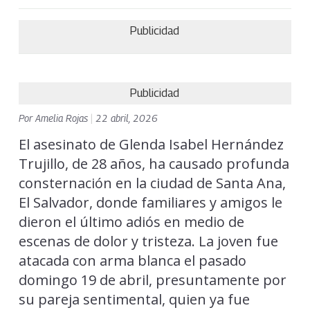
Publicidad
Publicidad
Por
Amelia Rojas
|
22 abril, 2026
El asesinato de Glenda Isabel Hernández
Trujillo, de 28 años, ha causado profunda
consternación en la ciudad de Santa Ana,
El Salvador, donde familiares y amigos le
dieron el último adiós en medio de
escenas de dolor y tristeza. La joven fue
atacada con arma blanca el pasado
domingo 19 de abril, presuntamente por
su pareja sentimental, quien ya fue