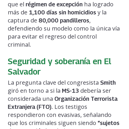
que el
ha logrado
régimen de excepción
más de
y la
1,100 días sin homicidios
captura de
,
80,000 pandilleros
defendiendo su modelo como la única vía
para evitar el regreso del control
criminal.
Seguridad y soberanía en El
Salvador
La pregunta clave del congresista
Smith
giró en torno a si la
debería ser
MS-13
considerada una
Organización Terrorista
. Los testigos
Extranjera (FTO)
respondieron con evasivas, señalando
que los criminales siguen siendo
“sujetos