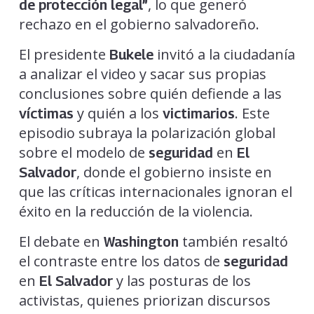
, lo que generó
de protección legal”
rechazo en el gobierno salvadoreño.
El presidente
invitó a la ciudadanía
Bukele
a analizar el video y sacar sus propias
conclusiones sobre quién defiende a las
y quién a los
. Este
víctimas
victimarios
episodio subraya la polarización global
sobre el modelo de
en
seguridad
El
, donde el gobierno insiste en
Salvador
que las críticas internacionales ignoran el
éxito en la reducción de la violencia.
El debate en
también resaltó
Washington
el contraste entre los datos de
seguridad
en
y las posturas de los
El Salvador
activistas, quienes priorizan discursos