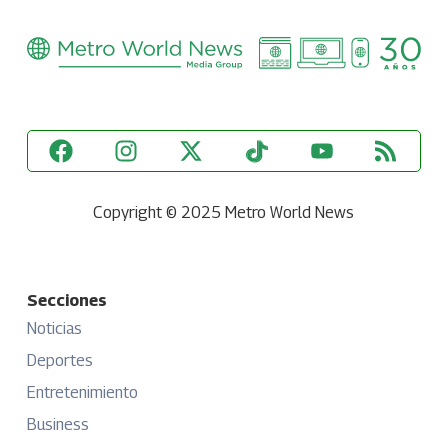
Copyright © 2025 Metro World News
Secciones
Noticias
Deportes
Entretenimiento
Business