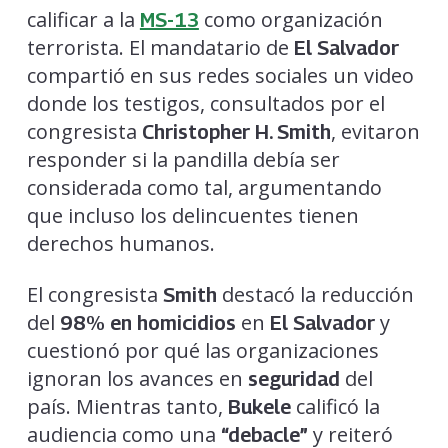
calificar a la
como organización
MS-13
terrorista. El mandatario de
El Salvador
compartió en sus redes sociales un video
donde los testigos, consultados por el
congresista
, evitaron
Christopher H. Smith
responder si la pandilla debía ser
considerada como tal, argumentando
que incluso los delincuentes tienen
derechos humanos.
El congresista
destacó la reducción
Smith
del
en
y
98% en homicidios
El Salvador
cuestionó por qué las organizaciones
ignoran los avances en
del
seguridad
país. Mientras tanto,
calificó la
Bukele
audiencia como una
y reiteró
“debacle”