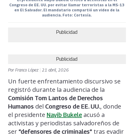
Congreso de EE. UU. por evitar llamar terroristas a la MS-13
en El Salvador. El mandatario compartió un video de la
audiencia. Foto: Cortesía.
Publicidad
Publicidad
Por
Franco López
|
21 abril, 2026
Un fuerte enfrentamiento discursivo se
registró durante la audiencia de la
Comisión Tom Lantos de Derechos
del
, donde
Humanos
Congreso de EE. UU.
el presidente
acusó a
Nayib Bukele
activistas y periodistas salvadoreños de
ser
tras evadir
“defensores de criminales”