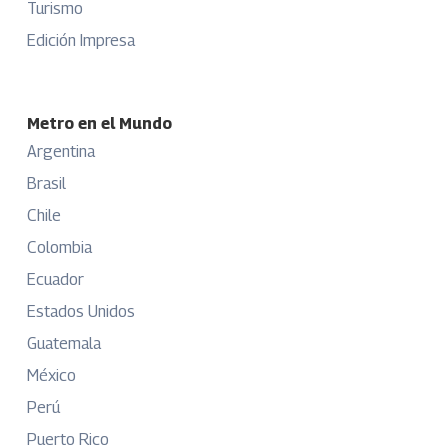
Turismo
Edición Impresa
Metro en el Mundo
Argentina
Brasil
Chile
Colombia
Ecuador
Estados Unidos
Guatemala
México
Perú
Puerto Rico