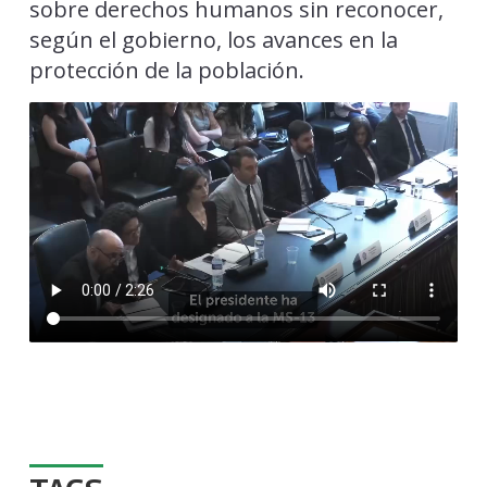
sobre derechos humanos sin reconocer,
según el gobierno, los avances en la
protección de la población.