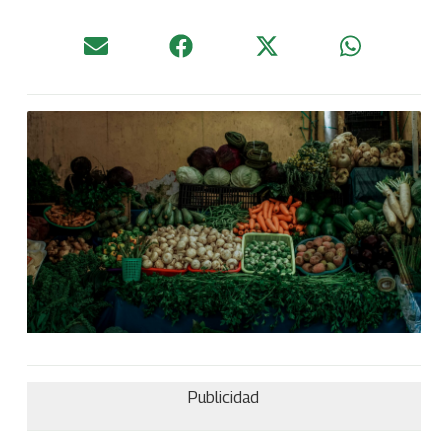
Publicidad