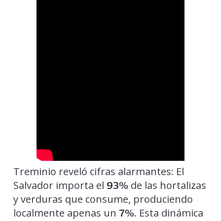
Treminio reveló cifras alarmantes: El
Salvador importa el
de las hortalizas
93%
y verduras que consume, produciendo
localmente apenas un
. Esta dinámica
7%