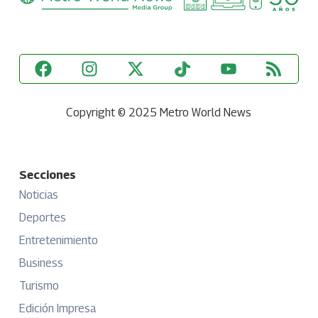
Copyright © 2025 Metro World News
Secciones
Noticias
Deportes
Entretenimiento
Business
Turismo
Edición Impresa