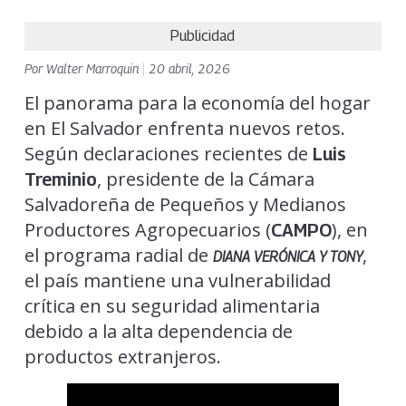
Publicidad
Por
Walter Marroquin
|
20 abril, 2026
El panorama para la economía del hogar
en El Salvador enfrenta nuevos retos.
Según declaraciones recientes de
Luis
, presidente de la Cámara
Treminio
Salvadoreña de Pequeños y Medianos
Productores Agropecuarios (
), en
CAMPO
el programa radial de
,
DIANA VERÓNICA Y TONY
el país mantiene una vulnerabilidad
crítica en su seguridad alimentaria
debido a la alta dependencia de
productos extranjeros.