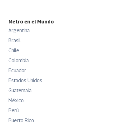
Metro en el Mundo
Argentina
Brasil
Chile
Colombia
Ecuador
Estados Unidos
Guatemala
México
Perú
Puerto Rico