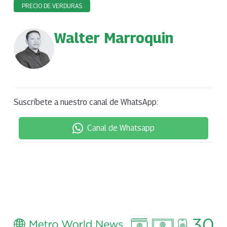
PRECIO DE VERDURAS
Walter Marroquin
Suscríbete a nuestro canal de WhatsApp:
Canal de Whatsapp