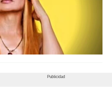
Publicidad