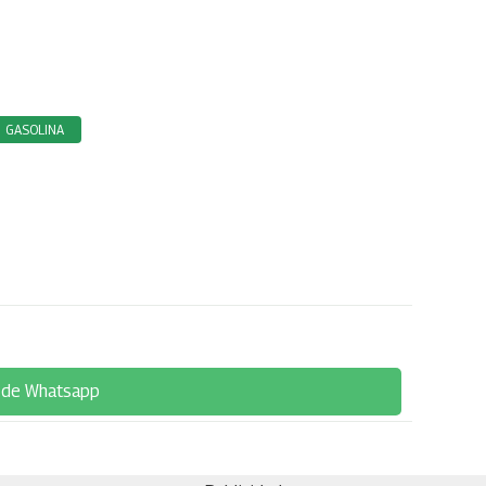
GASOLINA
 de Whatsapp