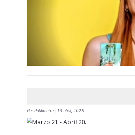
Por
Publimetro
|
13 abril, 2026