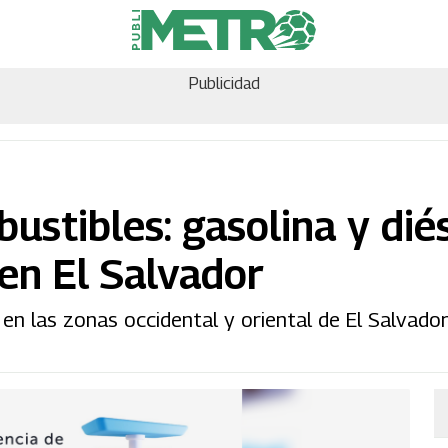
Publicidad
ustibles: gasolina y dié
en El Salvador
en las zonas occidental y oriental de El Salvador