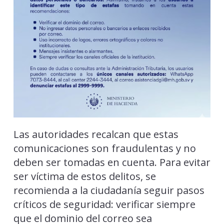
Las autoridades recalcan que estas
comunicaciones son fraudulentas y no
deben ser tomadas en cuenta. Para evitar
ser víctima de estos delitos, se
recomienda a la ciudadanía seguir pasos
críticos de seguridad: verificar siempre
que el dominio del correo sea