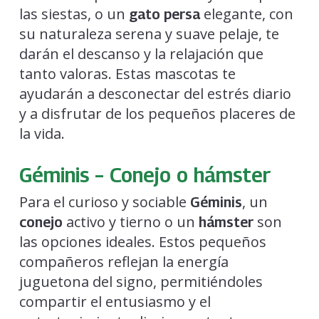
las siestas, o un
elegante, con
gato persa
su naturaleza serena y suave pelaje, te
darán el descanso y la relajación que
tanto valoras. Estas mascotas te
ayudarán a desconectar del estrés diario
y a disfrutar de los pequeños placeres de
la vida.
Géminis – Conejo o hámster
Para el curioso y sociable
, un
Géminis
activo y tierno o un
son
conejo
hámster
las opciones ideales. Estos pequeños
compañeros reflejan la energía
juguetona del signo, permitiéndoles
compartir el entusiasmo y el