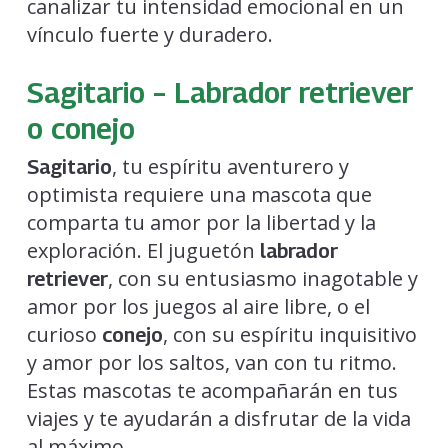
canalizar tu intensidad emocional en un
vínculo fuerte y duradero.
Sagitario – Labrador retriever
o conejo
, tu espíritu aventurero y
Sagitario
optimista requiere una mascota que
comparta tu amor por la libertad y la
exploración. El juguetón
labrador
, con su entusiasmo inagotable y
retriever
amor por los juegos al aire libre, o el
curioso
, con su espíritu inquisitivo
conejo
y amor por los saltos, van con tu ritmo.
Estas mascotas te acompañarán en tus
viajes y te ayudarán a disfrutar de la vida
al máximo.