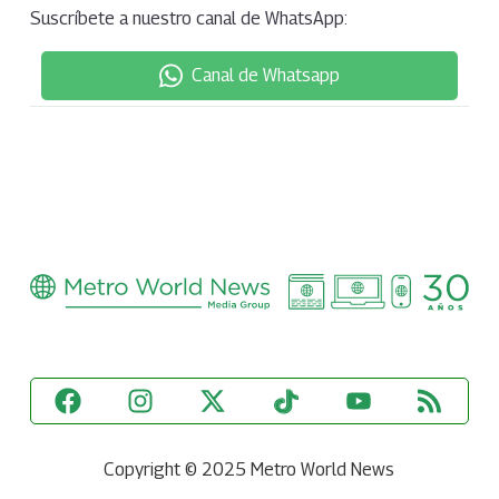
Suscríbete a nuestro canal de WhatsApp:
Canal de Whatsapp
Copyright © 2025 Metro World News