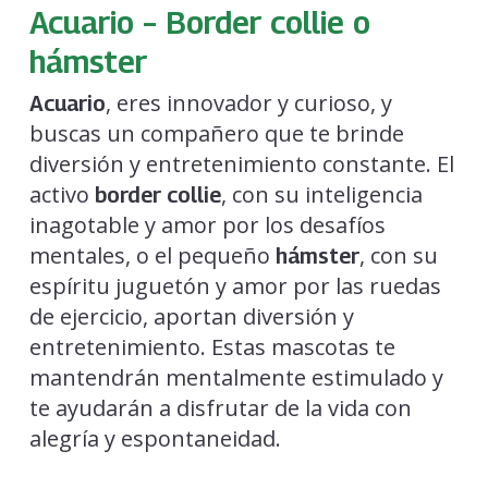
Acuario – Border collie o
hámster
, eres innovador y curioso, y
Acuario
buscas un compañero que te brinde
diversión y entretenimiento constante. El
activo
, con su inteligencia
border collie
inagotable y amor por los desafíos
mentales, o el pequeño
, con su
hámster
espíritu juguetón y amor por las ruedas
de ejercicio, aportan diversión y
entretenimiento. Estas mascotas te
mantendrán mentalmente estimulado y
te ayudarán a disfrutar de la vida con
alegría y espontaneidad.