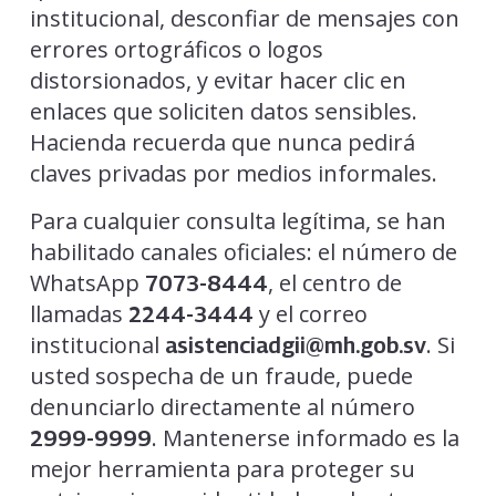
institucional, desconfiar de mensajes con
errores ortográficos o logos
distorsionados, y evitar hacer clic en
enlaces que soliciten datos sensibles.
Hacienda recuerda que nunca pedirá
claves privadas por medios informales.
Para cualquier consulta legítima, se han
habilitado canales oficiales: el número de
WhatsApp
, el centro de
7073-8444
llamadas
y el correo
2244-3444
institucional
. Si
asistenciadgii@mh.gob.sv
usted sospecha de un fraude, puede
denunciarlo directamente al número
. Mantenerse informado es la
2999-9999
mejor herramienta para proteger su