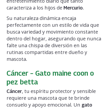
entretenimiento diario que tanto
caracteriza a los hijos de
.
Mercurio
Su naturaleza dinámica encaja
perfectamente con un estilo de vida que
busca variedad y movimiento constante
dentro del hogar, asegurando que nunca
falte una chispa de diversión en las
rutinas compartidas entre dueño y
mascota.
Cáncer – Gato maine coon o
pez betta
, tu espíritu protector y sensible
Cáncer
requiere una mascota que te brinde
consuelo y apoyo emocional. Un
gato