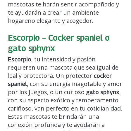
mascotas te harán sentir acompañado y
te ayudarán a crear un ambiente
hogareño elegante y acogedor.
Escorpio – Cocker spaniel o
gato sphynx
, tu intensidad y pasión
Escorpio
requieren una mascota que sea igual de
leal y protectora. Un protector
cocker
, con su energía inagotable y amor
spaniel
por los juegos, o un curioso
,
gato sphynx
con su aspecto exótico y temperamento
cariñoso, van perfecto en tu cotidianidad.
Estas mascotas te brindarán una
conexión profunda y te ayudarán a