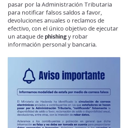
pasar por la Administración Tributaria
para notificar falsos saldos a favor,
devoluciones anuales o reclamos de
efectivo, con el único objetivo de ejecutar
un ataque de
y robar
phishing
información personal y bancaria.