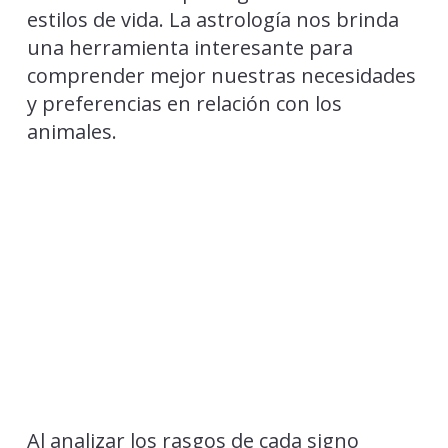
estilos de vida. La astrología nos brinda
una herramienta interesante para
comprender mejor nuestras necesidades
y preferencias en relación con los
animales.
Al analizar los rasgos de cada signo