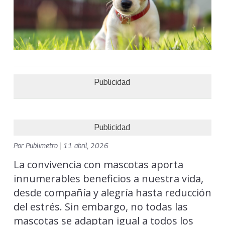
Publicidad
Publicidad
Por
Publimetro
|
11 abril, 2026
La convivencia con mascotas aporta
innumerables beneficios a nuestra vida,
desde compañía y alegría hasta reducción
del estrés. Sin embargo, no todas las
mascotas se adaptan igual a todos los