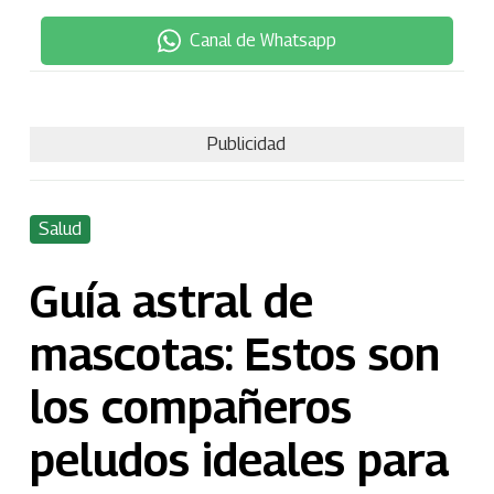
Canal de Whatsapp
Publicidad
Salud
Guía astral de
mascotas: Estos son
los compañeros
peludos ideales para