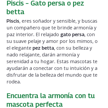
Piscis – Gato persa o pez
betta
, eres soñador y sensible, y buscas
Piscis
un compañero que te brinde armonía y
paz interior. El relajado
, con
gato persa
su suave pelaje y amor por los mimos, o
el elegante
, con su belleza y
pez betta
nado relajante, darán armonía y
serenidad a tu hogar. Estas mascotas te
ayudarán a conectar con tu intuición y a
disfrutar de la belleza del mundo que te
rodea.
Encuentra la armonía con tu
mascota perfecta