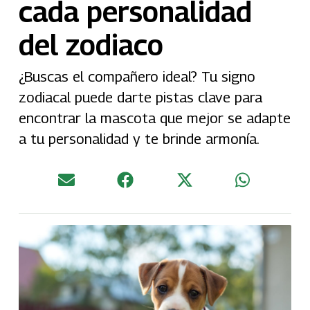
cada personalidad
del zodiaco
¿Buscas el compañero ideal? Tu signo
zodiacal puede darte pistas clave para
encontrar la mascota que mejor se adapte
a tu personalidad y te brinde armonía.