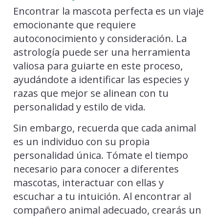
Encontrar la mascota perfecta es un viaje
emocionante que requiere
autoconocimiento y consideración. La
astrología puede ser una herramienta
valiosa para guiarte en este proceso,
ayudándote a identificar las especies y
razas que mejor se alinean con tu
personalidad y estilo de vida.
Sin embargo, recuerda que cada animal
es un individuo con su propia
personalidad única. Tómate el tiempo
necesario para conocer a diferentes
mascotas, interactuar con ellas y
escuchar a tu intuición. Al encontrar al
compañero animal adecuado, crearás un