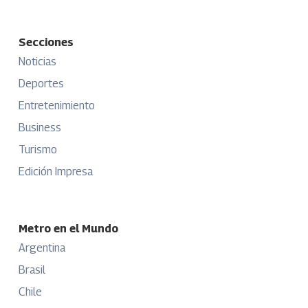
Secciones
Noticias
Deportes
Entretenimiento
Business
Turismo
Edición Impresa
Metro en el Mundo
Argentina
Brasil
Chile