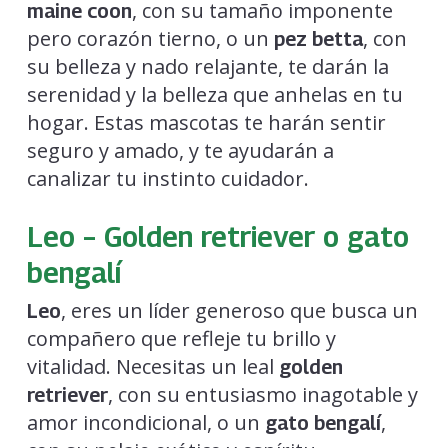
, con su tamaño imponente
maine coon
pero corazón tierno, o un
, con
pez betta
su belleza y nado relajante, te darán la
serenidad y la belleza que anhelas en tu
hogar. Estas mascotas te harán sentir
seguro y amado, y te ayudarán a
canalizar tu instinto cuidador.
Leo – Golden retriever o gato
bengalí
, eres un líder generoso que busca un
Leo
compañero que refleje tu brillo y
vitalidad. Necesitas un leal
golden
, con su entusiasmo inagotable y
retriever
amor incondicional, o un
,
gato bengalí