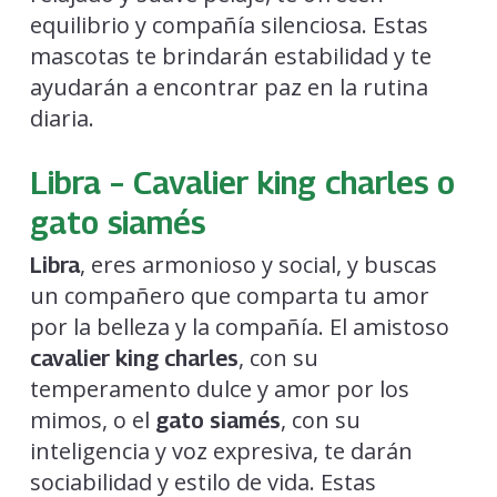
equilibrio y compañía silenciosa. Estas
mascotas te brindarán estabilidad y te
ayudarán a encontrar paz en la rutina
diaria.
Libra – Cavalier king charles o
gato siamés
, eres armonioso y social, y buscas
Libra
un compañero que comparta tu amor
por la belleza y la compañía. El amistoso
, con su
cavalier king charles
temperamento dulce y amor por los
mimos, o el
, con su
gato siamés
inteligencia y voz expresiva, te darán
sociabilidad y estilo de vida. Estas