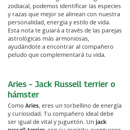
zodiacal, podemos identificar las especies
y razas que mejor se alinean con nuestra
personalidad, energía y estilo de vida.
Esta nota te guiará a través de las parejas
astrológicas más armoniosas,
ayudándote a encontrar al compañero
peludo que complementará tu vida.
Aries – Jack Russell terrier o
hámster
Como
, eres un torbellino de energía
Aries
y curiosidad. Tu compañero ideal debe
ser igual de vital y juguetón. Un
jack
, con su espíritu aventurero