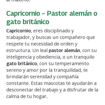
Capricornio – Pastor alemán o
gato británico
, eres disciplinado y
Capricornio
trabajador, y buscas un compañero que
respete tu necesidad de orden y
estructura. Un leal
, con su
pastor alemán
inteligencia y obediencia, o un tranquilo
, con su temperamento
gato británico
sereno y amor por la tranquilidad, te
brindarán serenidad y compañía
constante. Estas mascotas te ayudarán a
desconectar del trabajo y a disfrutar de la
calma de tu hogar.