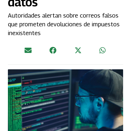
datos
Autoridades alertan sobre correos falsos
que prometen devoluciones de impuestos
inexistentes