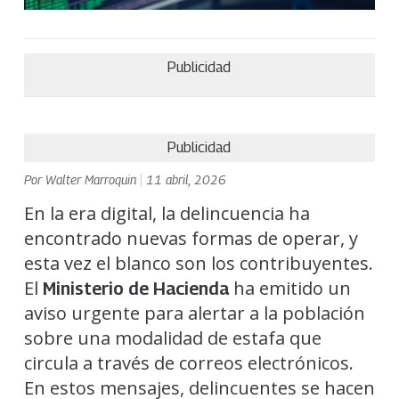
Publicidad
Publicidad
Por
Walter Marroquin
|
11 abril, 2026
En la era digital, la delincuencia ha
encontrado nuevas formas de operar, y
esta vez el blanco son los contribuyentes.
El
ha emitido un
Ministerio de Hacienda
aviso urgente para alertar a la población
sobre una modalidad de estafa que
circula a través de correos electrónicos.
En estos mensajes, delincuentes se hacen