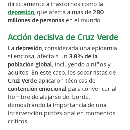
directamente a trastornos como la
, que afecta a más de
depresión
280
en el mundo.
millones de personas
Acción decisiva de Cruz Verde
La
, considerada una epidemia
depresión
silenciosa, afecta a un
3.8% de la
, incluyendo a niños y
población global
adultos. En este caso, los socorristas de
aplicaron técnicas de
Cruz Verde
para convencer al
contención emocional
hombre de alejarse del borde,
demostrando la importancia de una
intervención profesional en momentos
críticos.