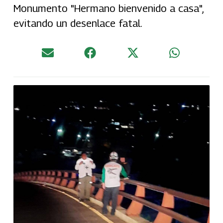
Monumento "Hermano bienvenido a casa",
evitando un desenlace fatal.