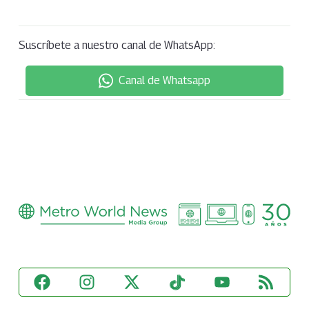
Suscríbete a nuestro canal de WhatsApp:
Canal de Whatsapp