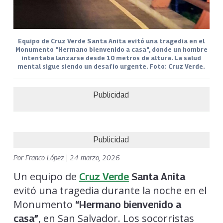
Equipo de Cruz Verde Santa Anita evitó una tragedia en el
Monumento "Hermano bienvenido a casa", donde un hombre
intentaba lanzarse desde 10 metros de altura. La salud
mental sigue siendo un desafío urgente. Foto: Cruz Verde.
Publicidad
Publicidad
Por
Franco López
|
24 marzo, 2026
Un equipo de
Cruz Verde
Santa Anita
evitó una tragedia durante la noche en el
Monumento
“Hermano bienvenido a
, en San Salvador. Los socorristas
casa”