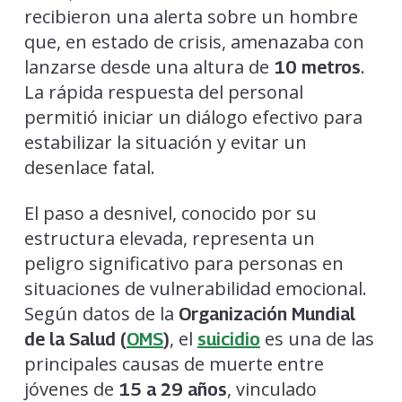
recibieron una alerta sobre un hombre
que, en estado de crisis, amenazaba con
lanzarse desde una altura de
.
10 metros
La rápida respuesta del personal
permitió iniciar un diálogo efectivo para
estabilizar la situación y evitar un
desenlace fatal.
El paso a desnivel, conocido por su
estructura elevada, representa un
peligro significativo para personas en
situaciones de vulnerabilidad emocional.
Según datos de la
Organización Mundial
, el
es una de las
de la Salud (
OMS
)
suicidio
principales causas de muerte entre
jóvenes de
, vinculado
15 a 29 años