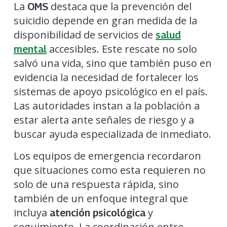
La
destaca que la prevención del
OMS
suicidio depende en gran medida de la
disponibilidad de servicios de
salud
accesibles. Este rescate no solo
mental
salvó una vida, sino que también puso en
evidencia la necesidad de fortalecer los
sistemas de apoyo psicológico en el país.
Las autoridades instan a la población a
estar alerta ante señales de riesgo y a
buscar ayuda especializada de inmediato.
Los equipos de emergencia recordaron
que situaciones como esta requieren no
solo de una respuesta rápida, sino
también de un enfoque integral que
incluya
y
atención psicológica
seguimiento. La coordinación entre