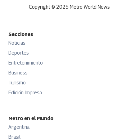
Copyright © 2025 Metro World News
Secciones
Noticias
Deportes
Entretenimiento
Business
Turismo
Edición Impresa
Metro en el Mundo
Argentina
Brasil