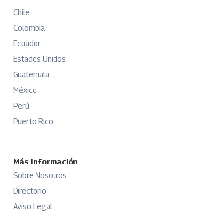
Chile
Colombia
Ecuador
Estados Unidos
Guatemala
México
Perú
Puerto Rico
Más Información
Sobre Nosotros
Directorio
Aviso Legal