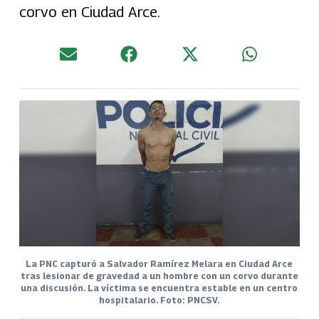
corvo en Ciudad Arce.
La PNC capturó a Salvador Ramírez Melara en Ciudad Arce
tras lesionar de gravedad a un hombre con un corvo durante
una discusión. La víctima se encuentra estable en un centro
hospitalario. Foto: PNCSV.