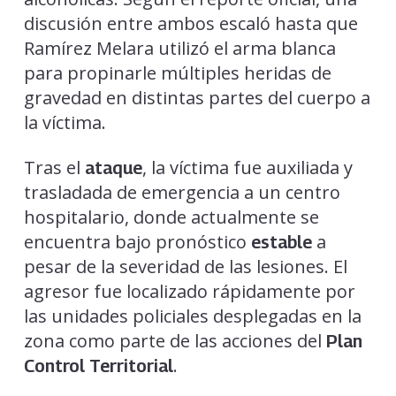
discusión entre ambos escaló hasta que
Ramírez Melara utilizó el arma blanca
para propinarle múltiples heridas de
gravedad en distintas partes del cuerpo a
la víctima.
Tras el
, la víctima fue auxiliada y
ataque
trasladada de emergencia a un centro
hospitalario, donde actualmente se
encuentra bajo pronóstico
a
estable
pesar de la severidad de las lesiones. El
agresor fue localizado rápidamente por
las unidades policiales desplegadas en la
zona como parte de las acciones del
Plan
.
Control Territorial