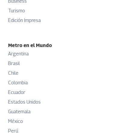
Business
Turismo
Edición Impresa
Metro en el Mundo
Argentina
Brasil
Chile
Colombia
Ecuador
Estados Unidos
Guatemala
México
Perú