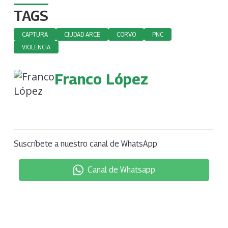
TAGS
CAPTURA
CIUDAD ARCE
CORVO
PNC
VIOLENCIA
Franco López
Suscríbete a nuestro canal de WhatsApp:
Canal de Whatsapp