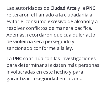
Las autoridades de
y la
Ciudad Arce
PNC
reiteraron el llamado a la ciudadanía a
evitar el consumo excesivo de alcohol y a
resolver conflictos de manera pacífica.
Además, recordaron que cualquier acto
de
será perseguido y
violencia
sancionado conforme a la ley.
La
continúa con las investigaciones
PNC
para determinar si existen más personas
involucradas en este hecho y para
garantizar la
en la zona.
seguridad