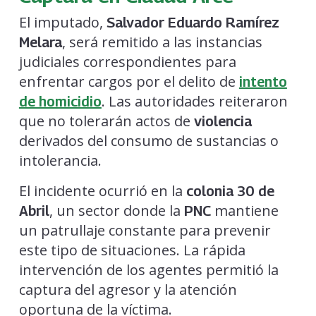
El imputado,
Salvador Eduardo Ramírez
, será remitido a las instancias
Melara
judiciales correspondientes para
enfrentar cargos por el delito de
intento
. Las autoridades reiteraron
de homicidio
que no tolerarán actos de
violencia
derivados del consumo de sustancias o
intolerancia.
El incidente ocurrió en la
colonia 30 de
, un sector donde la
mantiene
Abril
PNC
un patrullaje constante para prevenir
este tipo de situaciones. La rápida
intervención de los agentes permitió la
captura del agresor y la atención
oportuna de la víctima.