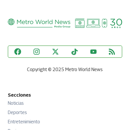
Copyright © 2025 Metro World News
Secciones
Noticias
Deportes
Entretenimiento