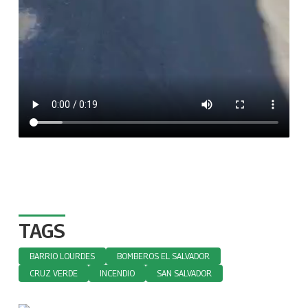
TAGS
BARRIO LOURDES
BOMBEROS EL SALVADOR
CRUZ VERDE
INCENDIO
SAN SALVADOR