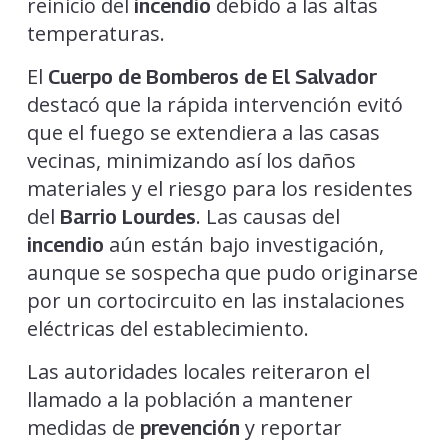
reinicio del
debido a las altas
incendio
temperaturas.
El
Cuerpo de Bomberos de El Salvador
destacó que la rápida intervención evitó
que el fuego se extendiera a las casas
vecinas, minimizando así los daños
materiales y el riesgo para los residentes
del
. Las causas del
Barrio Lourdes
aún están bajo investigación,
incendio
aunque se sospecha que pudo originarse
por un cortocircuito en las instalaciones
eléctricas del establecimiento.
Las autoridades locales reiteraron el
llamado a la población a mantener
medidas de
y reportar
prevención