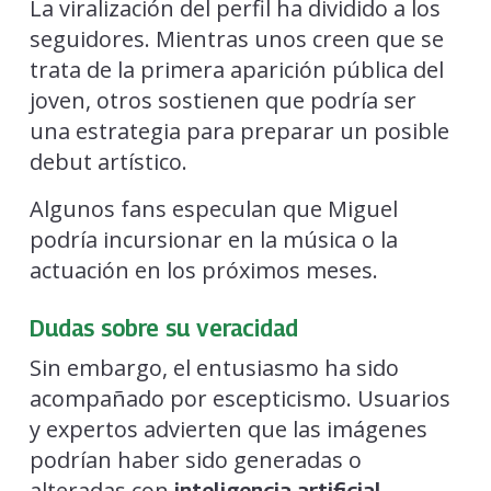
La viralización del perfil ha dividido a los
seguidores. Mientras unos creen que se
trata de la primera aparición pública del
joven, otros sostienen que podría ser
una estrategia para preparar un posible
debut artístico.
Algunos fans especulan que Miguel
podría incursionar en la música o la
actuación en los próximos meses.
Dudas sobre su veracidad
Sin embargo, el entusiasmo ha sido
acompañado por escepticismo. Usuarios
y expertos advierten que las imágenes
podrían haber sido generadas o
alteradas con