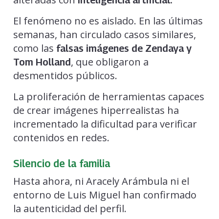
inteligencia artificial.
El fenómeno no es aislado. En las últimas
semanas, han circulado casos similares,
como las
falsas imágenes de Zendaya y
, que obligaron a
Tom Holland
desmentidos públicos.
La proliferación de herramientas capaces
de crear imágenes hiperrealistas ha
incrementado la dificultad para verificar
contenidos en redes.
Silencio de la familia
Hasta ahora, ni Aracely Arámbula ni el
entorno de Luis Miguel han confirmado
la autenticidad del perfil.