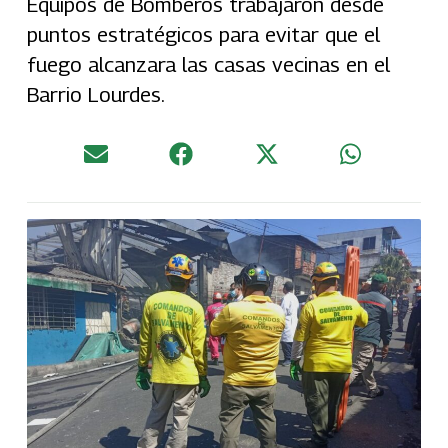
Equipos de Bomberos trabajaron desde
puntos estratégicos para evitar que el
fuego alcanzara las casas vecinas en el
Barrio Lourdes.