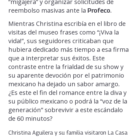
“migajera” y organizar solicitudes de
reembolso masivas ante la
.
Profeco
Mientras Christina escribía en el libro de
visitas del museo frases como “¡Viva la
vida!”, sus seguidores criticaban que
hubiera dedicado más tiempo a esa firma
que a interpretar sus éxitos. Este
contraste entre la frialdad de su show y
su aparente devoción por el patrimonio
mexicano ha dejado un sabor amargo.
¿Es este el fin del romance entre la diva y
su público mexicano o podrá la “voz de la
generación” sobrevivir a este escándalo
de 60 minutos?
Christina Aguilera y su familia visitaron La Casa