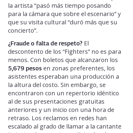
la artista “pasó más tiempo posando
para la cámara que sobre el escenario” y
que su visita cultural “duró más que su
concierto”.
El
¿Fraude o falta de respeto?
descontento de los “Fighters” no es para
menos. Con boletos que alcanzaron los
en zonas preferentes, los
5,679 pesos
asistentes esperaban una producción a
la altura del costo. Sin embargo, se
encontraron con un repertorio idéntico
al de sus presentaciones gratuitas
anteriores y un inicio con una hora de
retraso. Los reclamos en redes han
escalado al grado de llamar a la cantante