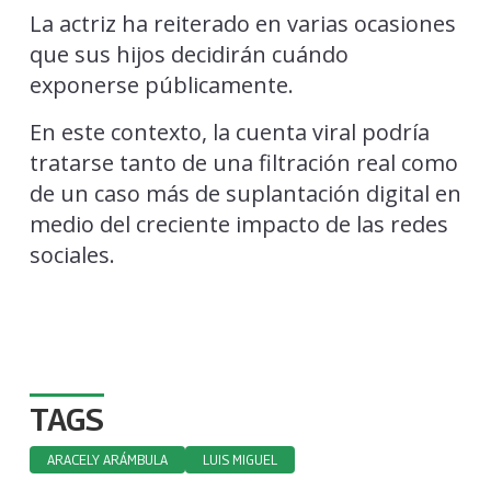
La actriz ha reiterado en varias ocasiones
que sus hijos decidirán cuándo
exponerse públicamente.
En este contexto, la cuenta viral podría
tratarse tanto de una filtración real como
de un caso más de suplantación digital en
medio del creciente impacto de las redes
sociales.
TAGS
ARACELY ARÁMBULA
LUIS MIGUEL