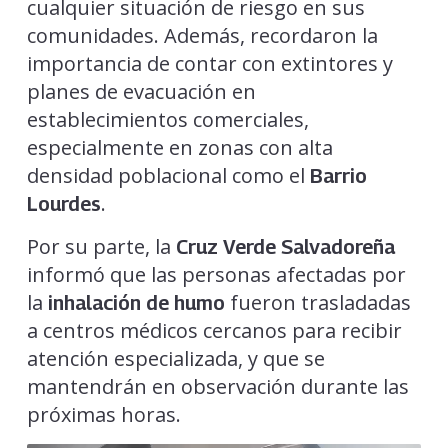
cualquier situación de riesgo en sus
comunidades. Además, recordaron la
importancia de contar con extintores y
planes de evacuación en
establecimientos comerciales,
especialmente en zonas con alta
densidad poblacional como el
Barrio
.
Lourdes
Por su parte, la
Cruz Verde Salvadoreña
informó que las personas afectadas por
la
fueron trasladadas
inhalación de humo
a centros médicos cercanos para recibir
atención especializada, y que se
mantendrán en observación durante las
próximas horas.