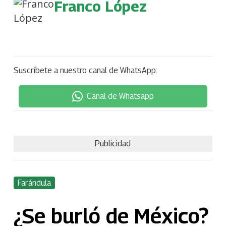
Franco López
Suscríbete a nuestro canal de WhatsApp:
Canal de Whatsapp
Publicidad
Farándula
¿Se burló de México?