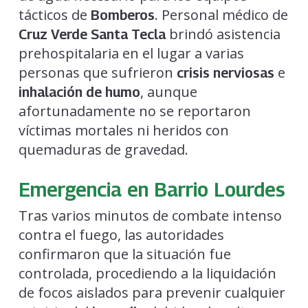
tácticos de
. Personal médico de
Bomberos
brindó asistencia
Cruz Verde Santa Tecla
prehospitalaria en el lugar a varias
personas que sufrieron
e
crisis nerviosas
, aunque
inhalación de humo
afortunadamente no se reportaron
víctimas mortales ni heridos con
quemaduras de gravedad.
Emergencia en Barrio Lourdes
Tras varios minutos de combate intenso
contra el fuego, las autoridades
confirmaron que la situación fue
controlada, procediendo a la liquidación
de focos aislados para prevenir cualquier