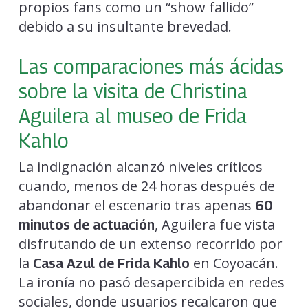
propios fans como un “show fallido”
debido a su insultante brevedad.
Las comparaciones más ácidas
sobre la visita de Christina
Aguilera al museo de Frida
Kahlo
La indignación alcanzó niveles críticos
cuando, menos de 24 horas después de
abandonar el escenario tras apenas
60
, Aguilera fue vista
minutos de actuación
disfrutando de un extenso recorrido por
la
en Coyoacán.
Casa Azul de Frida Kahlo
La ironía no pasó desapercibida en redes
sociales, donde usuarios recalcaron que