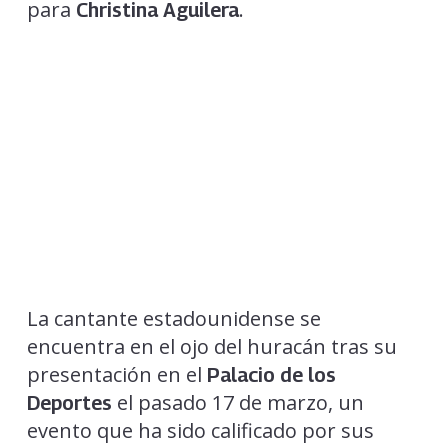
para
.
Christina Aguilera
La cantante estadounidense se
encuentra en el ojo del huracán tras su
presentación en el
Palacio de los
el pasado 17 de marzo, un
Deportes
evento que ha sido calificado por sus