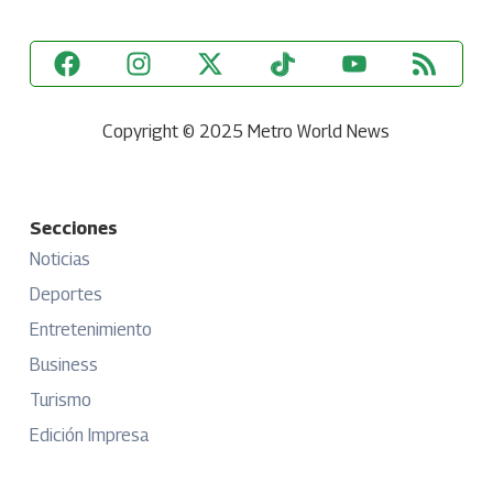
Copyright © 2025 Metro World News
Secciones
Noticias
Deportes
Entretenimiento
Business
Turismo
Edición Impresa