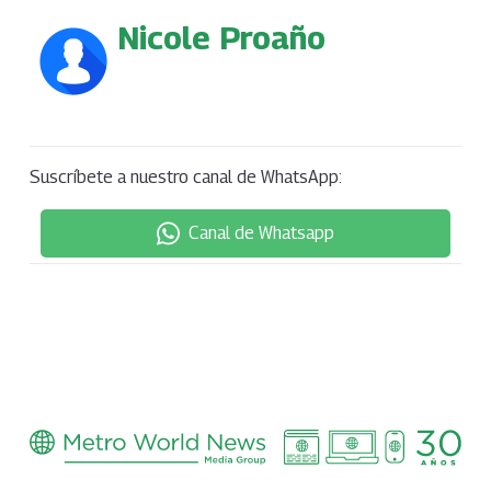
Nicole Proaño
Suscríbete a nuestro canal de WhatsApp:
Canal de Whatsapp