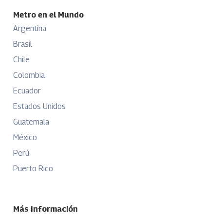
Metro en el Mundo
Argentina
Brasil
Chile
Colombia
Ecuador
Estados Unidos
Guatemala
México
Perú
Puerto Rico
Más Información