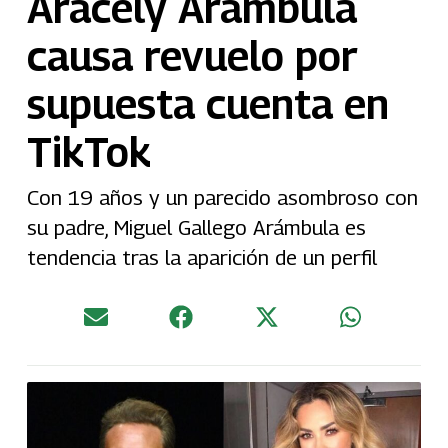
Aracely Arámbula
causa revuelo por
supuesta cuenta en
TikTok
Con 19 años y un parecido asombroso con
su padre, Miguel Gallego Arámbula es
tendencia tras la aparición de un perfil