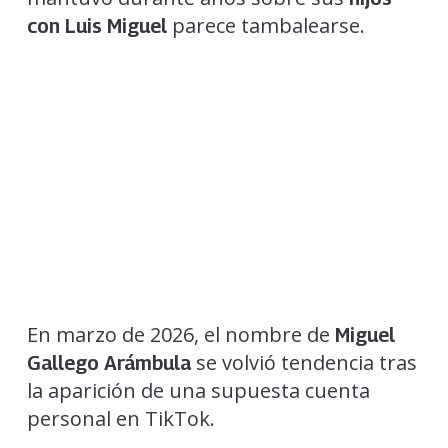
parece tambalearse.
con Luis Miguel
En marzo de 2026, el nombre de
Miguel
se volvió tendencia tras
Gallego Arámbula
la aparición de una supuesta cuenta
personal en TikTok.