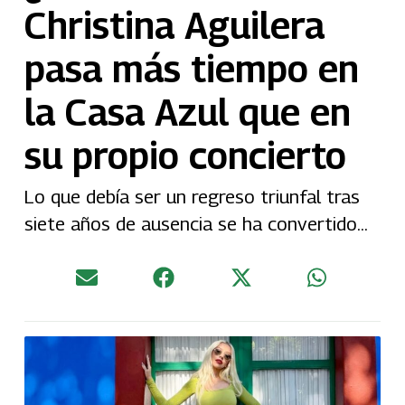
Christina Aguilera
pasa más tiempo en
la Casa Azul que en
su propio concierto
Lo que debía ser un regreso triunfal tras
siete años de ausencia se ha convertido...