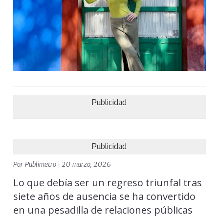
Publicidad
Publicidad
Por
Publimetro
|
20 marzo, 2026
Lo que debía ser un regreso triunfal tras
siete años de ausencia se ha convertido
en una pesadilla de relaciones públicas