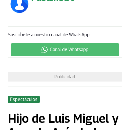
Suscríbete a nuestro canal de WhatsApp:
Canal de Whatsapp
Publicidad
Espectáculos
Hijo de Luis Miguel y