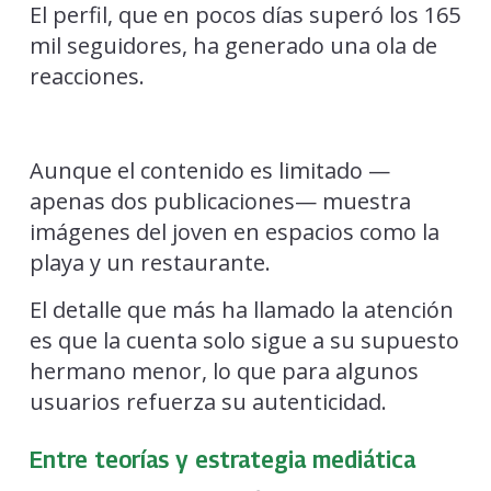
El perfil, que en pocos días superó los 165
mil seguidores, ha generado una ola de
reacciones.
Aunque el contenido es limitado —
apenas dos publicaciones— muestra
imágenes del joven en espacios como la
playa y un restaurante.
El detalle que más ha llamado la atención
es que la cuenta solo sigue a su supuesto
hermano menor, lo que para algunos
usuarios refuerza su autenticidad.
Entre teorías y estrategia mediática