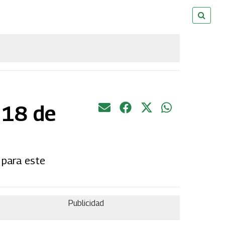
 18 de
 para este
Publicidad