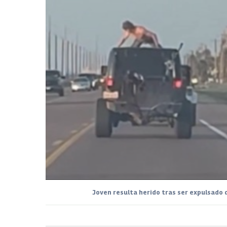
Joven resulta herido tras ser expulsado 