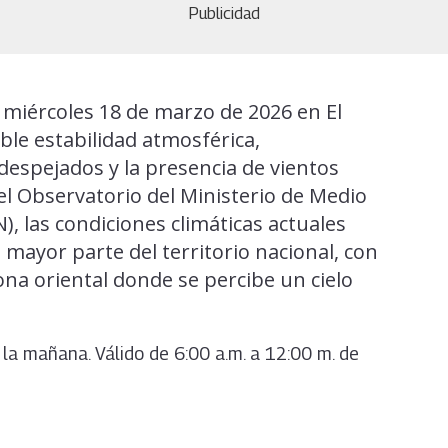
Publicidad
miércoles 18 de marzo de 2026 en El
ble estabilidad atmosférica,
despejados y la presencia de vientos
el Observatorio del Ministerio de Medio
 las condiciones climáticas actuales
mayor parte del territorio nacional, con
ona oriental donde se percibe un cielo
la mañana. Válido de 6:00 a.m. a 12:00 m. de