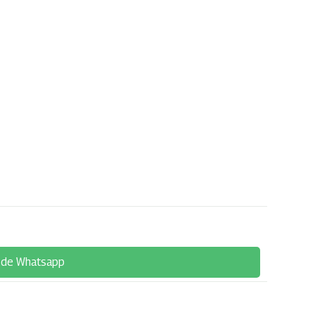
 de Whatsapp