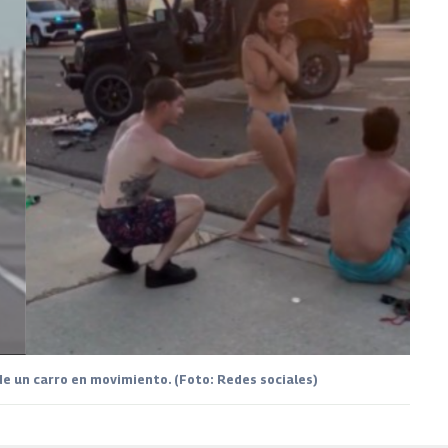
de un carro en movimiento. (Foto: Redes sociales)