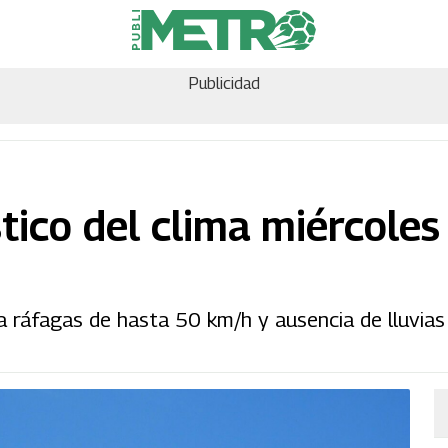
Publicidad
tico del clima miércoles
a ráfagas de hasta 50 km/h y ausencia de lluvias