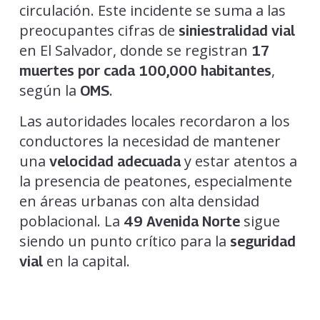
circulación. Este incidente se suma a las
preocupantes cifras de
siniestralidad vial
en El Salvador, donde se registran
17
,
muertes por cada 100,000 habitantes
según la
.
OMS
Las autoridades locales recordaron a los
conductores la necesidad de mantener
una
y estar atentos a
velocidad adecuada
la presencia de peatones, especialmente
en áreas urbanas con alta densidad
poblacional. La
sigue
49 Avenida Norte
siendo un punto crítico para la
seguridad
en la capital.
vial