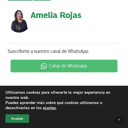
Amelia Rojas
Suscríbete a nuestro canal de WhatsApp:
Canal de Whatsapp
Utilizamos cookies para ofrecerte la mejor experiencia en
nuestra web.
Puedes aprender más sobre qué cookies utilizamos o
desactivarlas en los
ajustes
.
Aceptar