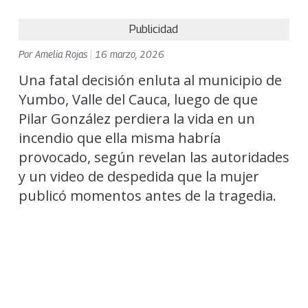
Publicidad
Por
Amelia Rojas
|
16 marzo, 2026
Una fatal decisión enluta al municipio de
Yumbo, Valle del Cauca, luego de que
Pilar González perdiera la vida en un
incendio que ella misma habría
provocado, según revelan las autoridades
y un video de despedida que la mujer
publicó momentos antes de la tragedia.