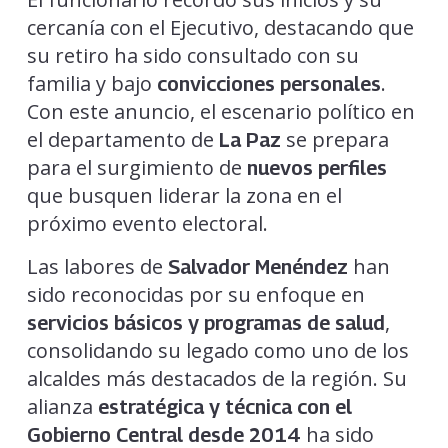
cercanía con el Ejecutivo, destacando que
su retiro ha sido consultado con su
familia y bajo
.
convicciones personales
Con este anuncio, el escenario político en
el departamento de
se prepara
La Paz
para el surgimiento de
nuevos perfiles
que busquen liderar la zona en el
próximo evento electoral.
Las labores de
han
Salvador Menéndez
sido reconocidas por su enfoque en
,
servicios básicos y programas de salud
consolidando su legado como uno de los
alcaldes más destacados de la región. Su
alianza
estratégica y técnica con el
ha sido
Gobierno Central desde 2014