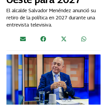
El alcalde Salvador Menéndez anunció su
retiro de la política en 2027 durante una
entrevista televisiva.