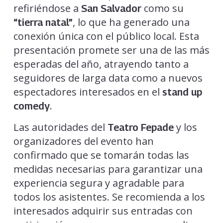
refiriéndose a
como su
San Salvador
, lo que ha generado una
“tierra natal”
conexión única con el público local. Esta
presentación promete ser una de las más
esperadas del año, atrayendo tanto a
seguidores de larga data como a nuevos
espectadores interesados en el
stand up
.
comedy
Las autoridades del
y los
Teatro Fepade
organizadores del evento han
confirmado que se tomarán todas las
medidas necesarias para garantizar una
experiencia segura y agradable para
todos los asistentes. Se recomienda a los
interesados adquirir sus entradas con