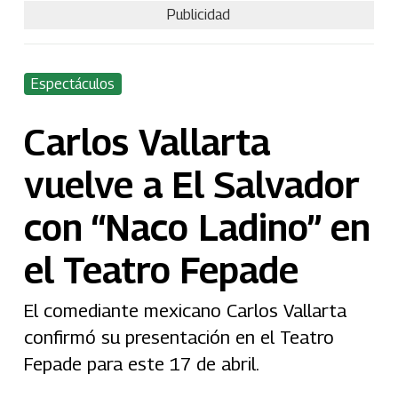
Publicidad
Espectáculos
Carlos Vallarta
vuelve a El Salvador
con “Naco Ladino” en
el Teatro Fepade
El comediante mexicano Carlos Vallarta
confirmó su presentación en el Teatro
Fepade para este 17 de abril.