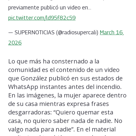
previamente publicó un video en…
pic.twitter.com/ld95f82c59
— SUPERNOTICIAS (@radiosupercali)
March 16,
2026
Lo que más ha consternado a la
comunidad es el contenido de un video
que González publicó en sus estados de
WhatsApp instantes antes del incendio.
En las imágenes, la mujer aparece dentro
de su casa mientras expresa frases
desgarradoras: “Quiero quemar esta
casa, no quiero saber nada de nadie. No
valgo nada para nadie”. En el material