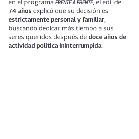
en el programa
, el edil de
FRENTE A FRENTE
explicó que su decisión es
74 años
,
estrictamente personal y familiar
buscando dedicar más tiempo a sus
seres queridos después de
doce años de
.
actividad política ininterrumpida