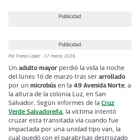
Publicidad
Publicidad
Por
Franco López
|
17 marzo, 2026
Un
perdió la vida la noche
adulto mayor
del lunes 16 de marzo tras ser
arrollado
por un
en la
, a
microbús
49 Avenida Norte
la altura de la colonia Luz, en San
Salvador. Según informes de la
Cruz
, la víctima intentó
Verde Salvadoreña
cruzar esta transitada vía cuando fue
impactada por una unidad tipo van, la
cual quedó con el parabrisas destrozado