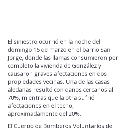
El siniestro ocurrió en la noche del
domingo 15 de marzo en el barrio San
Jorge, donde las llamas consumieron por
completo la vivienda de González y
causaron graves afectaciones en dos
propiedades vecinas. Una de las casas
aledañas resultó con daños cercanos al
70%, mientras que la otra sufrió
afectaciones en el techo,
aproximadamente del 20%.
El Cuerpo de Bomberos Voluntarios de