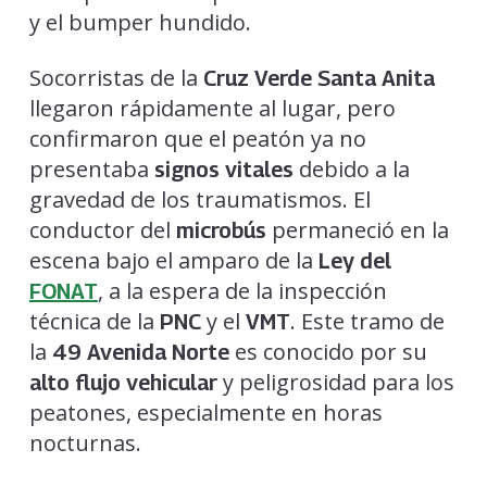
y el bumper hundido.
Socorristas de la
Cruz Verde Santa Anita
llegaron rápidamente al lugar, pero
confirmaron que el peatón ya no
presentaba
debido a la
signos vitales
gravedad de los traumatismos. El
conductor del
permaneció en la
microbús
escena bajo el amparo de la
Ley del
, a la espera de la inspección
FONAT
técnica de la
y el
. Este tramo de
PNC
VMT
la
es conocido por su
49 Avenida Norte
y peligrosidad para los
alto flujo vehicular
peatones, especialmente en horas
nocturnas.