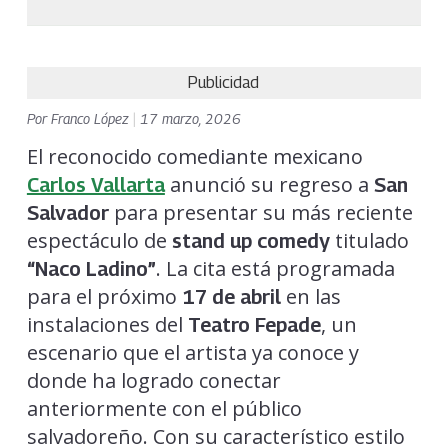
Publicidad
Por
Franco López
|
17 marzo, 2026
El reconocido comediante mexicano
anunció su regreso a
Carlos Vallarta
San
para presentar su más reciente
Salvador
espectáculo de
titulado
stand up comedy
. La cita está programada
“Naco Ladino”
para el próximo
en las
17 de abril
instalaciones del
, un
Teatro Fepade
escenario que el artista ya conoce y
donde ha logrado conectar
anteriormente con el público
salvadoreño. Con su característico estilo