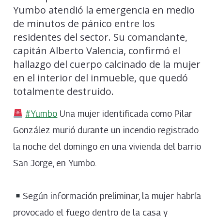
Yumbo atendió la emergencia en medio
de minutos de pánico entre los
residentes del sector. Su comandante,
capitán Alberto Valencia, confirmó el
hallazgo del cuerpo calcinado de la mujer
en el interior del inmueble, que quedó
totalmente destruido.
#Yumbo
Una mujer identificada como Pilar
González murió durante un incendio registrado
la noche del domingo en una vivienda del barrio
San Jorge, en Yumbo.
Según información preliminar, la mujer habría
provocado el fuego dentro de la casa y