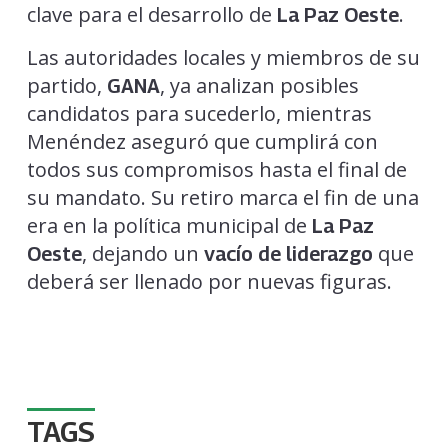
clave para el desarrollo de
.
La Paz Oeste
Las autoridades locales y miembros de su
partido,
, ya analizan posibles
GANA
candidatos para sucederlo, mientras
Menéndez aseguró que cumplirá con
todos sus compromisos hasta el final de
su mandato. Su retiro marca el fin de una
era en la política municipal de
La Paz
, dejando un
que
Oeste
vacío de liderazgo
deberá ser llenado por nuevas figuras.
TAGS