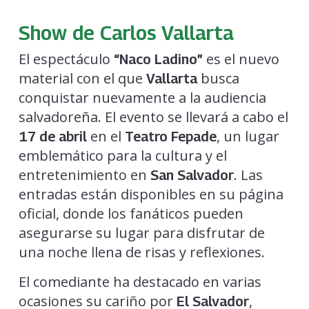
Show de Carlos Vallarta
El espectáculo
es el nuevo
“Naco Ladino”
material con el que
busca
Vallarta
conquistar nuevamente a la audiencia
salvadoreña. El evento se llevará a cabo el
en el
, un lugar
17 de abril
Teatro Fepade
emblemático para la cultura y el
entretenimiento en
. Las
San Salvador
entradas están disponibles en su página
oficial, donde los fanáticos pueden
asegurarse su lugar para disfrutar de
una noche llena de risas y reflexiones.
El comediante ha destacado en varias
ocasiones su cariño por
,
El Salvador