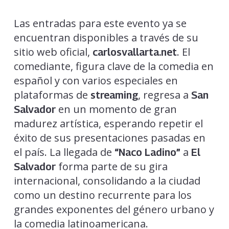
Las entradas para este evento ya se
encuentran disponibles a través de su
sitio web oficial,
. El
carlosvallarta.net
comediante, figura clave de la comedia en
español y con varios especiales en
plataformas de
, regresa a
streaming
San
en un momento de gran
Salvador
madurez artística, esperando repetir el
éxito de sus presentaciones pasadas en
el país. La llegada de
a
“Naco Ladino”
El
forma parte de su gira
Salvador
internacional, consolidando a la ciudad
como un destino recurrente para los
grandes exponentes del género urbano y
la comedia latinoamericana.