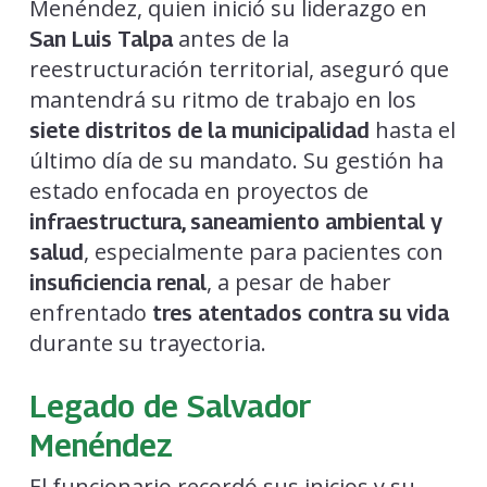
Menéndez, quien inició su liderazgo en
antes de la
San Luis Talpa
reestructuración territorial, aseguró que
mantendrá su ritmo de trabajo en los
hasta el
siete distritos de la municipalidad
último día de su mandato. Su gestión ha
estado enfocada en proyectos de
infraestructura, saneamiento ambiental y
, especialmente para pacientes con
salud
, a pesar de haber
insuficiencia renal
enfrentado
tres atentados contra su vida
durante su trayectoria.
Legado de Salvador
Menéndez
El funcionario recordó sus inicios y su