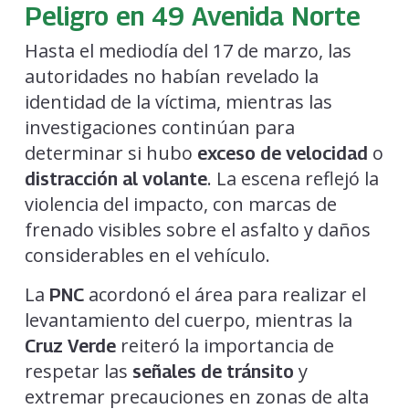
Peligro en 49 Avenida Norte
Hasta el mediodía del 17 de marzo, las
autoridades no habían revelado la
identidad de la víctima, mientras las
investigaciones continúan para
determinar si hubo
o
exceso de velocidad
. La escena reflejó la
distracción al volante
violencia del impacto, con marcas de
frenado visibles sobre el asfalto y daños
considerables en el vehículo.
La
acordonó el área para realizar el
PNC
levantamiento del cuerpo, mientras la
reiteró la importancia de
Cruz Verde
respetar las
y
señales de tránsito
extremar precauciones en zonas de alta