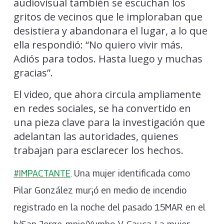
audiovisual también se escuchan los
gritos de vecinos que le imploraban que
desistiera y abandonara el lugar, a lo que
ella respondió: “No quiero vivir más.
Adiós para todos. Hasta luego y muchas
gracias”.
El video, que ahora circula ampliamente
en redes sociales, se ha convertido en
una pieza clave para la investigación que
adelantan las autoridades, quienes
trabajan para esclarecer los hechos.
#IMPACTANTE
. Una mujer identificada como
Pilar González mur¡ó en medio de incendio
registrado en la noche del pasado 15MAR en el