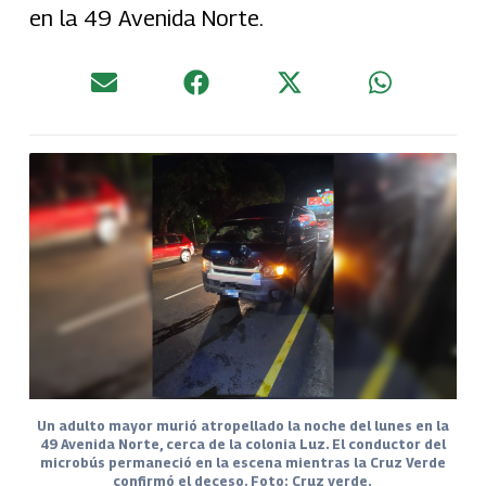
en la 49 Avenida Norte.
Un adulto mayor murió atropellado la noche del lunes en la
49 Avenida Norte, cerca de la colonia Luz. El conductor del
microbús permaneció en la escena mientras la Cruz Verde
confirmó el deceso. Foto: Cruz verde.