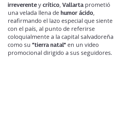
y
,
prometió
irreverente
crítico
Vallarta
una velada llena de
,
humor ácido
reafirmando el lazo especial que siente
con el país, al punto de referirse
coloquialmente a la capital salvadoreña
como su
en un video
“tierra natal”
promocional dirigido a sus seguidores.