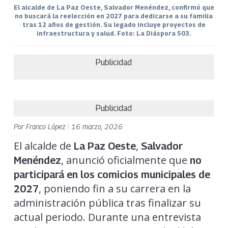
El alcalde de La Paz Oeste, Salvador Menéndez, confirmó que
no buscará la reelección en 2027 para dedicarse a su familia
tras 12 años de gestión. Su legado incluye proyectos de
infraestructura y salud. Foto: La Diáspora 503.
Publicidad
Publicidad
Por
Franco López
|
16 marzo, 2026
El alcalde de
,
La Paz Oeste
Salvador
, anunció oficialmente que
Menéndez
no
participará en los comicios municipales de
, poniendo fin a su carrera en la
2027
administración pública tras finalizar su
actual periodo. Durante una entrevista