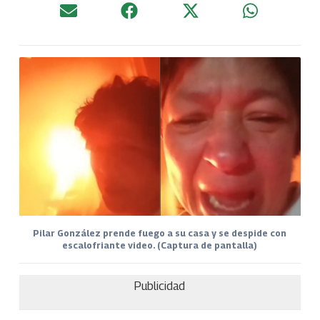
Pilar González prende fuego a su casa y se despide con
escalofriante video. (Captura de pantalla)
Publicidad