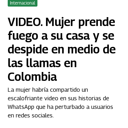
Internacional
VIDEO. Mujer prende
fuego a su casa y se
despide en medio de
las llamas en
Colombia
La mujer habría compartido un
escalofriante video en sus historias de
WhatsApp que ha perturbado a usuarios
en redes sociales.