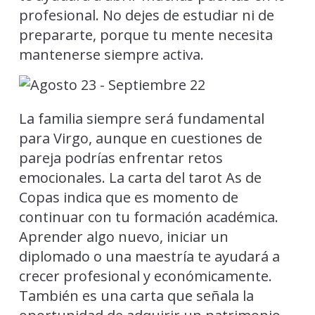
profesional. No dejes de estudiar ni de
prepararte, porque tu mente necesita
mantenerse siempre activa.
La familia siempre será fundamental
para Virgo, aunque en cuestiones de
pareja podrías enfrentar retos
emocionales. La carta del tarot As de
Copas indica que es momento de
continuar con tu formación académica.
Aprender algo nuevo, iniciar un
diplomado o una maestría te ayudará a
crecer profesional y económicamente.
También es una carta que señala la