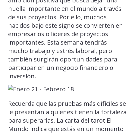
ambición positiva que busca dejar una
huella importante en el mundo a través
de sus proyectos. Por ello, muchos
nacidos bajo este signo se convierten en
empresarios o líderes de proyectos
importantes. Esta semana tendrás
mucho trabajo y estrés laboral, pero
también surgirán oportunidades para
participar en un negocio financiero o
inversión.
Recuerda que las pruebas más difíciles se
le presentan a quienes tienen la fortaleza
para superarlas. La carta del tarot El
Mundo indica que estás en un momento