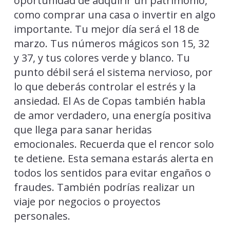
oportunidad de adquirir un patrimonio,
como comprar una casa o invertir en algo
importante. Tu mejor día será el 18 de
marzo. Tus números mágicos son 15, 32
y 37, y tus colores verde y blanco. Tu
punto débil será el sistema nervioso, por
lo que deberás controlar el estrés y la
ansiedad. El As de Copas también habla
de amor verdadero, una energía positiva
que llega para sanar heridas
emocionales. Recuerda que el rencor solo
te detiene. Esta semana estarás alerta en
todos los sentidos para evitar engaños o
fraudes. También podrías realizar un
viaje por negocios o proyectos
personales.