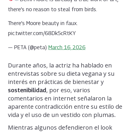
there’s no reason to steal from birds.
There’s Moore beauty in faux.
pic.twitter.com/68Dk5cRtKY
— PETA (@peta)
March 16, 2026
Durante años, la actriz ha hablado en
entrevistas sobre su dieta vegana y su
interés en prácticas de bienestar y
, por eso, varios
sostenibilidad
comentarios en internet señalaron la
aparente contradicción entre su estilo de
vida y el uso de un vestido con plumas.
Mientras algunos defendieron el look