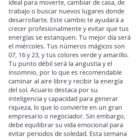
ideal para moverte, cambiar de casa, de
trabajo o buscar nuevos lugares donde
desarrollarte. Este cambio te ayudará a
crecer profesionalmente y evitar que tus
energías se estanquen. Tu mejor día será
el miércoles. Tus números mágicos son
07, 16 y 23, y tus colores verde y amarillo.
Tu punto débil será la angustia y el
insomnio, por lo que es recomendable
caminar al aire libre y recibir la energía
del sol. Acuario destaca por su
inteligencia y capacidad para generar
riqueza, lo que lo convierte en un gran
empresario o negociador. Sin embargo,
debe equilibrar su vida emocional para
evitar periodos de soledad. Esta semana