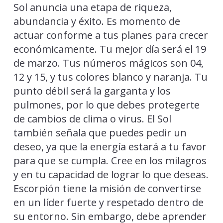
Sol anuncia una etapa de riqueza,
abundancia y éxito. Es momento de
actuar conforme a tus planes para crecer
económicamente. Tu mejor día será el 19
de marzo. Tus números mágicos son 04,
12 y 15, y tus colores blanco y naranja. Tu
punto débil será la garganta y los
pulmones, por lo que debes protegerte
de cambios de clima o virus. El Sol
también señala que puedes pedir un
deseo, ya que la energía estará a tu favor
para que se cumpla. Cree en los milagros
y en tu capacidad de lograr lo que deseas.
Escorpión tiene la misión de convertirse
en un líder fuerte y respetado dentro de
su entorno. Sin embargo, debe aprender