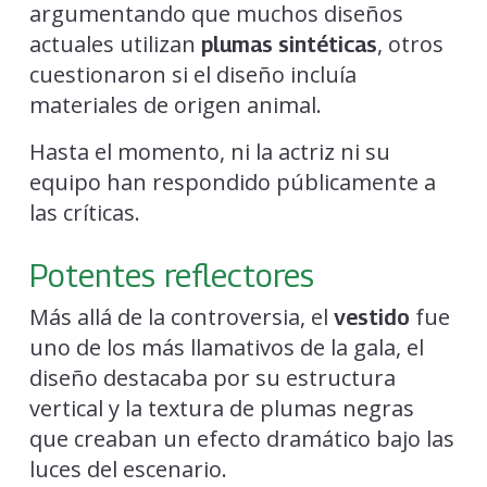
argumentando que muchos diseños
actuales utilizan
, otros
plumas sintéticas
cuestionaron si el diseño incluía
materiales de origen animal.
Hasta el momento, ni la actriz ni su
equipo han respondido públicamente a
las críticas.
Potentes reflectores
Más allá de la controversia, el
fue
vestido
uno de los más llamativos de la gala, el
diseño destacaba por su estructura
vertical y la textura de plumas negras
que creaban un efecto dramático bajo las
luces del escenario.