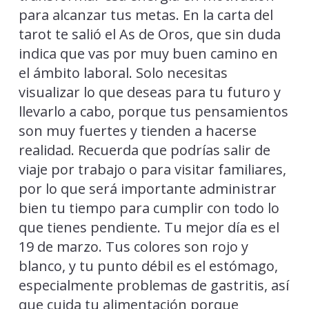
para alcanzar tus metas. En la carta del
tarot te salió el As de Oros, que sin duda
indica que vas por muy buen camino en
el ámbito laboral. Solo necesitas
visualizar lo que deseas para tu futuro y
llevarlo a cabo, porque tus pensamientos
son muy fuertes y tienden a hacerse
realidad. Recuerda que podrías salir de
viaje por trabajo o para visitar familiares,
por lo que será importante administrar
bien tu tiempo para cumplir con todo lo
que tienes pendiente. Tu mejor día es el
19 de marzo. Tus colores son rojo y
blanco, y tu punto débil es el estómago,
especialmente problemas de gastritis, así
que cuida tu alimentación porque