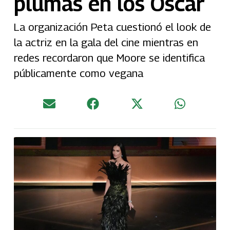
plumas en los Óscar
La organización Peta cuestionó el look de
la actriz en la gala del cine mientras en
redes recordaron que Moore se identifica
públicamente como vegana