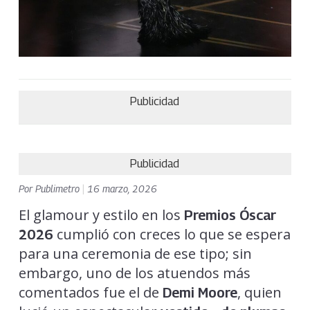
Publicidad
Publicidad
Por
Publimetro
|
16 marzo, 2026
El glamour y estilo en los
Premios Óscar
cumplió con creces lo que se espera
2026
para una ceremonia de ese tipo; sin
embargo, uno de los atuendos más
comentados fue el de
, quien
Demi Moore