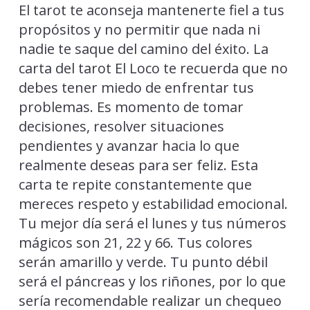
El tarot te aconseja mantenerte fiel a tus
propósitos y no permitir que nada ni
nadie te saque del camino del éxito. La
carta del tarot El Loco te recuerda que no
debes tener miedo de enfrentar tus
problemas. Es momento de tomar
decisiones, resolver situaciones
pendientes y avanzar hacia lo que
realmente deseas para ser feliz. Esta
carta te repite constantemente que
mereces respeto y estabilidad emocional.
Tu mejor día será el lunes y tus números
mágicos son 21, 22 y 66. Tus colores
serán amarillo y verde. Tu punto débil
será el páncreas y los riñones, por lo que
sería recomendable realizar un chequeo