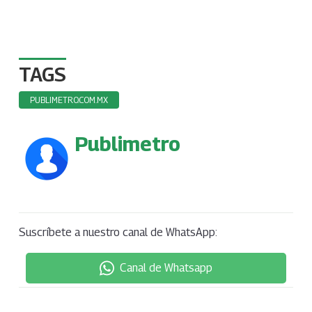
TAGS
PUBLIMETRO.COM.MX
Publimetro
Suscríbete a nuestro canal de WhatsApp:
Canal de Whatsapp