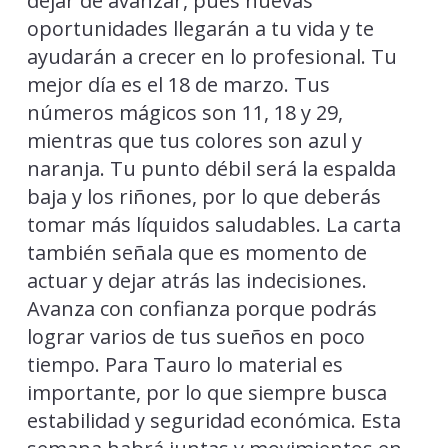
dejar de avanzar, pues nuevas
oportunidades llegarán a tu vida y te
ayudarán a crecer en lo profesional. Tu
mejor día es el 18 de marzo. Tus
números mágicos son 11, 18 y 29,
mientras que tus colores son azul y
naranja. Tu punto débil será la espalda
baja y los riñones, por lo que deberás
tomar más líquidos saludables. La carta
también señala que es momento de
actuar y dejar atrás las indecisiones.
Avanza con confianza porque podrás
lograr varios de tus sueños en poco
tiempo. Para Tauro lo material es
importante, por lo que siempre busca
estabilidad y seguridad económica. Esta