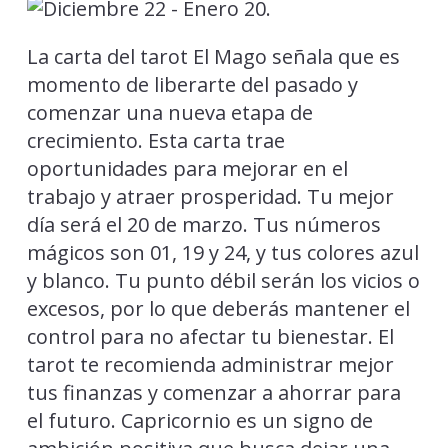
La carta del tarot El Mago señala que es
momento de liberarte del pasado y
comenzar una nueva etapa de
crecimiento. Esta carta trae
oportunidades para mejorar en el
trabajo y atraer prosperidad. Tu mejor
día será el 20 de marzo. Tus números
mágicos son 01, 19 y 24, y tus colores azul
y blanco. Tu punto débil serán los vicios o
excesos, por lo que deberás mantener el
control para no afectar tu bienestar. El
tarot te recomienda administrar mejor
tus finanzas y comenzar a ahorrar para
el futuro. Capricornio es un signo de