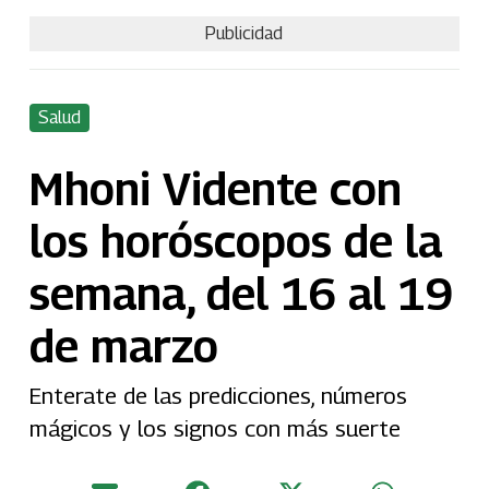
Publicidad
Salud
Mhoni Vidente con
los horóscopos de la
semana, del 16 al 19
de marzo
Enterate de las predicciones, números
mágicos y los signos con más suerte