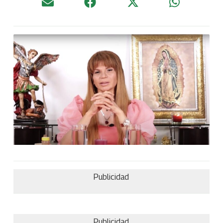
Publicidad
Publicidad