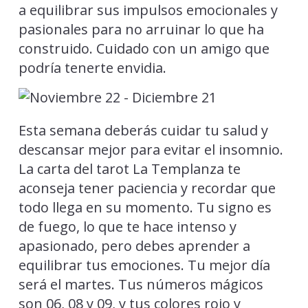
a equilibrar sus impulsos emocionales y
pasionales para no arruinar lo que ha
construido. Cuidado con un amigo que
podría tenerte envidia.
Esta semana deberás cuidar tu salud y
descansar mejor para evitar el insomnio.
La carta del tarot La Templanza te
aconseja tener paciencia y recordar que
todo llega en su momento. Tu signo es
de fuego, lo que te hace intenso y
apasionado, pero debes aprender a
equilibrar tus emociones. Tu mejor día
será el martes. Tus números mágicos
son 06, 08 y 09, y tus colores rojo y