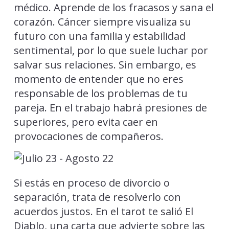
médico. Aprende de los fracasos y sana el
corazón. Cáncer siempre visualiza su
futuro con una familia y estabilidad
sentimental, por lo que suele luchar por
salvar sus relaciones. Sin embargo, es
momento de entender que no eres
responsable de los problemas de tu
pareja. En el trabajo habrá presiones de
superiores, pero evita caer en
provocaciones de compañeros.
Si estás en proceso de divorcio o
separación, trata de resolverlo con
acuerdos justos. En el tarot te salió El
Diablo, una carta que advierte sobre las