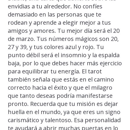
envidias a tu alrededor. No confíes
demasiado en las personas que te
rodean y aprende a elegir mejor a tus
amigos y amores. Tu mejor día será el 20
de marzo. Tus números mágicos son 20,
27 y 39, y tus colores azul y rojo. Tu
punto débil será el insomnio y la espalda
baja, por lo que debes hacer más ejercicio
para equilibrar tu energía. El tarot
también señala que estás en el camino
correcto hacia el éxito y que el milagro
que tanto deseas podría manifestarse
pronto. Recuerda que tu misión es dejar
huella en el mundo, ya que eres un signo
carismático y talentoso. Esa personalidad
te ayudará a abrir muchas puertas en lo