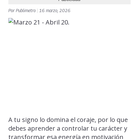
Por
Publimetro
|
16 marzo, 2026
A tu signo lo domina el coraje, por lo que
debes aprender a controlar tu carácter y
transformar esa energía en motivación