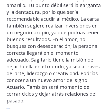
amarillo. Tu punto débil será la garganta
y la dentadura, por lo que sería
recomendable acudir al médico. La carta
también sugiere realizar inversiones en
un negocio propio, ya que podrías tener
buenos resultados. En el amor, no
busques con desesperación; la persona
correcta llegará en el momento
adecuado. Sagitario tiene la misión de
dejar huella en el mundo, ya sea a través
del arte, liderazgo o creatividad. Podrías
conocer a un nuevo amor del signo
Acuario. También será momento de
cerrar ciclos y dejar atrás relaciones del
pasado.