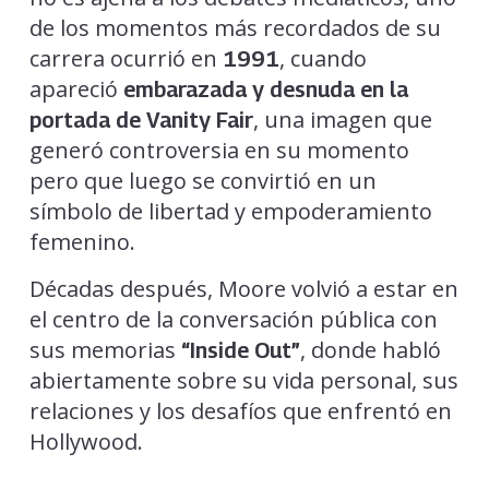
de los momentos más recordados de su
carrera ocurrió en
, cuando
1991
apareció
embarazada y desnuda en la
, una imagen que
portada de Vanity Fair
generó controversia en su momento
pero que luego se convirtió en un
símbolo de libertad y empoderamiento
femenino.
Décadas después, Moore volvió a estar en
el centro de la conversación pública con
sus memorias
, donde habló
“Inside Out”
abiertamente sobre su vida personal, sus
relaciones y los desafíos que enfrentó en
Hollywood.