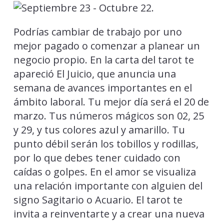
Podrías cambiar de trabajo por uno
mejor pagado o comenzar a planear un
negocio propio. En la carta del tarot te
apareció El Juicio, que anuncia una
semana de avances importantes en el
ámbito laboral. Tu mejor día será el 20 de
marzo. Tus números mágicos son 02, 25
y 29, y tus colores azul y amarillo. Tu
punto débil serán los tobillos y rodillas,
por lo que debes tener cuidado con
caídas o golpes. En el amor se visualiza
una relación importante con alguien del
signo Sagitario o Acuario. El tarot te
invita a reinventarte y a crear una nueva