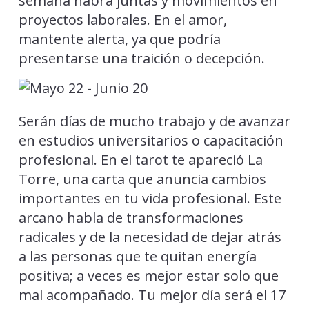
semana habrá juntas y movimientos en
proyectos laborales. En el amor,
mantente alerta, ya que podría
presentarse una traición o decepción.
Serán días de mucho trabajo y de avanzar
en estudios universitarios o capacitación
profesional. En el tarot te apareció La
Torre, una carta que anuncia cambios
importantes en tu vida profesional. Este
arcano habla de transformaciones
radicales y de la necesidad de dejar atrás
a las personas que te quitan energía
positiva; a veces es mejor estar solo que
mal acompañado. Tu mejor día será el 17