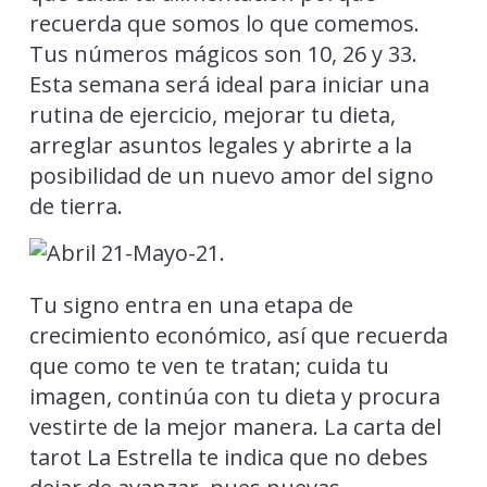
recuerda que somos lo que comemos.
Tus números mágicos son 10, 26 y 33.
Esta semana será ideal para iniciar una
rutina de ejercicio, mejorar tu dieta,
arreglar asuntos legales y abrirte a la
posibilidad de un nuevo amor del signo
de tierra.
Tu signo entra en una etapa de
crecimiento económico, así que recuerda
que como te ven te tratan; cuida tu
imagen, continúa con tu dieta y procura
vestirte de la mejor manera. La carta del
tarot La Estrella te indica que no debes