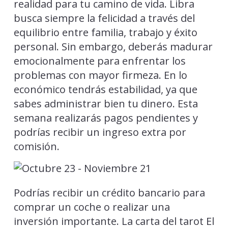
realidad para tu camino de vida. Libra
busca siempre la felicidad a través del
equilibrio entre familia, trabajo y éxito
personal. Sin embargo, deberás madurar
emocionalmente para enfrentar los
problemas con mayor firmeza. En lo
económico tendrás estabilidad, ya que
sabes administrar bien tu dinero. Esta
semana realizarás pagos pendientes y
podrías recibir un ingreso extra por
comisión.
Podrías recibir un crédito bancario para
comprar un coche o realizar una
inversión importante. La carta del tarot El