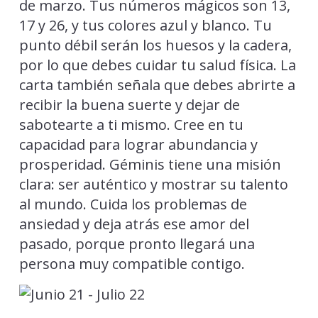
de marzo. Tus números mágicos son 13,
17 y 26, y tus colores azul y blanco. Tu
punto débil serán los huesos y la cadera,
por lo que debes cuidar tu salud física. La
carta también señala que debes abrirte a
recibir la buena suerte y dejar de
sabotearte a ti mismo. Cree en tu
capacidad para lograr abundancia y
prosperidad. Géminis tiene una misión
clara: ser auténtico y mostrar su talento
al mundo. Cuida los problemas de
ansiedad y deja atrás ese amor del
pasado, porque pronto llegará una
persona muy compatible contigo.