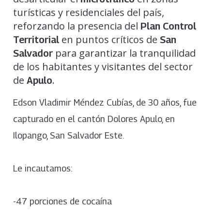
turísticas y residenciales del país,
reforzando la presencia del
Plan Control
en puntos críticos de
Territorial
San
para garantizar la tranquilidad
Salvador
de los habitantes y visitantes del sector
de
.
Apulo
Edson Vladimir Méndez Cubías, de 30 años, fue
capturado en el cantón Dolores Apulo, en
Ilopango, San Salvador Este.
Le incautamos:
-47 porciones de cocaína