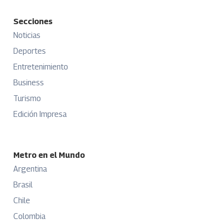
Secciones
Noticias
Deportes
Entretenimiento
Business
Turismo
Edición Impresa
Metro en el Mundo
Argentina
Brasil
Chile
Colombia