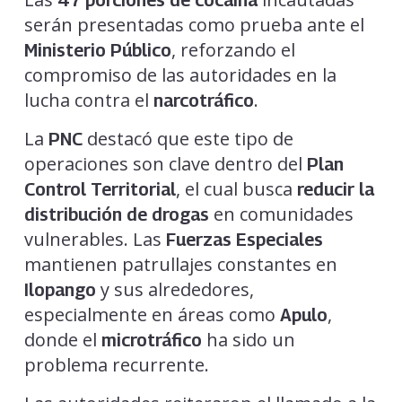
serán presentadas como prueba ante el
, reforzando el
Ministerio Público
compromiso de las autoridades en la
lucha contra el
.
narcotráfico
La
destacó que este tipo de
PNC
operaciones son clave dentro del
Plan
, el cual busca
Control Territorial
reducir la
en comunidades
distribución de drogas
vulnerables. Las
Fuerzas Especiales
mantienen patrullajes constantes en
y sus alrededores,
Ilopango
especialmente en áreas como
,
Apulo
donde el
ha sido un
microtráfico
problema recurrente.