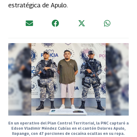
estratégica de Apulo.
En un operativo del Plan Control Territorial, la PNC capturó a
Edson Vladimir Méndez Cubías en el cantón Dolores Apulo,
Ilopango, con 47 porciones de cocaína ocultas en su ropa.