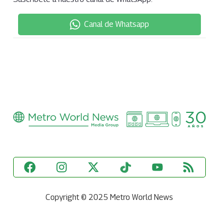
Canal de Whatsapp
Copyright © 2025 Metro World News