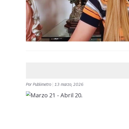
Por
Publimetro
|
13 marzo, 2026