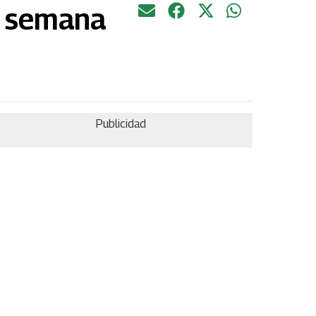
e semana
Publicidad