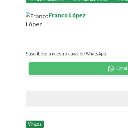
Franco López
Suscríbete a nuestro canal de WhatsApp:
Canal
Virales