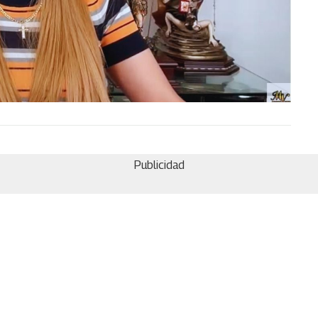
Publicidad