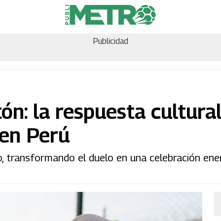
Publicidad
ón: la respuesta cultural
 en Perú
ao, transformando el duelo en una celebración ene