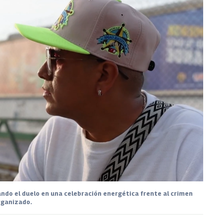
mando el duelo en una celebración energética frente al crimen
rganizado.