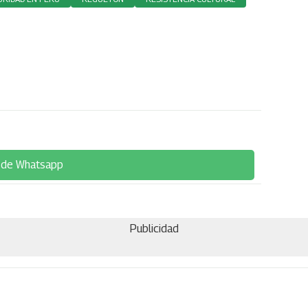
 de Whatsapp
Publicidad