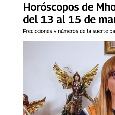
Horóscopos de Mhon
del 13 al 15 de ma
Predicciones y números de la suerte p