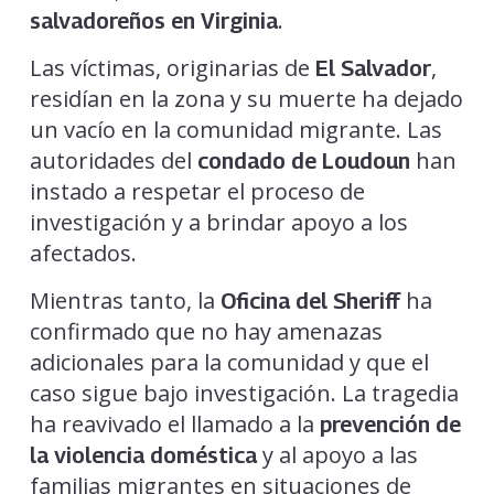
.
salvadoreños en Virginia
Las víctimas, originarias de
,
El Salvador
residían en la zona y su muerte ha dejado
un vacío en la comunidad migrante. Las
autoridades del
han
condado de Loudoun
instado a respetar el proceso de
investigación y a brindar apoyo a los
afectados.
Mientras tanto, la
ha
Oficina del Sheriff
confirmado que no hay amenazas
adicionales para la comunidad y que el
caso sigue bajo investigación. La tragedia
ha reavivado el llamado a la
prevención de
y al apoyo a las
la violencia doméstica
familias migrantes en situaciones de