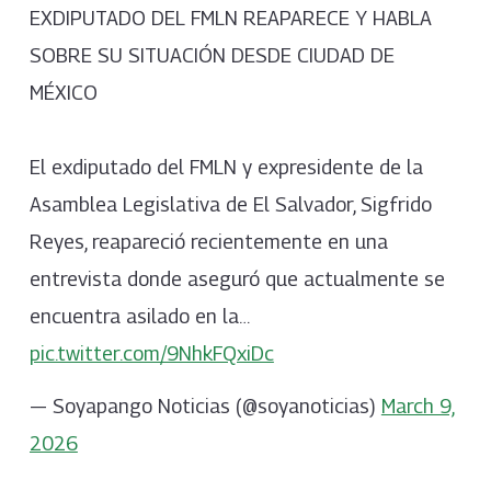
EXDIPUTADO DEL FMLN REAPARECE Y HABLA
SOBRE SU SITUACIÓN DESDE CIUDAD DE
MÉXICO
El exdiputado del FMLN y expresidente de la
Asamblea Legislativa de El Salvador, Sigfrido
Reyes, reapareció recientemente en una
entrevista donde aseguró que actualmente se
encuentra asilado en la…
pic.twitter.com/9NhkFQxiDc
— Soyapango Noticias (@soyanoticias)
March 9,
2026