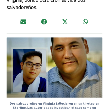
salvadoreños.
Dos salvadoreños en Virginia fallecieron en un tiroteo en
Sterling. Las autoridades investigan el caso como un