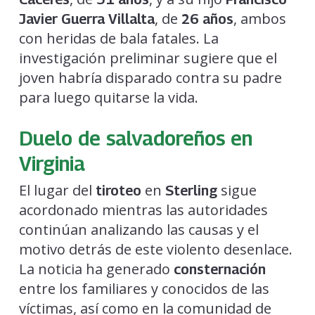
, de
, ambos
Javier Guerra Villalta
26 años
con heridas de bala fatales. La
investigación preliminar sugiere que el
joven habría disparado contra su padre
para luego quitarse la vida.
Duelo de salvadoreños en
Virginia
El lugar del
en
sigue
tiroteo
Sterling
acordonado mientras las autoridades
continúan analizando las causas y el
motivo detrás de este violento desenlace.
La noticia ha generado
consternación
entre los familiares y conocidos de las
víctimas, así como en la comunidad de