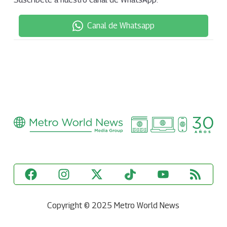
Canal de Whatsapp
Copyright © 2025 Metro World News