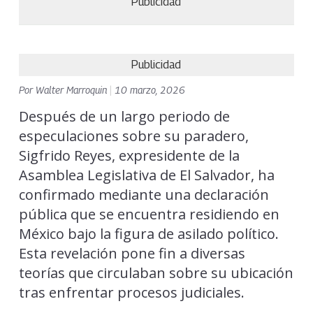
Publicidad
Publicidad
Por
Walter Marroquin
|
10 marzo, 2026
Después de un largo periodo de
especulaciones sobre su paradero,
Sigfrido Reyes, expresidente de la
Asamblea Legislativa de El Salvador, ha
confirmado mediante una declaración
pública que se encuentra residiendo en
México bajo la figura de asilado político.
Esta revelación pone fin a diversas
teorías que circulaban sobre su ubicación
tras enfrentar procesos judiciales.