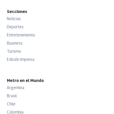
Secciones
Noticias
Deportes
Entretenimiento
Business
Turismo
Edición Impresa
Metro en el Mundo
Argentina
Brasil
Chile
Colombia