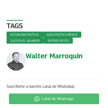
TAGS
ACTUALIDAD POLÍTICA.
ASILO POLÍTICO MÉXICO
JUSTICIA EL SALVADOR
SIGFRIDO REYES
Walter Marroquin
Suscríbete a nuestro canal de WhatsApp:
Canal de Whatsapp