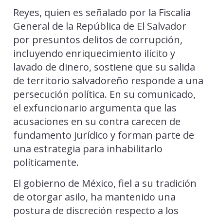
Reyes, quien es señalado por la Fiscalía
General de la República de El Salvador
por presuntos delitos de corrupción,
incluyendo enriquecimiento ilícito y
lavado de dinero, sostiene que su salida
de territorio salvadoreño responde a una
persecución política. En su comunicado,
el exfuncionario argumenta que las
acusaciones en su contra carecen de
fundamento jurídico y forman parte de
una estrategia para inhabilitarlo
políticamente.
El gobierno de México, fiel a su tradición
de otorgar asilo, ha mantenido una
postura de discreción respecto a los