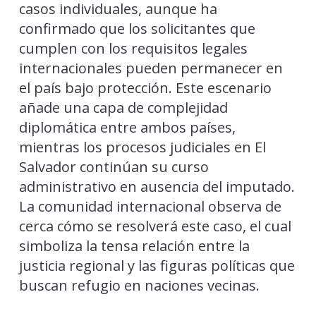
casos individuales, aunque ha
confirmado que los solicitantes que
cumplen con los requisitos legales
internacionales pueden permanecer en
el país bajo protección. Este escenario
añade una capa de complejidad
diplomática entre ambos países,
mientras los procesos judiciales en El
Salvador continúan su curso
administrativo en ausencia del imputado.
La comunidad internacional observa de
cerca cómo se resolverá este caso, el cual
simboliza la tensa relación entre la
justicia regional y las figuras políticas que
buscan refugio en naciones vecinas.