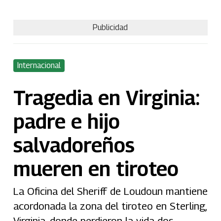
Publicidad
Internacional
Tragedia en Virginia:
padre e hijo
salvadoreños
mueren en tiroteo
La Oficina del Sheriff de Loudoun mantiene
acordonada la zona del tiroteo en Sterling,
Virginia, donde perdieron la vida dos