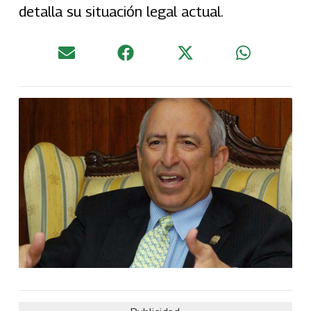
detalla su situación legal actual.