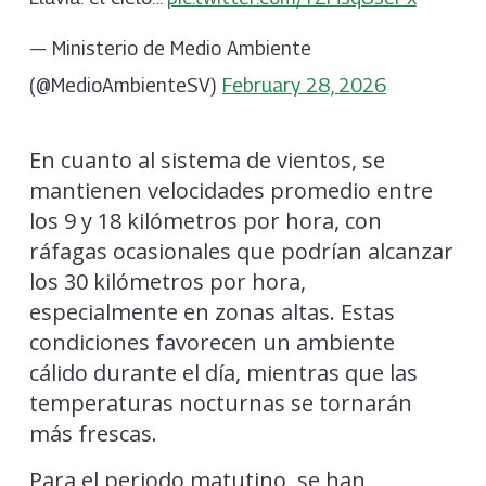
— Ministerio de Medio Ambiente
(@MedioAmbienteSV)
February 28, 2026
En cuanto al sistema de vientos, se
mantienen velocidades promedio entre
los 9 y 18 kilómetros por hora, con
ráfagas ocasionales que podrían alcanzar
los 30 kilómetros por hora,
especialmente en zonas altas. Estas
condiciones favorecen un ambiente
cálido durante el día, mientras que las
temperaturas nocturnas se tornarán
más frescas.
Para el periodo matutino, se han