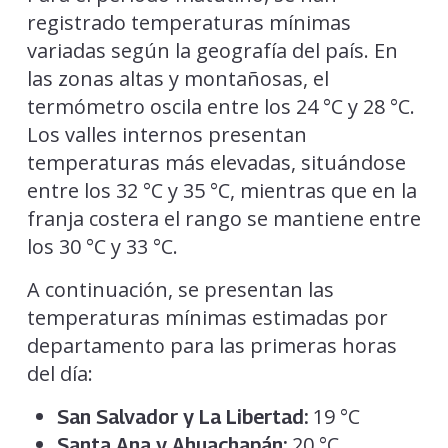
registrado temperaturas mínimas
variadas según la geografía del país. En
las zonas altas y montañosas, el
termómetro oscila entre los 24 °C y 28 °C.
Los valles internos presentan
temperaturas más elevadas, situándose
entre los 32 °C y 35 °C, mientras que en la
franja costera el rango se mantiene entre
los 30 °C y 33 °C.
A continuación, se presentan las
temperaturas mínimas estimadas por
departamento para las primeras horas
del día:
19 °C
San Salvador y La Libertad:
20 °C
Santa Ana y Ahuachapán: