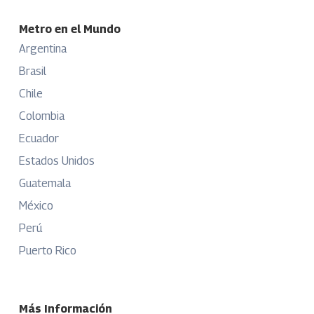
Metro en el Mundo
Argentina
Brasil
Chile
Colombia
Ecuador
Estados Unidos
Guatemala
México
Perú
Puerto Rico
Más Información