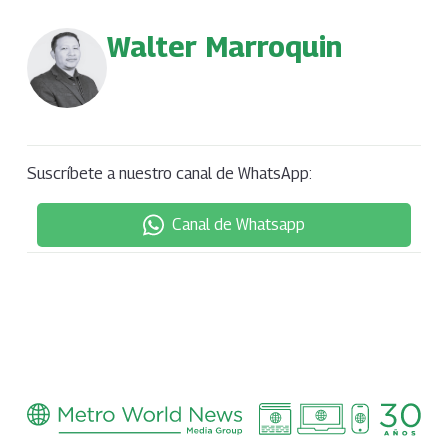
Walter Marroquin
Suscríbete a nuestro canal de WhatsApp:
Canal de Whatsapp