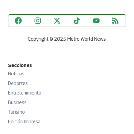
Copyright © 2025 Metro World News
Secciones
Noticias
Deportes
Entretenimiento
Business
Turismo
Edición Impresa