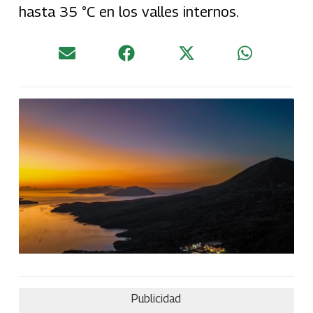
hasta 35 °C en los valles internos.
Publicidad