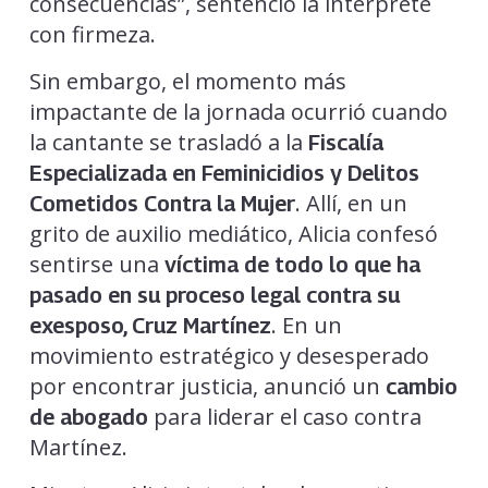
consecuencias”, sentenció la intérprete
con firmeza.
Sin embargo, el momento más
impactante de la jornada ocurrió cuando
la cantante se trasladó a la
Fiscalía
Especializada en Feminicidios y Delitos
. Allí, en un
Cometidos Contra la Mujer
grito de auxilio mediático, Alicia confesó
sentirse una
víctima de todo lo que ha
pasado en su proceso legal contra su
. En un
exesposo, Cruz Martínez
movimiento estratégico y desesperado
por encontrar justicia, anunció un
cambio
para liderar el caso contra
de abogado
Martínez.