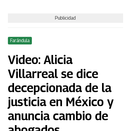
Publicidad
Farándula
Video: Alicia
Villarreal se dice
decepcionada de la
justicia en México y
anuncia cambio de
abogados