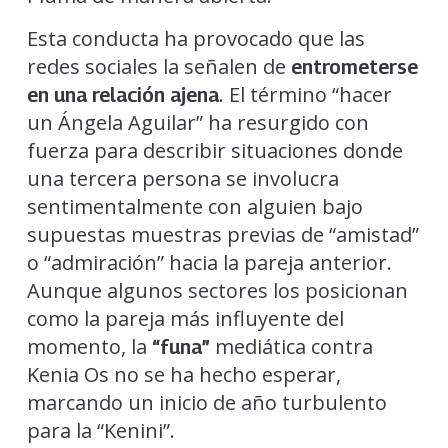
Esta conducta ha provocado que las
redes sociales la señalen de
entrometerse
. El término “hacer
en una relación ajena
un Ángela Aguilar” ha resurgido con
fuerza para describir situaciones donde
una tercera persona se involucra
sentimentalmente con alguien bajo
supuestas muestras previas de “amistad”
o “admiración” hacia la pareja anterior.
Aunque algunos sectores los posicionan
como la pareja más influyente del
momento, la
mediática contra
“funa”
Kenia Os no se ha hecho esperar,
marcando un inicio de año turbulento
para la “Kenini”.