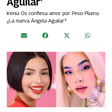
Aguilar’
Kenia Os confiesa amor por Peso Pluma:
¿La nueva Ángela Aguilar?