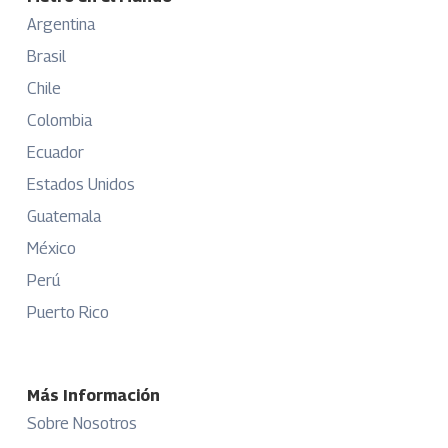
Argentina
Brasil
Chile
Colombia
Ecuador
Estados Unidos
Guatemala
México
Perú
Puerto Rico
Más Información
Sobre Nosotros