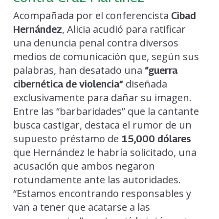
Acompañada por el conferencista
Cibad
, Alicia acudió para ratificar
Hernández
una denuncia penal contra diversos
medios de comunicación que, según sus
palabras, han desatado una
“guerra
diseñada
cibernética de violencia”
exclusivamente para dañar su imagen.
Entre las “barbaridades” que la cantante
busca castigar, destaca el rumor de un
supuesto préstamo de
15,000 dólares
que Hernández le habría solicitado, una
acusación que ambos negaron
rotundamente ante las autoridades.
“Estamos encontrando responsables y
van a tener que acatarse a las