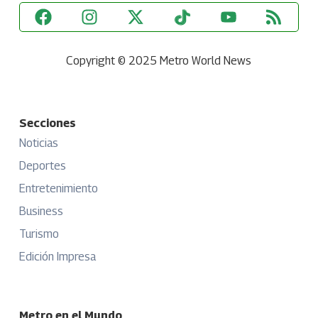
Copyright © 2025 Metro World News
Secciones
Noticias
Deportes
Entretenimiento
Business
Turismo
Edición Impresa
Metro en el Mundo