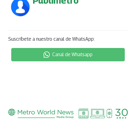
Publimetro
Suscríbete a nuestro canal de WhatsApp:
Canal de Whatsapp