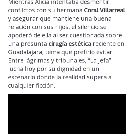
Mientras Alicia intentaba desmentir
conflictos con su hermana
Coral Villarreal
y asegurar que mantiene una buena
relación con sus hijos, el silencio se
apoderó de ella al ser cuestionada sobre
una presunta
reciente en
cirugía estética
Guadalajara, tema que prefirió evitar.
Entre lágrimas y tribunales, “La Jefa”
lucha hoy por su dignidad en un
escenario donde la realidad supera a
cualquier ficción.