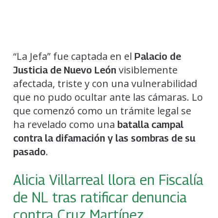
“La Jefa” fue captada en el
Palacio de
visiblemente
Justicia de Nuevo León
afectada, triste y con una vulnerabilidad
que no pudo ocultar ante las cámaras. Lo
que comenzó como un trámite legal se
ha revelado como una
batalla campal
contra la difamación y las sombras de su
.
pasado
Alicia Villarreal llora en Fiscalía
de NL tras ratificar denuncia
contra Cruz Martínez