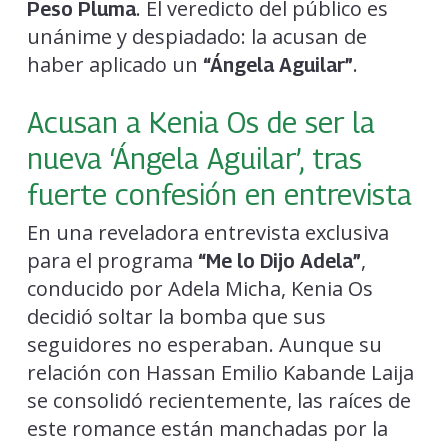
. El veredicto del público es
Peso Pluma
unánime y despiadado: la acusan de
haber aplicado un
.
“
Ángela Aguilar
”
Acusan a Kenia Os de ser la
nueva ‘Ángela Aguilar’, tras
fuerte confesión en entrevista
En una reveladora entrevista exclusiva
para el programa
,
“Me lo Dijo Adela”
conducido por Adela Micha, Kenia Os
decidió soltar la bomba que sus
seguidores no esperaban. Aunque su
relación con Hassan Emilio Kabande Laija
se consolidó recientemente, las raíces de
este romance están manchadas por la