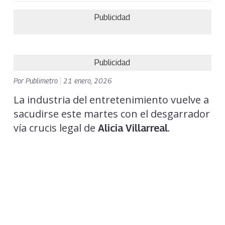
Publicidad
Publicidad
Por
Publimetro
|
21 enero, 2026
La industria del entretenimiento vuelve a
sacudirse este martes con el desgarrador
vía crucis legal de
.
Alicia Villarreal