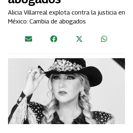
Alicia Villarreal explota contra la justicia en
México: Cambia de abogados