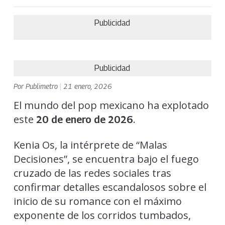
Publicidad
Publicidad
Por
Publimetro
|
21 enero, 2026
El mundo del pop mexicano ha explotado
este
.
20 de enero de 2026
Kenia Os, la intérprete de “Malas
Decisiones”, se encuentra bajo el fuego
cruzado de las redes sociales tras
confirmar detalles escandalosos sobre el
inicio de su romance con el máximo
exponente de los corridos tumbados,