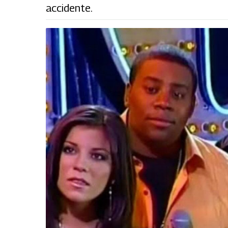
accidente.