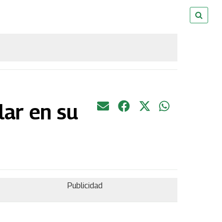
lar en su
Publicidad