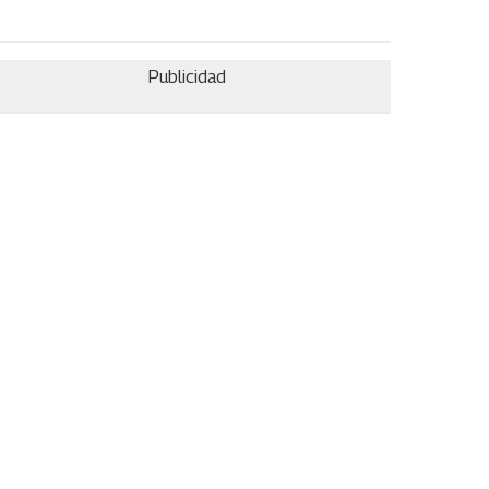
Publicidad