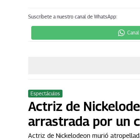
Suscríbete a nuestro canal de WhatsApp:
Canal
Espectáculos
Actriz de Nickelode
arrastrada por un 
Actriz de Nickelodeon murió atropella