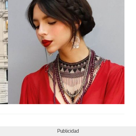
Publicidad