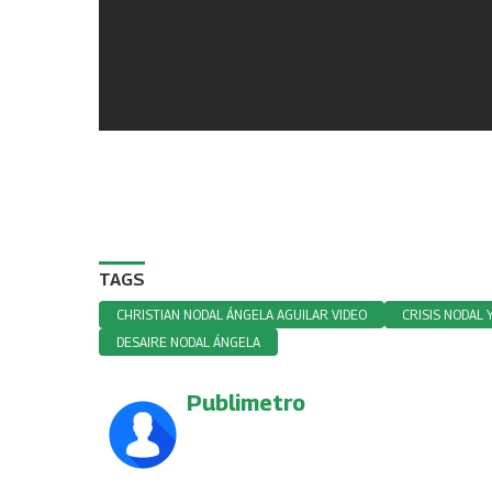
TAGS
CHRISTIAN NODAL ÁNGELA AGUILAR VIDEO
CRISIS NODAL 
DESAIRE NODAL ÁNGELA
Publimetro