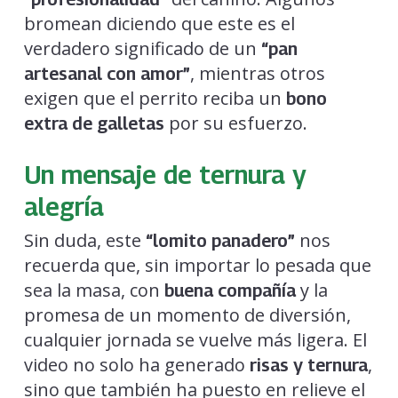
bromean diciendo que este es el
verdadero significado de un
“pan
, mientras otros
artesanal con amor”
exigen que el perrito reciba un
bono
por su esfuerzo.
extra de galletas
Un mensaje de ternura y
alegría
Sin duda, este
nos
“lomito panadero”
recuerda que, sin importar lo pesada que
sea la masa, con
y la
buena compañía
promesa de un momento de diversión,
cualquier jornada se vuelve más ligera. El
video no solo ha generado
,
risas y ternura
sino que también ha puesto en relieve el