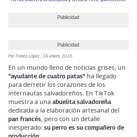
Publicidad
Publicidad
Por
Franco López
|
16 enero, 2026
En un mundo lleno de noticias grises, un
ha llegado
“ayudante de cuatro patas”
para derretir los corazones de los
internautas salvadoreños. En TikTok
muestra a una
abuelita salvadoreña
dedicada a la elaboración artesanal del
, pero con un detalle
pan francés
inesperado:
su perro es su compañero de
.
producción