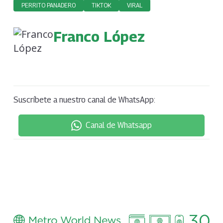
PERRITO PANADERO
TIKTOK
VIRAL
Franco López
Suscríbete a nuestro canal de WhatsApp:
Canal de Whatsapp