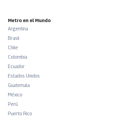
Metro en el Mundo
Argentina
Brasil
Chile
Colombia
Ecuador
Estados Unidos
Guatemala
México
Perú
Puerto Rico