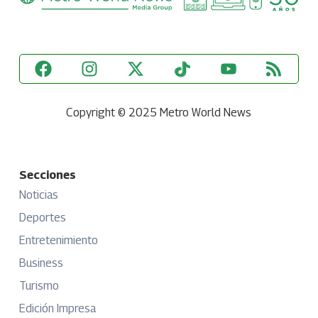
Copyright © 2025 Metro World News
Secciones
Noticias
Deportes
Entretenimiento
Business
Turismo
Edición Impresa