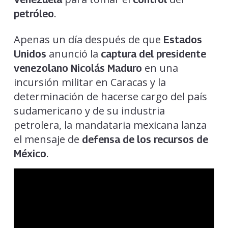
.
petróleo
Apenas un día después de que
Estados
anunció la
Unidos
captura del presidente
en una
venezolano Nicolás Maduro
incursión militar en Caracas y la
determinación de hacerse cargo del país
sudamericano y de su industria
petrolera, la mandataria mexicana lanza
el mensaje de
defensa de los recursos de
.
México