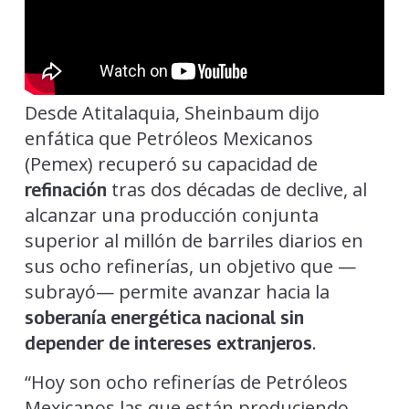
Desde Atitalaquia, Sheinbaum dijo
enfática que Petróleos Mexicanos
(Pemex) recuperó su capacidad de
tras dos décadas de declive, al
refinación
alcanzar una producción conjunta
superior al millón de barriles diarios en
sus ocho refinerías, un objetivo que —
subrayó— permite avanzar hacia la
soberanía energética nacional sin
.
depender
de intereses extranjeros
“Hoy son ocho refinerías de Petróleos
Mexicanos las que están produciendo