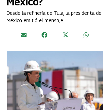
México?
Desde la refinería de Tula, la presidenta de
México emitió el mensaje