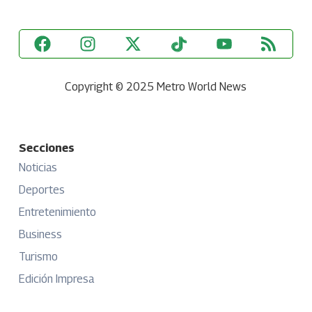
Copyright © 2025 Metro World News
Secciones
Noticias
Deportes
Entretenimiento
Business
Turismo
Edición Impresa