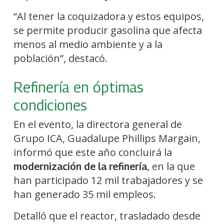
“Al tener la coquizadora y estos equipos,
se permite producir gasolina que afecta
menos al medio ambiente y a la
población”, destacó.
Refinería en óptimas
condiciones
En el evento, la directora general de
Grupo ICA, Guadalupe Phillips Margain,
informó que este año concluirá la
, en la que
modernización de la refinería
han participado 12 mil trabajadores y se
han generado 35 mil empleos.
Detalló que el reactor, trasladado desde