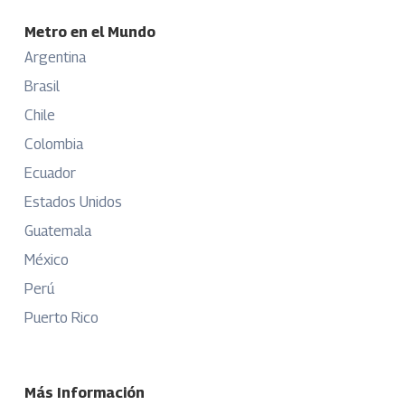
Metro en el Mundo
Argentina
Brasil
Chile
Colombia
Ecuador
Estados Unidos
Guatemala
México
Perú
Puerto Rico
Más Información