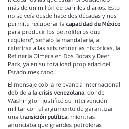
más de un millón de barriles diarios. Esto
no se veía desde hace dos décadas y nos
permite recuperar la
capacidad de México
para producir los petrolíferos que
requiere”, señaló la mandataria, al
referirse a las seis refinerías históricas, la
Refinería Olmeca en Dos Bocas y Deer
Park, ya en su totalidad propiedad del
Estado mexicano.
El mensaje cobra relevancia internacional
debido a la
, donde
crisis venezolana
Washington justificó su intervención
militar con el argumento de garantizar
una
, mientras
transición política
anunciaba que grandes petroleras