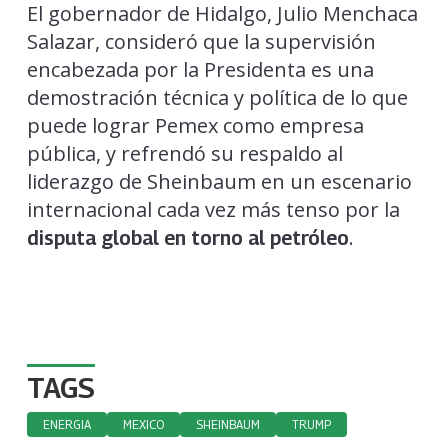
El gobernador de Hidalgo, Julio Menchaca
Salazar, consideró que la supervisión
encabezada por la Presidenta es una
demostración técnica y política de lo que
puede lograr Pemex como empresa
pública, y refrendó su respaldo al
liderazgo de Sheinbaum en un escenario
internacional cada vez más tenso por la
.
disputa global en torno al petróleo
TAGS
ENERGIA
MEXICO
SHEINBAUM
TRUMP