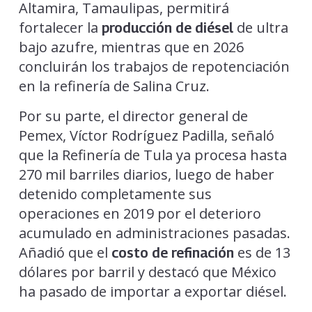
Altamira, Tamaulipas, permitirá
fortalecer la
de ultra
producción de diésel
bajo azufre, mientras que en 2026
concluirán los trabajos de repotenciación
en la refinería de Salina Cruz.
Por su parte, el director general de
Pemex, Víctor Rodríguez Padilla, señaló
que la Refinería de Tula ya procesa hasta
270 mil barriles diarios, luego de haber
detenido completamente sus
operaciones en 2019 por el deterioro
acumulado en administraciones pasadas.
Añadió que el
es de 13
costo de refinación
dólares por barril y destacó que México
ha pasado de importar a exportar diésel.