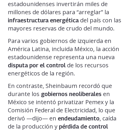
estadounidenses invertirán miles de
millones de dólares para “arreglar” la
del país con las
infraestructura energética
mayores reservas de crudo del mundo.
Para varios gobiernos de izquierda en
América Latina, incluida México, la acción
estadounidense representa una nueva
de los recursos
disputa por el control
energéticos de la región.
En contraste, Sheinbaum recordó que
durante los
en
gobiernos neoliberales
México se intentó privatizar Pemex y la
Comisión Federal de Electricidad, lo que
derivó —dijo— en
, caída
endeudamiento
de la producción y
pérdida de control