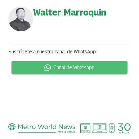
Walter Marroquin
Suscríbete a nuestro canal de WhatsApp:
Canal de Whatsapp