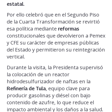
.
estatal
Por ello celebró que en el Segundo Piso
de la Cuarta Transformación se revirtió
esa política mediante
reformas
constitucionales que devolvieron a Pemex
y CFE su carácter de empresas públicas
del Estado y permitieron su reintegración
vertical.
Durante la visita, la Presidenta supervisó
la colocación de un reactor
hidrodesulfurizador de naftas en la
, equipo clave para
Refinería de Tula
producir gasolinas y diésel con bajo
contenido de azufre, lo que reduce el
impacto ambiental y los daños a la salud.