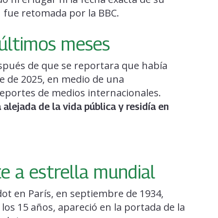
n fue retomada por la BBC.
 últimos meses
pués de que se reportara que había
re de 2025, en medio de una
eportes de medios internacionales.
alejada de la vida pública y residía en
 a estrella mundial
ot en París, en septiembre de 1934,
os 15 años, apareció en la portada de la