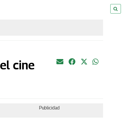
el cine
Publicidad