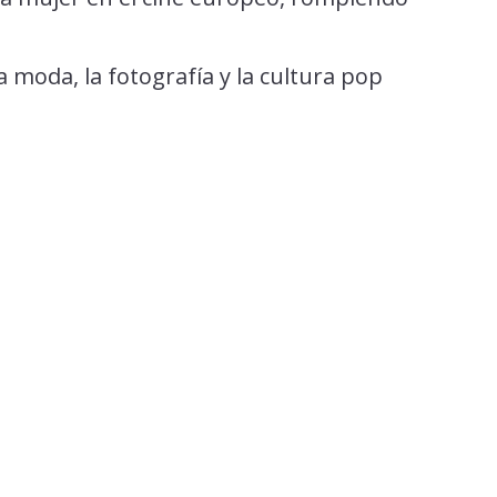
 moda, la fotografía y la cultura pop