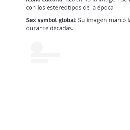
con los estereotipos de la época.
: Su imagen marcó la
Sex symbol global
durante décadas.