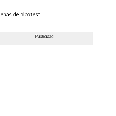
uebas de alcotest
Publicidad