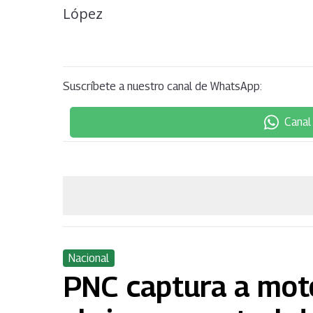
Suscríbete a nuestro canal de WhatsApp:
Canal
Nacional
PNC captura a moto