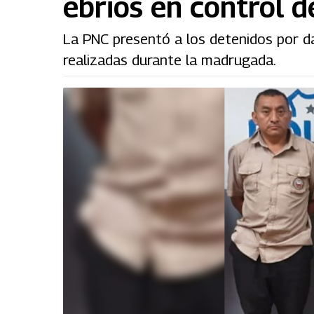
ebrios en control d
La PNC presentó a los detenidos por da
realizadas durante la madrugada.