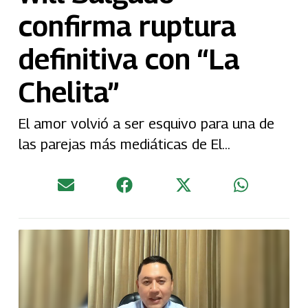
confirma ruptura
definitiva con “La
Chelita”
El amor volvió a ser esquivo para una de
las parejas más mediáticas de El...