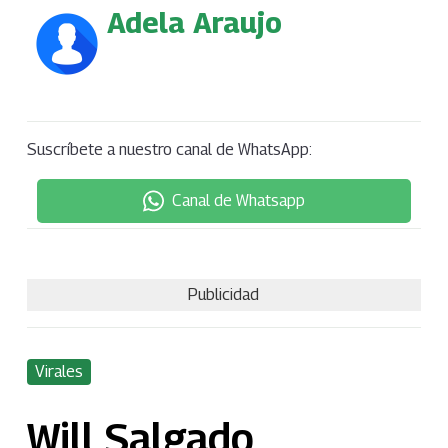
Adela Araujo
Suscríbete a nuestro canal de WhatsApp:
Canal de Whatsapp
Publicidad
Virales
Will Salgado