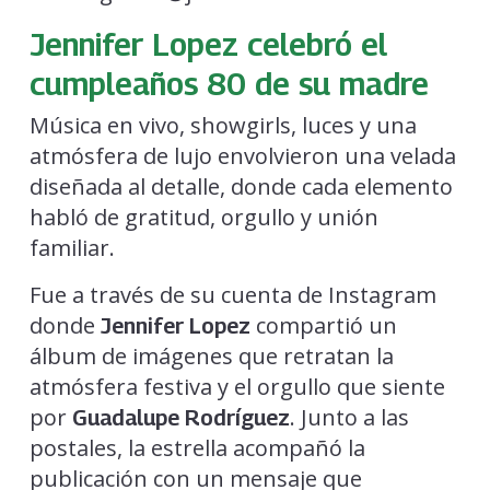
Jennifer Lopez celebró el
cumpleaños 80 de su madre
Música en vivo, showgirls, luces y una
atmósfera de lujo envolvieron una velada
diseñada al detalle, donde cada elemento
habló de gratitud, orgullo y unión
familiar.
Fue a través de su cuenta de Instagram
donde
compartió un
Jennifer Lopez
álbum de imágenes que retratan la
atmósfera festiva y el orgullo que siente
por
. Junto a las
Guadalupe Rodríguez
postales, la estrella acompañó la
publicación con un mensaje que