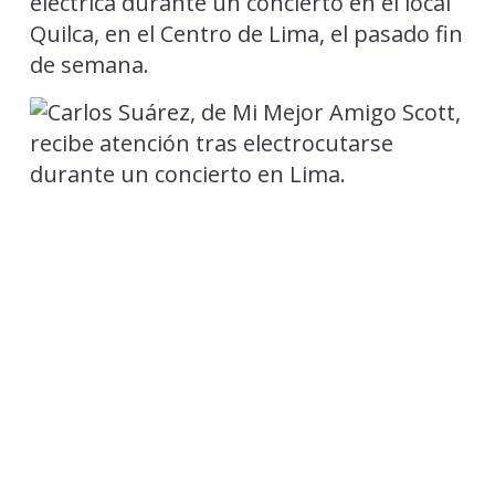
eléctrica durante un concierto en el local
Quilca, en el Centro de Lima, el pasado fin
de semana.