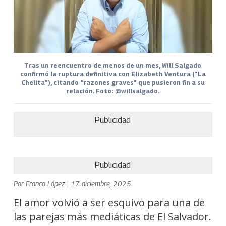
Tras un reencuentro de menos de un mes, Will Salgado
confirmó la ruptura definitiva con Elizabeth Ventura ("La
Chelita"), citando "razones graves" que pusieron fin a su
relación. Foto: @willsalgado.
Publicidad
Publicidad
Por
Franco López
|
17 diciembre, 2025
El amor volvió a ser esquivo para una de
las parejas más mediáticas de El Salvador.