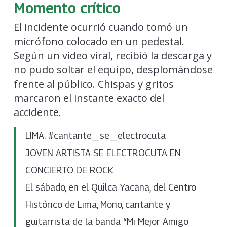
Momento crítico
El incidente ocurrió cuando tomó un
micrófono colocado en un pedestal.
Según un video viral, recibió la descarga y
no pudo soltar el equipo, desplomándose
frente al público. Chispas y gritos
marcaron el instante exacto del
accidente.
LIMA: #cantante_se_electrocuta
JOVEN ARTISTA SE ELECTROCUTA EN
CONCIERTO DE ROCK
El sábado, en el Quilca Yacana, del Centro
Histórico de Lima, Mono, cantante y
guitarrista de la banda “Mi Mejor Amigo