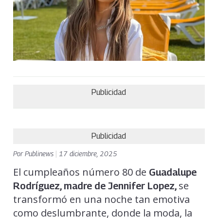
Publicidad
Publicidad
Por
Publinews
|
17 diciembre, 2025
El cumpleaños número 80 de
Guadalupe
se
Rodríguez, madre de Jennifer Lopez,
transformó en una noche tan emotiva
como deslumbrante, donde la moda, la