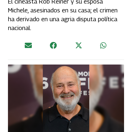
El cineasta Rob Reiner y su esposa
Michele, asesinados en su casa; el crimen
ha derivado en una agria disputa política
nacional.