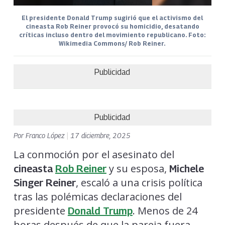
El presidente Donald Trump sugirió que el activismo del
cineasta Rob Reiner provocó su homicidio, desatando
críticas incluso dentro del movimiento republicano. Foto:
Wikimedia Commons/ Rob Reiner.
Publicidad
Publicidad
Por
Franco López
|
17 diciembre, 2025
La conmoción por el asesinato del
y su esposa,
cineasta
Rob Reiner
Michele
, escaló a una crisis política
Singer Reiner
tras las polémicas declaraciones del
presidente
. Menos de 24
Donald Trump
horas después de que la pareja fuera