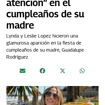
atención” en el
cumpleaños de su
madre
Lynda y Leslie Lopez hicieron una
glamurosa aparición en la fiesta de
cumpleaños de su madre, Guadalupe
Rodríguez