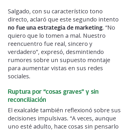
Salgado, con su característico tono
directo, aclaró que este segundo intento
. “No
no fue una estrategia de marketing
quiero que lo tomen a mal. Nuestro
reencuentro fue real, sincero y
verdadero”, expresó, desmintiendo
rumores sobre un supuesto montaje
para aumentar vistas en sus redes
sociales.
Ruptura por “cosas graves” y sin
reconciliación
El exalcalde también reflexionó sobre sus
decisiones impulsivas. “A veces, aunque
uno esté adulto, hace cosas sin pensarlo