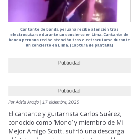
Cantante de banda peruana recibe atención tras
electrocutarse durante un concierto en Lima. Cantante de
banda peruana recibe atención tras electrocutarse durante
un concierto en Lima. (Captura de pantalla)
Publicidad
Publicidad
Por
Adela Araujo
|
17 diciembre, 2025
El cantante y guitarrista Carlos Suárez,
conocido como ‘Mono’ y miembro de Mi
Mejor Amigo Scott, sufrió una descarga