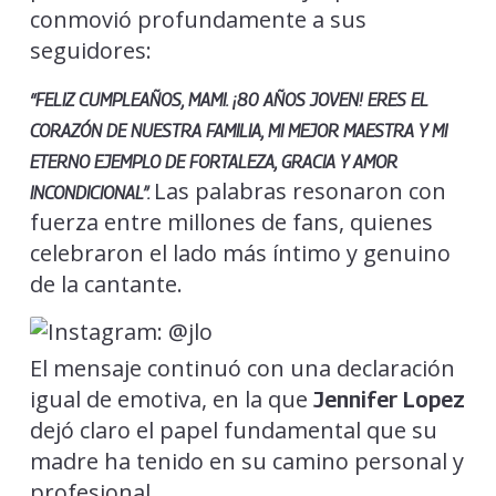
conmovió profundamente a sus
seguidores:
“FELIZ CUMPLEAÑOS, MAMI. ¡80 AÑOS JOVEN! ERES EL
CORAZÓN DE NUESTRA FAMILIA, MI MEJOR MAESTRA Y MI
ETERNO EJEMPLO DE FORTALEZA, GRACIA Y AMOR
Las palabras resonaron con
INCONDICIONAL”.
fuerza entre millones de fans, quienes
celebraron el lado más íntimo y genuino
de la cantante.
El mensaje continuó con una declaración
igual de emotiva, en la que
Jennifer Lopez
dejó claro el papel fundamental que su
madre ha tenido en su camino personal y
profesional.