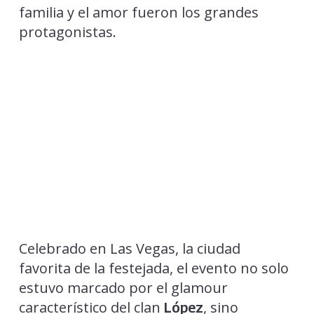
familia y el amor fueron los grandes
protagonistas.
Celebrado en Las Vegas, la ciudad
favorita de la festejada, el evento no solo
estuvo marcado por el glamour
característico del clan
, sino
López