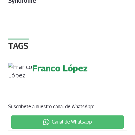
“
Syndrome
TAGS
Franco López
Suscríbete a nuestro canal de WhatsApp:
Canal de Whatsapp