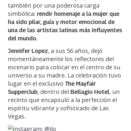
también por una poderosa carga
simbólica:
rendir homenaje a la mujer que
ha sido pilar, guía y motor emocional de
una de las artistas latinas más influyentes
.
del mundo
, a sus 56 años, dejó
Jennifer Lopez
momentáneamente los reflectores del
escenario para colocar en el centro de su
universo a su madre. La celebración tuvo
lugar en el exclusivo
The Mayfair
, dentro del
, un
Supperclub
Bellagio Hotel
recinto que encapsuló a la perfección el
espíritu vibrante y sofisticado de Las
Vegas.