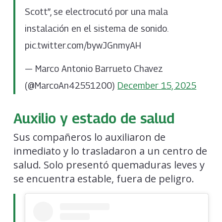
Scott”, se electrocutó por una mala
instalación en el sistema de sonido.
pic.twitter.com/bywJGnmyAH
— Marco Antonio Barrueto Chavez
(@MarcoAn42551200)
December 15, 2025
Auxilio y estado de salud
Sus compañeros lo auxiliaron de
inmediato y lo trasladaron a un centro de
salud. Solo presentó quemaduras leves y
se encuentra estable, fuera de peligro.