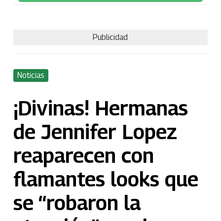
Publicidad
Noticias
¡Divinas! Hermanas
de Jennifer Lopez
reaparecen con
flamantes looks que
se “robaron la