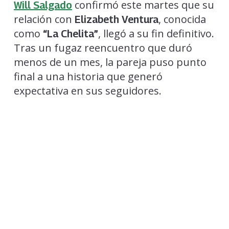
confirmó este martes que su
Will Salgado
relación con
, conocida
Elizabeth Ventura
como
, llegó a su fin definitivo.
“La Chelita”
Tras un fugaz reencuentro que duró
menos de un mes, la pareja puso punto
final a una historia que generó
expectativa en sus seguidores.