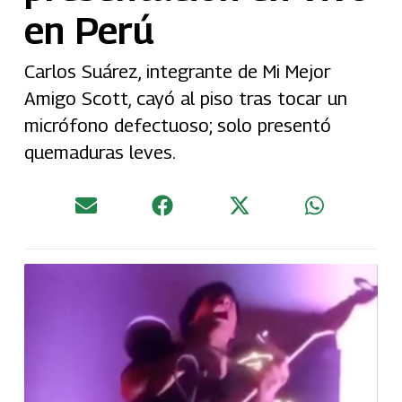
en Perú
Carlos Suárez, integrante de Mi Mejor
Amigo Scott, cayó al piso tras tocar un
micrófono defectuoso; solo presentó
quemaduras leves.