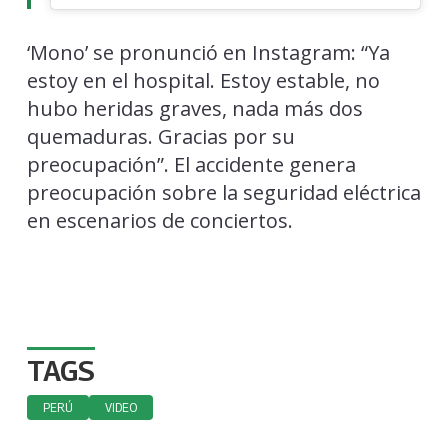
‘Mono’ se pronunció en Instagram: “Ya
estoy en el hospital. Estoy estable, no
hubo heridas graves, nada más dos
quemaduras. Gracias por su
preocupación”. El accidente genera
preocupación sobre la seguridad eléctrica
en escenarios de conciertos.
TAGS
PERÚ
VIDEO