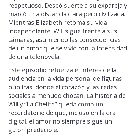
respetuoso. Deseó suerte a su expareja y
marcó una distancia clara pero civilizada.
Mientras Elizabeth retoma su vida
independiente, Will sigue frente a sus
cámaras, asumiendo las consecuencias
de un amor que se vivió con la intensidad
de una telenovela.
Este episodio refuerza el interés de la
audiencia en la vida personal de figuras
públicas, donde el corazón y las redes
sociales a menudo chocan. La historia de
Will y “La Chelita” queda como un
recordatorio de que, incluso en la era
digital, el amor no siempre sigue un
guion predecible.