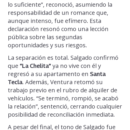
lo suficiente”, reconoció, asumiendo la
responsabilidad de un romance que,
aunque intenso, fue efímero. Esta
declaración resonó como una lección
pública sobre las segundas
oportunidades y sus riesgos.
La separación es total. Salgado confirmó
que
ya no vive con él y
“La Chelita”
regresó a su apartamento en
Santa
. Además, Ventura retomó su
Tecla
trabajo previo en el rubro de alquiler de
vehículos. “Se terminó, rompió, se acabó
la relación”, sentenció, cerrando cualquier
posibilidad de reconciliación inmediata.
A pesar del final, el tono de Salgado fue