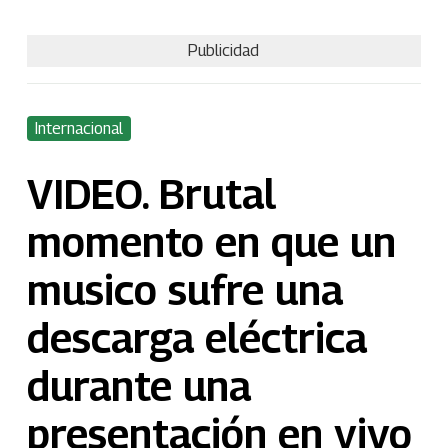
Publicidad
Internacional
VIDEO. Brutal
momento en que un
musico sufre una
descarga eléctrica
durante una
presentación en vivo