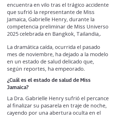
encuentra en vilo tras el trágico accidente
que sufrió la representante de Miss
Jamaica, Gabrielle Henry, durante la
competencia preliminar de Miss Universo
2025 celebrada en Bangkok, Tailandia,.
La dramática caída, ocurrida el pasado
mes de noviembre, ha dejado a la modelo
en un estado de salud delicado que,
según reportes, ha empeorado.
¿Cuál es el estado de salud de Miss
Jamaica?
La Dra. Gabrielle Henry sufrió el percance
al finalizar su pasarela en traje de noche,
cayendo por una abertura oculta en el