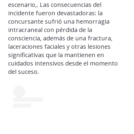
escenario,. Las consecuencias del
incidente fueron devastadoras: la
concursante sufrió una hemorragia
intracraneal con pérdida de la
consciencia, además de una fractura,
laceraciones faciales y otras lesiones
significativas que la mantienen en
cuidados intensivos desde el momento
del suceso.