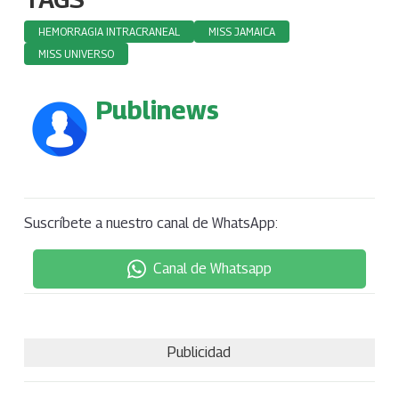
HEMORRAGIA INTRACRANEAL
MISS JAMAICA
MISS UNIVERSO
Publinews
Suscríbete a nuestro canal de WhatsApp:
Canal de Whatsapp
Publicidad