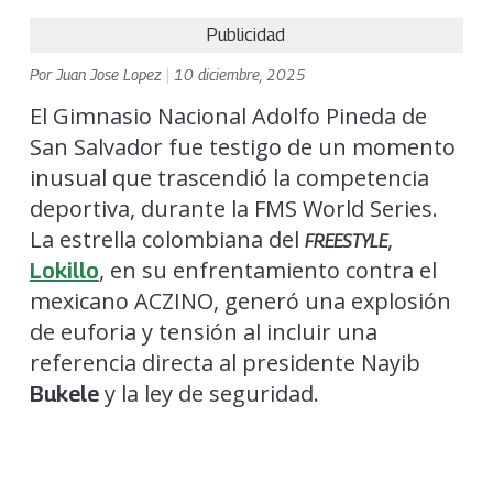
Publicidad
Por
Juan Jose Lopez
|
10 diciembre, 2025
El Gimnasio Nacional Adolfo Pineda de
San Salvador fue testigo de un momento
inusual que trascendió la competencia
deportiva, durante la FMS World Series.
La estrella colombiana del
,
FREESTYLE
, en su enfrentamiento contra el
Lokillo
mexicano ACZINO, generó una explosión
de euforia y tensión al incluir una
referencia directa al presidente Nayib
y la ley de seguridad.
Bukele