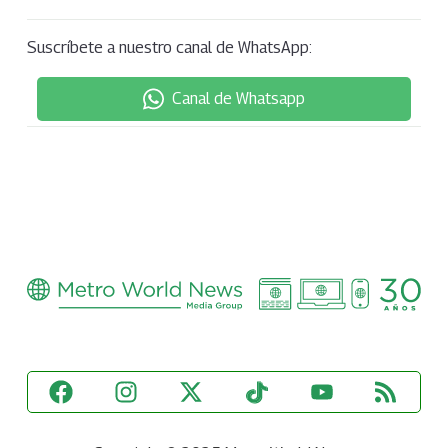
Suscríbete a nuestro canal de WhatsApp:
Canal de Whatsapp