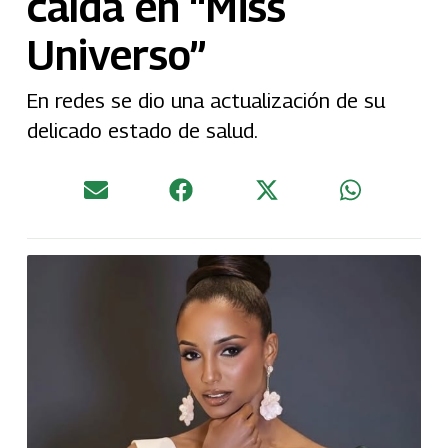
caída en “Miss
Universo”
En redes se dio una actualización de su
delicado estado de salud.