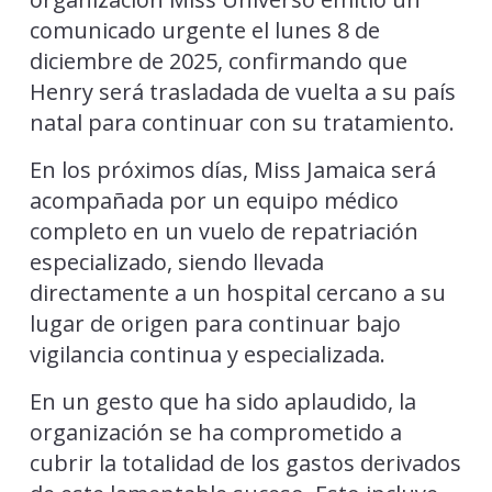
comunicado urgente el lunes 8 de
diciembre de 2025, confirmando que
Henry será trasladada de vuelta a su país
natal para continuar con su tratamiento.
En los próximos días, Miss Jamaica será
acompañada por un equipo médico
completo en un vuelo de repatriación
especializado, siendo llevada
directamente a un hospital cercano a su
lugar de origen para continuar bajo
vigilancia continua y especializada.
En un gesto que ha sido aplaudido, la
organización se ha comprometido a
cubrir la totalidad de los gastos derivados