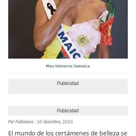
Miss Universo Jamaica
Publicidad
Publicidad
Por
Publinews
|
10 diciembre, 2025
El mundo de los certámenes de belleza se