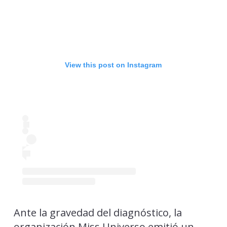
View this post on Instagram
Ante la gravedad del diagnóstico, la
organización Miss Universo emitió un