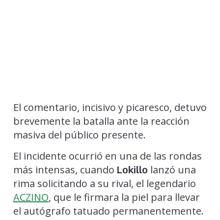
El comentario, incisivo y picaresco, detuvo
brevemente la batalla ante la reacción
masiva del público presente.
El incidente ocurrió en una de las rondas
más intensas, cuando
lanzó una
Lokillo
rima solicitando a su rival, el legendario
ACZINO
, que le firmara la piel para llevar
el autógrafo tatuado permanentemente.