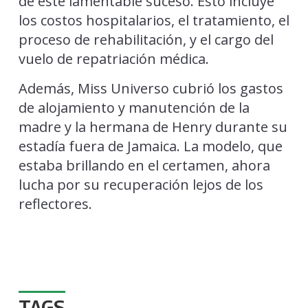
de este lamentable suceso. Esto incluye
los costos hospitalarios, el tratamiento, el
proceso de rehabilitación, y el cargo del
vuelo de repatriación médica.
Además, Miss Universo cubrió los gastos
de alojamiento y manutención de la
madre y la hermana de Henry durante su
estadía fuera de Jamaica. La modelo, que
estaba brillando en el certamen, ahora
lucha por su recuperación lejos de los
reflectores.
TAGS