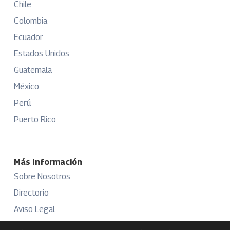
Chile
Colombia
Ecuador
Estados Unidos
Guatemala
México
Perú
Puerto Rico
Más Información
Sobre Nosotros
Directorio
Aviso Legal
Términos y Condiciones