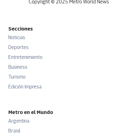
Copyright © 2025 Metro World News
Secciones
Noticias
Deportes
Entretenimiento
Business
Turismo
Edición Impresa
Metro en el Mundo
Argentina
Brasil