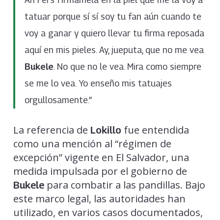
tatuar porque sí sí soy tu fan aún cuando te
voy a ganar y quiero llevar tu firma reposada
aquí en mis pieles. Ay, jueputa, que no me vea
Bukele
. No que no le vea. Mira como siempre
se me lo vea. Yo enseño mis tatuajes
orgullosamente.”
La referencia de
fue entendida
Lokillo
como una mención al “régimen de
excepción” vigente en El Salvador, una
medida impulsada por el gobierno de
para combatir a las pandillas. Bajo
Bukele
este marco legal, las autoridades han
utilizado, en varios casos documentados,