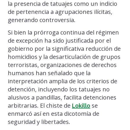
la presencia de tatuajes como un indicio
de pertenencia a agrupaciones ilícitas,
generando controversia.
Si bien la prórroga continua del régimen
de excepción ha sido justificada por el
gobierno por la significativa reducción de
homicidios y la desarticulación de grupos
terroristas, organizaciones de derechos
humanos han señalado que la
interpretación amplia de los criterios de
detención, incluyendo los tatuajes no
alusivos a pandillas, facilita detenciones
arbitrarias. El chiste de
se
Lokillo
enmarcó así en esta dicotomía de
seguridad y libertades.