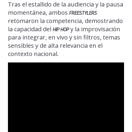
Tras el estallido de la audiencia y la pausa
momentánea, ambos
FREESTYLERS
retomaron la competencia, demostrando
la capacidad del
y la improvisación
HIP HOP
para integrar, en vivo y sin filtros, temas
sensibles y de alta relevancia en el
contexto nacional.