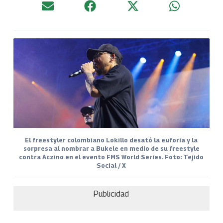
El freestyler colombiano Lokillo desató la euforia y la
sorpresa al nombrar a Bukele en medio de su freestyle
contra Aczino en el evento FMS World Series. Foto: Tejido
Social / X
Publicidad