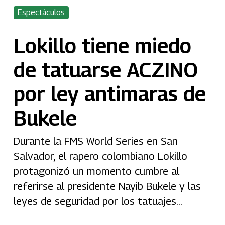
Espectáculos
Lokillo tiene miedo
de tatuarse ACZINO
por ley antimaras de
Bukele
Durante la FMS World Series en San
Salvador, el rapero colombiano Lokillo
protagonizó un momento cumbre al
referirse al presidente Nayib Bukele y las
leyes de seguridad por los tatuajes...