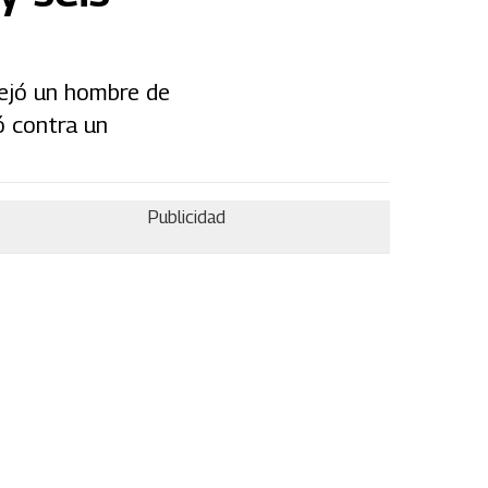
dejó un hombre de
ó contra un
Publicidad