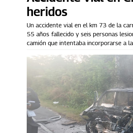
heridos
Un accidente vial en el km 73 de la ca
55 años fallecido y seis personas les
camión que intentaba incorporarse a la 