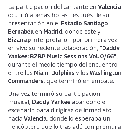
La participación del cantante en
Valencia
ocurrió apenas horas después de su
presentación en el
Estadio Santiago
en
, donde este y
Bernabéu
Madrid
interpretaron por primera vez
Bizarrap
en vivo su reciente colaboración,
“Daddy
,
Yankee: BZRP Music Sessions Vol. 0/66”
durante el medio tiempo del encuentro
entre los
y los
Miami Dolphins
Washington
, que terminó en empate.
Commanders
Una vez terminó su participación
musical,
abandonó el
Daddy Yankee
escenario para dirigirse de inmediato
hacia
, donde lo esperaba un
Valencia
helicóptero que lo trasladó con premura