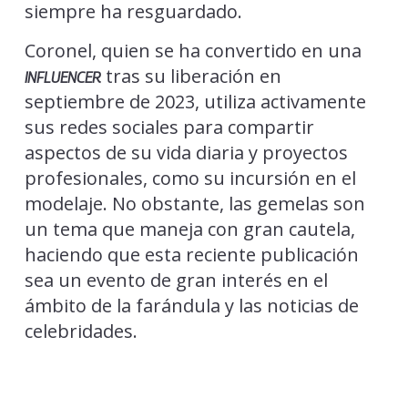
siempre ha resguardado.
Coronel, quien se ha convertido en una
tras su liberación en
INFLUENCER
septiembre de 2023, utiliza activamente
sus redes sociales para compartir
aspectos de su vida diaria y proyectos
profesionales, como su incursión en el
modelaje. No obstante, las gemelas son
un tema que maneja con gran cautela,
haciendo que esta reciente publicación
sea un evento de gran interés en el
ámbito de la farándula y las noticias de
celebridades.