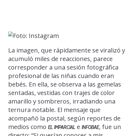
La imagen, que rápidamente se viralizó y
acumuló miles de reacciones, parece
corresponder a una sesión fotográfica
profesional de las niñas cuando eran
bebés. En ella, se observa a las gemelas
sentadas, vestidas con trajes de color
amarillo y sombreros, irradiando una
ternura notable. El mensaje que
acompañó la postal, según reportes de
medios como
e
, fue un
EL IMPARCIAL
INFOBAE
directo: “Si querían conocer a mis