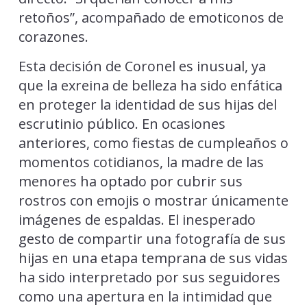
retoños”, acompañado de emoticonos de
corazones.
Esta decisión de Coronel es inusual, ya
que la exreina de belleza ha sido enfática
en proteger la identidad de sus hijas del
escrutinio público. En ocasiones
anteriores, como fiestas de cumpleaños o
momentos cotidianos, la madre de las
menores ha optado por cubrir sus
rostros con emojis o mostrar únicamente
imágenes de espaldas. El inesperado
gesto de compartir una fotografía de sus
hijas en una etapa temprana de sus vidas
ha sido interpretado por sus seguidores
como una apertura en la intimidad que