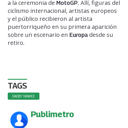
a la ceremonia de
. Allí, figuras del
MotoGP
ciclismo internacional, artistas europeos
y el público recibieron al artista
puertorriqueño en su primera aparición
sobre un escenario en
desde su
Europa
retiro.
TAGS
DADDY YANKEE
Publimetro