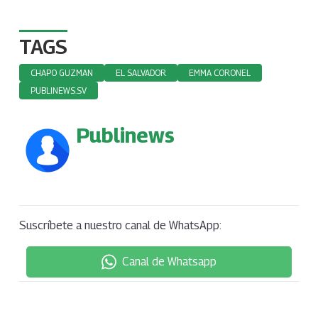
TAGS
CHAPO GUZMAN
EL SALVADOR
EMMA CORONEL
PUBLINEWS.SV
Publinews
Suscríbete a nuestro canal de WhatsApp:
Canal de Whatsapp