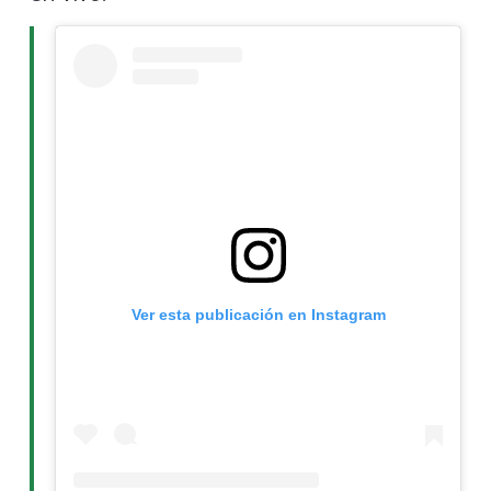
Ver esta publicación en Instagram