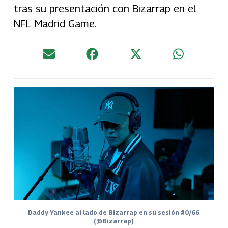
tras su presentación con Bizarrap en el
NFL Madrid Game.
Daddy Yankee al lado de Bizarrap en su sesión #0/66
(@Bizarrap)