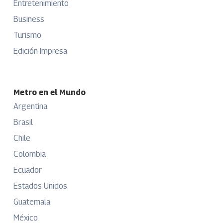
Entretenimiento
Business
Turismo
Edición Impresa
Metro en el Mundo
Argentina
Brasil
Chile
Colombia
Ecuador
Estados Unidos
Guatemala
México