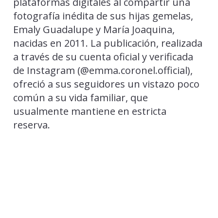
plataformas digitales al compartir una
fotografía inédita de sus hijas gemelas,
Emaly Guadalupe y María Joaquina,
nacidas en 2011. La publicación, realizada
a través de su cuenta oficial y verificada
de Instagram (@emma.coronel.official),
ofreció a sus seguidores un vistazo poco
común a su vida familiar, que
usualmente mantiene en estricta
reserva.