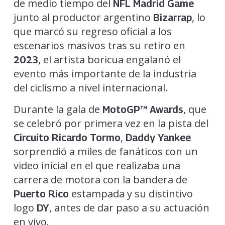
de medio tiempo del
NFL Madrid Game
junto al productor argentino
, lo
Bizarrap
que marcó su regreso oficial a los
escenarios masivos tras su retiro en
, el artista boricua engalanó el
2023
evento más importante de la industria
del ciclismo a nivel internacional.
Durante la gala de
, que
MotoGP™ Awards
se celebró por primera vez en la pista del
,
Circuito Ricardo Tormo
Daddy Yankee
sorprendió a miles de fanáticos con un
video inicial en el que realizaba una
carrera de motora con la bandera de
estampada y su distintivo
Puerto Rico
logo
, antes de dar paso a su actuación
DY
en vivo.