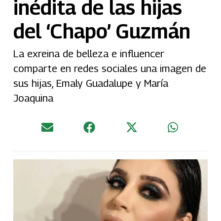
inédita de las hijas
del ‘Chapo’ Guzmán
La exreina de belleza e influencer
comparte en redes sociales una imagen de
sus hijas, Emaly Guadalupe y María
Joaquina