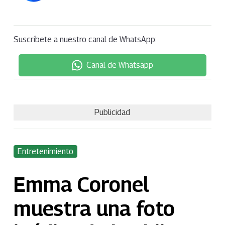
Suscríbete a nuestro canal de WhatsApp:
Canal de Whatsapp
Publicidad
Entretenimiento
Emma Coronel
muestra una foto