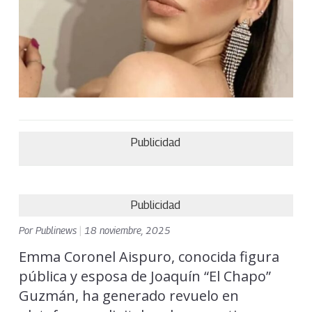
Publicidad
Publicidad
Por
Publinews
|
18 noviembre, 2025
Emma Coronel Aispuro, conocida figura
pública y esposa de Joaquín “El Chapo”
Guzmán, ha generado revuelo en