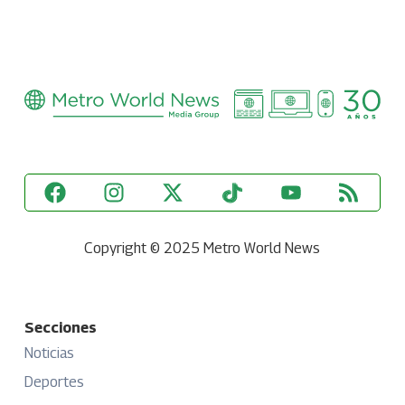
Copyright © 2025 Metro World News
Secciones
Noticias
Deportes