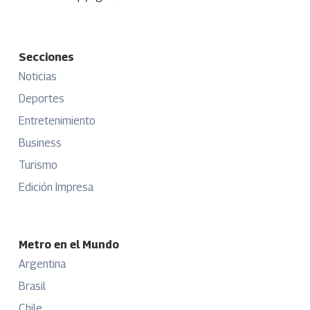
Secciones
Noticias
Deportes
Entretenimiento
Business
Turismo
Edición Impresa
Metro en el Mundo
Argentina
Brasil
Chile