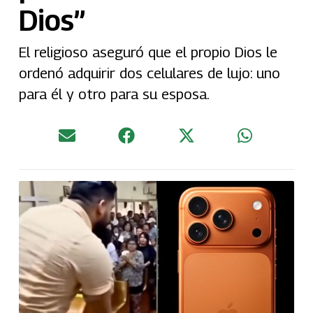
Dios”
El religioso aseguró que el propio Dios le
ordenó adquirir dos celulares de lujo: uno
para él y otro para su esposa.