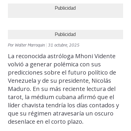
Publicidad
Publicidad
Por
Walter Marroquin
|
31 octubre, 2025
La reconocida astróloga Mhoni Vidente
volvió a generar polémica con sus
predicciones sobre el futuro político de
Venezuela y de su presidente, Nicolás
Maduro. En su más reciente lectura del
tarot, la médium cubana afirmó que el
líder chavista tendría los días contados y
que su régimen atravesaría un oscuro
desenlace en el corto plazo.