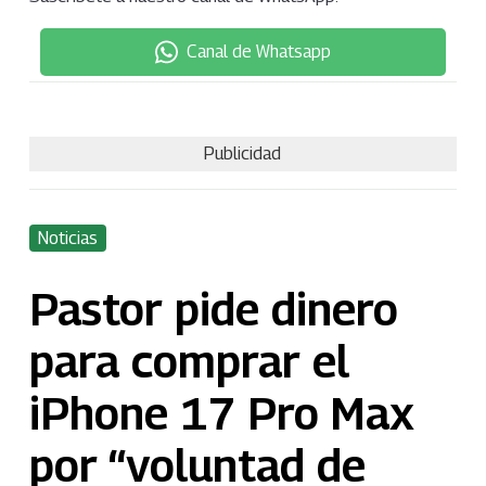
Canal de Whatsapp
Publicidad
Noticias
Pastor pide dinero
para comprar el
iPhone 17 Pro Max
por “voluntad de