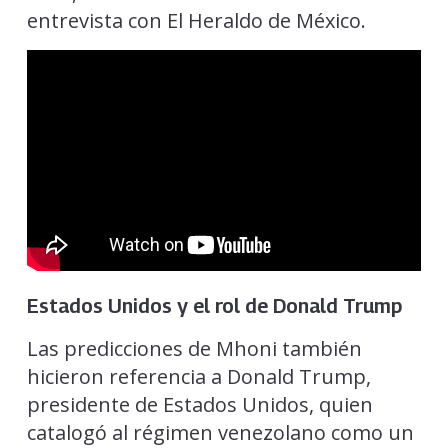
entrevista con El Heraldo de México.
Estados Unidos y el rol de Donald Trump
Las predicciones de Mhoni también
hicieron referencia a Donald Trump,
presidente de Estados Unidos, quien
catalogó al régimen venezolano como un