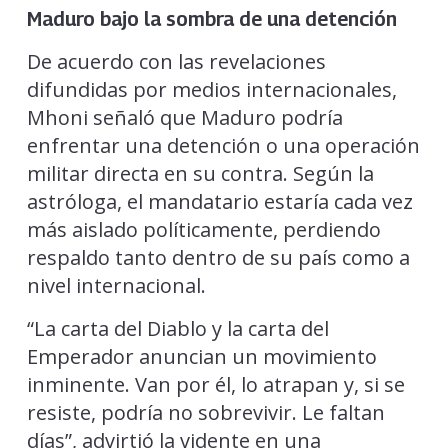
Maduro bajo la sombra de una detención
De acuerdo con las revelaciones
difundidas por medios internacionales,
Mhoni señaló que Maduro podría
enfrentar una detención o una operación
militar directa en su contra. Según la
astróloga, el mandatario estaría cada vez
más aislado políticamente, perdiendo
respaldo tanto dentro de su país como a
nivel internacional.
“La carta del Diablo y la carta del
Emperador anuncian un movimiento
inminente. Van por él, lo atrapan y, si se
resiste, podría no sobrevivir. Le faltan
días”, advirtió la vidente en una