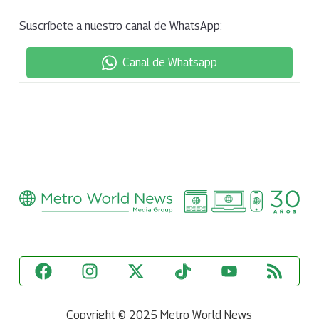
Suscríbete a nuestro canal de WhatsApp:
Canal de Whatsapp
Copyright © 2025 Metro World News