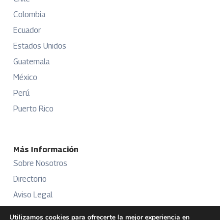
Colombia
Ecuador
Estados Unidos
Guatemala
México
Perú
Puerto Rico
Más Información
Sobre Nosotros
Directorio
Aviso Legal
Términos y Condiciones
Utilizamos cookies para ofrecerte la mejor experiencia en