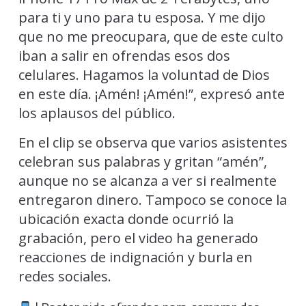
para ti y uno para tu esposa. Y me dijo
que no me preocupara, que de este culto
iban a salir en ofrendas esos dos
celulares. Hagamos la voluntad de Dios
en este día. ¡Amén! ¡Amén!”, expresó ante
los aplausos del público.
En el clip se observa que varios asistentes
celebran sus palabras y gritan “amén”,
aunque no se alcanza a ver si realmente
entregaron dinero. Tampoco se conoce la
ubicación exacta donde ocurrió la
grabación, pero el video ha generado
reacciones de indignación y burla en
redes sociales.