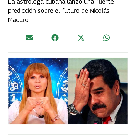
La astróloga cubana lanzó una fuerte
predicción sobre el futuro de Nicolás
Maduro