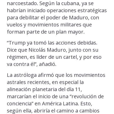
narcoestado. Según la cubana, ya se
habrían iniciado operaciones estratégicas
para debilitar el poder de Maduro, con
vuelos y movimientos militares que
forman parte de un plan mayor.
“Trump ya tomó las acciones debidas.
Dice que Nicolás Maduro, junto con su
régimen, es líder de un cartel, y por eso
va contra él”, añadió.
La astróloga afirmó que los movimientos
astrales recientes, en especial la
alineación planetaria del día 11,
marcarían el inicio de una “revolución de
conciencia” en América Latina. Esto,
según ella, abriría el camino a cambios