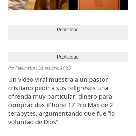
Publicidad
Publicidad
Por
Publimetro
|
31 octubre, 2025
Un video viral muestra a un pastor
cristiano pedir a sus feligreses una
ofrenda muy particular: dinero para
comprar dos iPhone 17 Pro Max de 2
terabytes, argumentando que fue “la
voluntad de Dios”.