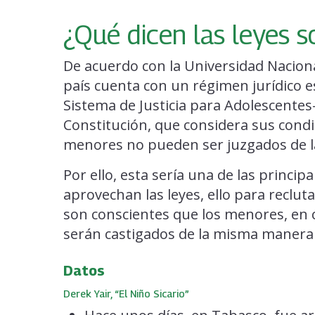
¿Qué dicen las leyes so
De acuerdo con la Universidad Nacio
país cuenta con un régimen jurídico e
Sistema de Justicia para Adolescentes-
Constitución, que considera sus condi
menores no pueden ser juzgados de l
Por ello, esta sería una de las princip
aprovechan las leyes, ello para reclut
son conscientes que los menores, en 
serán castigados de la misma manera
Datos
Derek Yair, “El Niño Sicario”