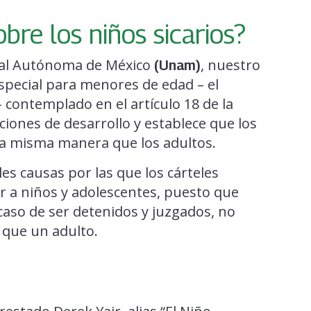
bre los niños sicarios?
nal Autónoma de México
, nuestro
(Unam)
special para menores de edad – el
 contemplado en el artículo 18 de la
ciones de desarrollo y establece que los
a misma manera que los adultos.
ales causas por las que los cárteles
ar a niños y adolescentes, puesto que
caso de ser detenidos y juzgados, no
 que un adulto.