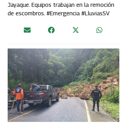
Jayaque. Equipos trabajan en la remoción
de escombros. #Emergencia #LluviasSV