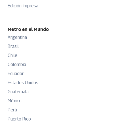
Edición Impresa
Metro en el Mundo
Argentina
Brasil
Chile
Colombia
Ecuador
Estados Unidos
Guatemala
México
Perú
Puerto Rico