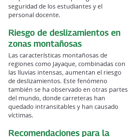
seguridad de los estudiantes y el
personal docente.
Riesgo de deslizamientos en
zonas montañosas
Las características montañosas de
regiones como Jayaque, combinadas con
las lluvias intensas, aumentan el riesgo
de deslizamientos. Este fenómeno
también se ha observado en otras partes
del mundo, donde carreteras han
quedado intransitables y han causado
víctimas.
Recomendaciones para la