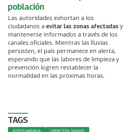
población
Las autoridades exhortan a los
ciudadanos a
y
evitar las zonas afectadas
mantenerse informados a través de los
canales oficiales. Mientras las lluvias
persisten, el país permanece en alerta,
esperando que las labores de limpieza y
prevención logren restablecer la
normalidad en las próximas horas.
TAGS
ALERTA NARANJA
CARRETERA JAYAQUE