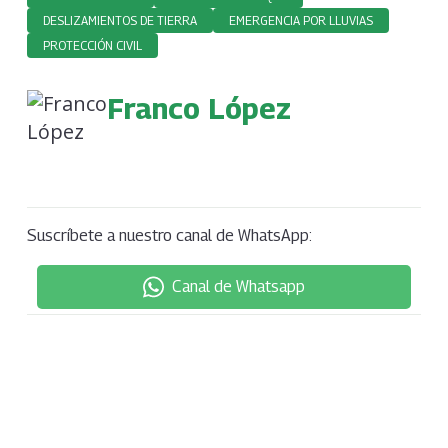
DESLIZAMIENTOS DE TIERRA
EMERGENCIA POR LLUVIAS
PROTECCIÓN CIVIL
Franco López
Suscríbete a nuestro canal de WhatsApp:
Canal de Whatsapp