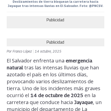
Deslizamientos de tierra bloquean la carretera hacia
Jayaque tras intensas lluvias en El Salvador. Foto: @PNCSV.
Publicidad
Publicidad
Por
Franco López
|
14 octubre, 2025
El Salvador enfrenta una
emergencia
tras las intensas lluvias que han
natural
azotado el país en los últimos días,
provocando varios deslizamientos de
tierra. Uno de los incidentes más graves
ocurrió el
en la
14 de octubre de 2025
carretera que conduce hacia
, un
Jayaque
municipio del departamento de La