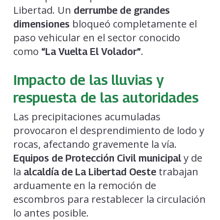
Libertad. Un
derrumbe de grandes
bloqueó completamente el
dimensiones
paso vehicular en el sector conocido
como
.
“La Vuelta El Volador”
Impacto de las lluvias y
respuesta de las autoridades
Las precipitaciones acumuladas
provocaron el desprendimiento de lodo y
rocas, afectando gravemente la vía.
y de
Equipos de Protección Civil municipal
la
trabajan
alcaldía de La Libertad Oeste
arduamente en la remoción de
escombros para restablecer la circulación
lo antes posible.