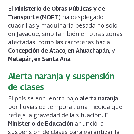
El
Ministerio de Obras Públicas y de
ha desplegado
Transporte (MOPT)
cuadrillas y maquinaria pesada no solo
en Jayaque, sino también en otras zonas
afectadas, como las carreteras hacia
, y
Concepción de Ataco, en Ahuachapán
.
Metapán, en Santa Ana
Alerta naranja y suspensión
de clases
El país se encuentra bajo
alerta naranja
por lluvias de temporal, una medida que
refleja la gravedad de la situación. El
anunció la
Ministerio de Educación
suspensión de clases para garantizar la