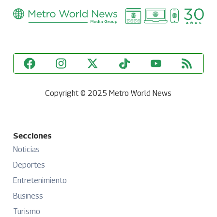
Copyright © 2025 Metro World News
Secciones
Noticias
Deportes
Entretenimiento
Business
Turismo