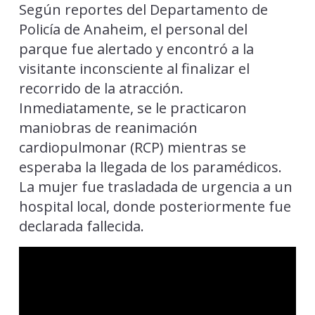
Según reportes del Departamento de
Policía de Anaheim, el personal del
parque fue alertado y encontró a la
visitante inconsciente al finalizar el
recorrido de la atracción.
Inmediatamente, se le practicaron
maniobras de reanimación
cardiopulmonar (RCP) mientras se
esperaba la llegada de los paramédicos.
La mujer fue trasladada de urgencia a un
hospital local, donde posteriormente fue
declarada fallecida.