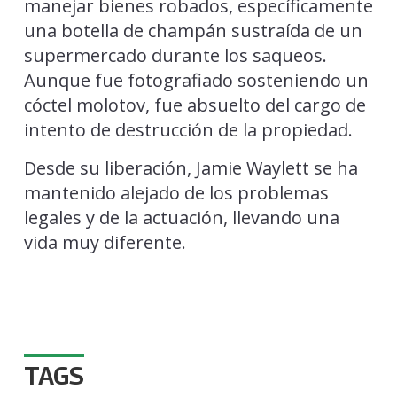
manejar bienes robados, específicamente
una botella de champán sustraída de un
supermercado durante los saqueos.
Aunque fue fotografiado sosteniendo un
cóctel molotov, fue absuelto del cargo de
intento de destrucción de la propiedad.
Desde su liberación, Jamie Waylett se ha
mantenido alejado de los problemas
legales y de la actuación, llevando una
vida muy diferente.
TAGS