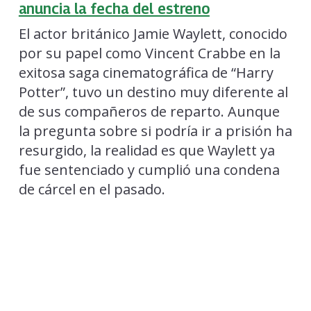
anuncia la fecha del estreno
El actor británico Jamie Waylett, conocido
por su papel como Vincent Crabbe en la
exitosa saga cinematográfica de “Harry
Potter”, tuvo un destino muy diferente al
de sus compañeros de reparto. Aunque
la pregunta sobre si podría ir a prisión ha
resurgido, la realidad es que Waylett ya
fue sentenciado y cumplió una condena
de cárcel en el pasado.