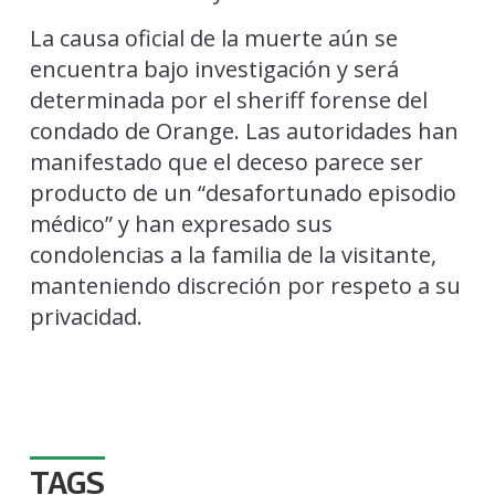
La causa oficial de la muerte aún se
encuentra bajo investigación y será
determinada por el sheriff forense del
condado de Orange. Las autoridades han
manifestado que el deceso parece ser
producto de un “desafortunado episodio
médico” y han expresado sus
condolencias a la familia de la visitante,
manteniendo discreción por respeto a su
privacidad.
TAGS