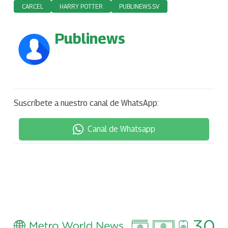
CARCEL
HARRY POTTER
PUBLINEWS.SV
Publinews
Suscríbete a nuestro canal de WhatsApp:
Canal de Whatsapp