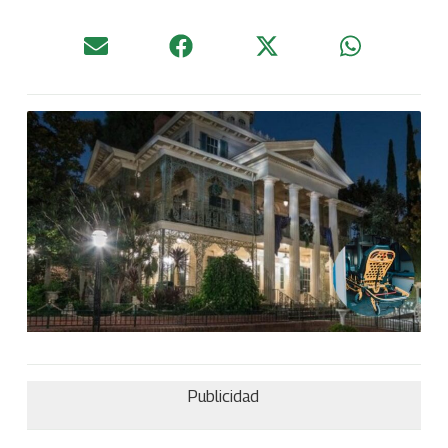
Publicidad