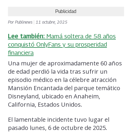
Publicidad
Por
Publinews
|
11 octubre, 2025
Lee también:
Mamá soltera de 58 años
conquistó OnlyFans y su prosperidad
financiera
Una mujer de aproximadamente 60 años
de edad perdió la vida tras sufrir un
episodio médico en la célebre atracción
Mansión Encantada del parque temático
Disneyland, ubicado en Anaheim,
California, Estados Unidos.
El lamentable incidente tuvo lugar el
pasado lunes, 6 de octubre de 2025.