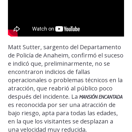
Matt Sutter, sargento del Departamento
de Policía de Anaheim, confirmó el suceso
e indicó que, preliminarmente, no se
encontraron indicios de fallas
operacionales o problemas técnicos en la
atracción, que reabrió al público poco
después del incidente. La
MANSIÓN ENCANTADA
es reconocida por ser una atracción de
bajo riesgo, apta para todas las edades,
en la que los visitantes se desplazan a
una velocidad muy reducida.