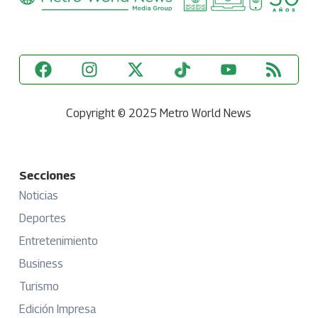
Copyright © 2025 Metro World News
Secciones
Noticias
Deportes
Entretenimiento
Business
Turismo
Edición Impresa