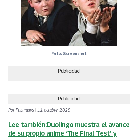
Foto: Screenshot
Publicidad
Publicidad
Por
Publinews
|
11 octubre, 2025
Lee también:Duolingo muestra el avance
de su propio anime ‘The Final Test’ y