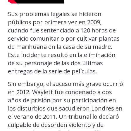
Sus problemas legales se hicieron
públicos por primera vez en 2009,
cuando fue sentenciado a 120 horas de
servicio comunitario por cultivar plantas
de marihuana en la casa de su madre.
Este incidente resultó en la eliminación
de su personaje de las dos últimas
entregas de la serie de películas.
Sin embargo, el suceso más grave ocurrió
en 2012. Waylett fue condenado a dos
años de prisión por su participación en
los disturbios que sacudieron Londres en
el verano de 2011. Un tribunal lo declaró
culpable de desorden violento y de