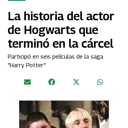
La historia del actor
de Hogwarts que
terminó en la cárcel
Participó en seis películas de la saga
“Harry Potter”