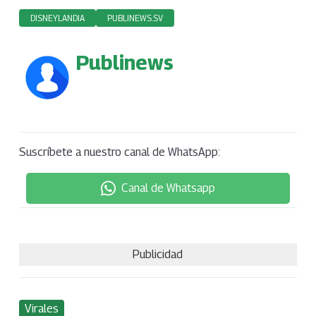
DISNEYLANDIA
PUBLINEWS.SV
Publinews
Suscríbete a nuestro canal de WhatsApp:
Canal de Whatsapp
Publicidad
Virales