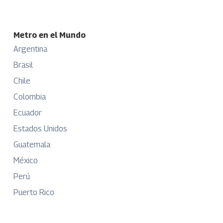
Metro en el Mundo
Argentina
Brasil
Chile
Colombia
Ecuador
Estados Unidos
Guatemala
México
Perú
Puerto Rico