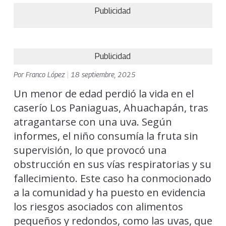
Publicidad
Publicidad
Por
Franco López
|
18 septiembre, 2025
Un menor de edad perdió la vida en el
caserío Los Paniaguas, Ahuachapán, tras
atragantarse con una uva. Según
informes, el niño consumía la fruta sin
supervisión, lo que provocó una
obstrucción en sus vías respiratorias y su
fallecimiento. Este caso ha conmocionado
a la comunidad y ha puesto en evidencia
los riesgos asociados con alimentos
pequeños y redondos, como las uvas, que