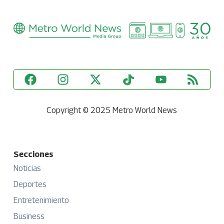
Copyright © 2025 Metro World News
Secciones
Noticias
Deportes
Entretenimiento
Business