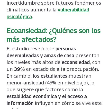
incertidumbre sobre futuros fenómenos
climáticos aumenta la
vulnerabilidad
.
psicológica
Ecoansiedad: ¿Quiénes son los
más afectados?
El estudio reveló que
personas
presentan
desempleadas y amas de casa
los niveles más altos de
, con
ecoansiedad
un
en estado de alta preocupación.
39%
En cambio, los
muestran
estudiantes
menor ansiedad (45% en nivel bajo), lo
que sugiere que factores como la
estabilidad económica y el acceso a
influyen en cómo se vive este
información