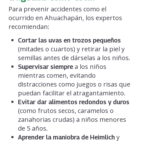
Para prevenir accidentes como el
ocurrido en Ahuachapán, los expertos
recomiendan:
Cortar las uvas en trozos pequeños
(mitades o cuartos) y retirar la piel y
semillas antes de dárselas a los niños.
a los niños
Supervisar siempre
mientras comen, evitando
distracciones como juegos o risas que
puedan facilitar el atragantamiento.
Evitar dar alimentos redondos y duros
(como frutos secos, caramelos o
zanahorias crudas) a niños menores
de 5 años.
y
Aprender la maniobra de Heimlich