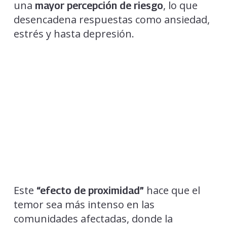
una
, lo que
mayor percepción de riesgo
desencadena respuestas como ansiedad,
estrés y hasta depresión.
Este
hace que el
“efecto de proximidad”
temor sea más intenso en las
comunidades afectadas, donde la