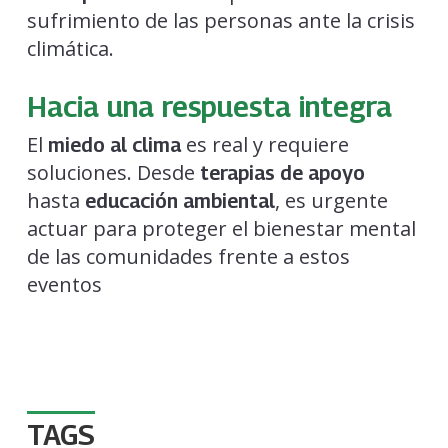
sufrimiento de las personas ante la crisis
climática.
Hacia una respuesta integra
El
es real y requiere
miedo al clima
soluciones. Desde
terapias de apoyo
hasta
, es urgente
educación ambiental
actuar para proteger el bienestar mental
de las comunidades frente a estos
eventos
TAGS