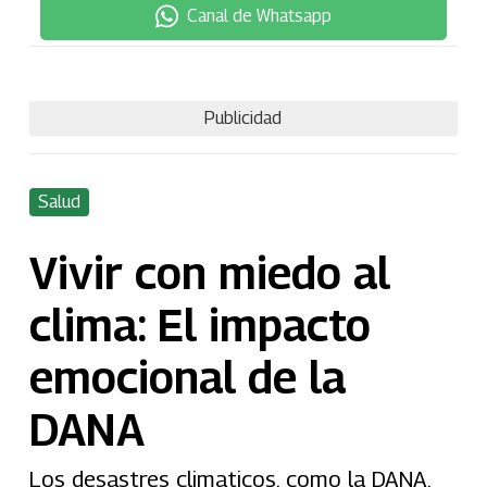
Canal de Whatsapp
Publicidad
Salud
Vivir con miedo al
clima: El impacto
emocional de la
DANA
Los desastres climaticos, como la DANA,