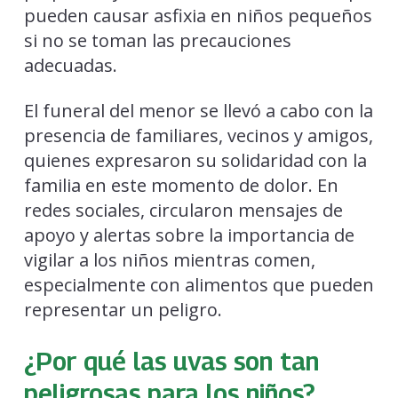
pueden causar asfixia en niños pequeños
si no se toman las precauciones
adecuadas.
El funeral del menor se llevó a cabo con la
presencia de familiares, vecinos y amigos,
quienes expresaron su solidaridad con la
familia en este momento de dolor. En
redes sociales, circularon mensajes de
apoyo y alertas sobre la importancia de
vigilar a los niños mientras comen,
especialmente con alimentos que pueden
representar un peligro.
¿Por qué las uvas son tan
peligrosas para los niños?