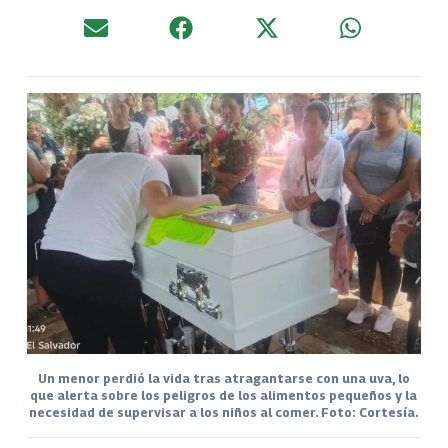
Un menor perdió la vida tras atragantarse con una uva, lo
que alerta sobre los peligros de los alimentos pequeños y la
necesidad de supervisar a los niños al comer. Foto: Cortesía.