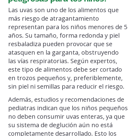
Las uvas son uno de los alimentos que
más riesgo de atragantamiento
representan para los niños menores de 5
años. Su tamaño, forma redonda y piel
resbaladiza pueden provocar que se
atasquen en la garganta, obstruyendo
las vías respiratorias. Según expertos,
este tipo de alimentos debe ser cortado
en trozos pequeños y, preferiblemente,
sin piel ni semillas para reducir el riesgo.
Además, estudios y recomendaciones de
pediatras indican que los niños pequeños
no deben consumir uvas enteras, ya que
su sistema de deglución aún no está
completamente desarrollado. Esto los