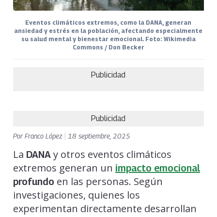
Eventos climáticos extremos, como la DANA, generan
ansiedad y estrés en la población, afectando especialmente
su salud mental y bienestar emocional. Foto: Wikimedia
Commons / Don Becker
Publicidad
Publicidad
Por
Franco López
|
18 septiembre, 2025
La
y otros eventos climáticos
DANA
extremos generan un
impacto emocional
en las personas. Según
profundo
investigaciones, quienes los
experimentan directamente desarrollan