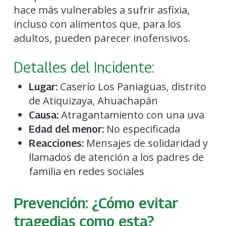
hace más vulnerables a sufrir asfixia,
incluso con alimentos que, para los
adultos, pueden parecer inofensivos.
Detalles del Incidente:
Caserío Los Paniaguas, distrito
Lugar:
de Atiquizaya, Ahuachapán
Atragantamiento con una uva
Causa:
No especificada
Edad del menor:
Mensajes de solidaridad y
Reacciones:
llamados de atención a los padres de
familia en redes sociales
Prevención: ¿Cómo evitar
tragedias como esta?