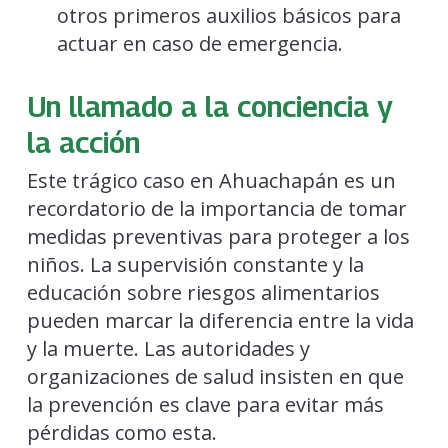
otros primeros auxilios básicos para
actuar en caso de emergencia.
Un llamado a la conciencia y
la acción
Este trágico caso en Ahuachapán es un
recordatorio de la importancia de tomar
medidas preventivas para proteger a los
niños. La supervisión constante y la
educación sobre riesgos alimentarios
pueden marcar la diferencia entre la vida
y la muerte. Las autoridades y
organizaciones de salud insisten en que
la prevención es clave para evitar más
pérdidas como esta.