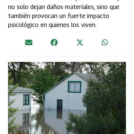
no solo dejan daños materiales, sino que
también provocan un fuerte impacto
psicológico en quienes los viven.