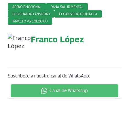
APOYO EMOCIONAL
DANA SALUD MENTAL
DESIGUALDAD ANSIEDAD
ECOANSIEDAD CLIMÁTICA
IMPACTO PSICOLÓGICO
Franco López
Suscríbete a nuestro canal de WhatsApp:
Canal de Whatsapp