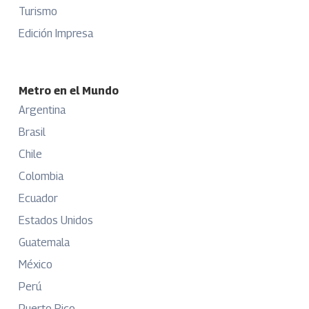
Turismo
Edición Impresa
Metro en el Mundo
Argentina
Brasil
Chile
Colombia
Ecuador
Estados Unidos
Guatemala
México
Perú
Puerto Rico