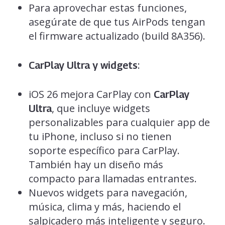
Para aprovechar estas funciones,
asegúrate de que tus AirPods tengan
el firmware actualizado (build 8A356).
:
CarPlay Ultra y widgets
iOS 26 mejora CarPlay con
CarPlay
, que incluye widgets
Ultra
personalizables para cualquier app de
tu iPhone, incluso si no tienen
soporte específico para CarPlay.
También hay un diseño más
compacto para llamadas entrantes.
Nuevos widgets para navegación,
música, clima y más, haciendo el
salpicadero más inteligente y seguro.