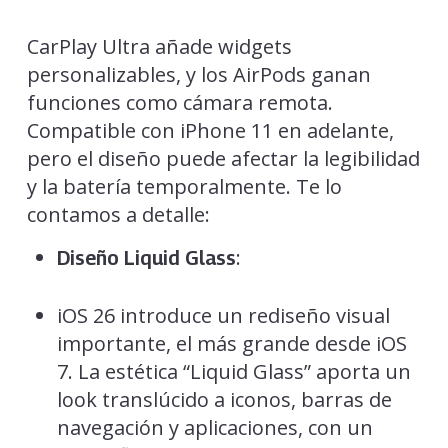
CarPlay Ultra añade widgets
personalizables, y los AirPods ganan
funciones como cámara remota.
Compatible con iPhone 11 en adelante,
pero el diseño puede afectar la legibilidad
y la batería temporalmente. Te lo
contamos a detalle:
:
Diseño Liquid Glass
iOS 26 introduce un rediseño visual
importante, el más grande desde iOS
7. La estética “Liquid Glass” aporta un
look translúcido a iconos, barras de
navegación y aplicaciones, con un