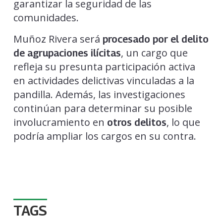
garantizar la seguridad de las
comunidades.
Muñoz Rivera será
procesado por el delito
, un cargo que
de agrupaciones ilícitas
refleja su presunta participación activa
en actividades delictivas vinculadas a la
pandilla. Además, las investigaciones
continúan para determinar su posible
involucramiento en
, lo que
otros delitos
podría ampliar los cargos en su contra.
TAGS