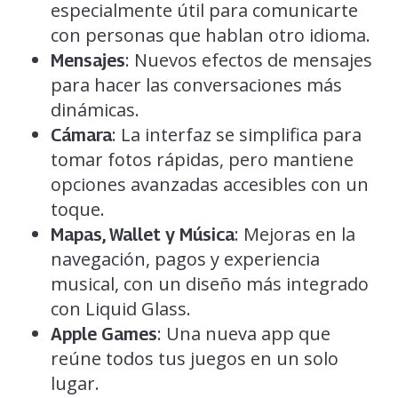
especialmente útil para comunicarte
con personas que hablan otro idioma.
: Nuevos efectos de mensajes
Mensajes
para hacer las conversaciones más
dinámicas.
: La interfaz se simplifica para
Cámara
tomar fotos rápidas, pero mantiene
opciones avanzadas accesibles con un
toque.
: Mejoras en la
Mapas, Wallet y Música
navegación, pagos y experiencia
musical, con un diseño más integrado
con Liquid Glass.
: Una nueva app que
Apple Games
reúne todos tus juegos en un solo
lugar.