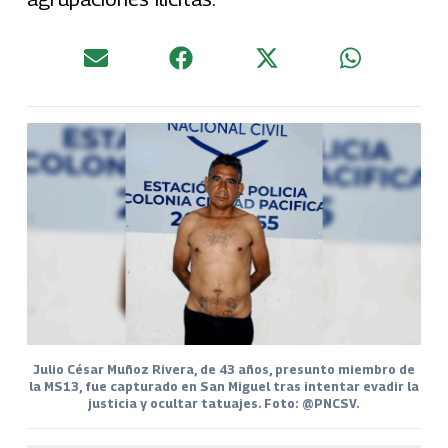
Julio César Muñoz Rivera, de 43 años, presunto miembro de
la MS13, fue capturado en San Miguel tras intentar evadir la
justicia y ocultar tatuajes. Foto: @PNCSV.