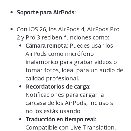
:
Soporte para AirPods
Con iOS 26, los AirPods 4, AirPods Pro
2 y Pro 3 reciben funciones como:
: Puedes usar los
Cámara remota
AirPods como micrófono
inalámbrico para grabar videos o
tomar fotos, ideal para un audio de
calidad profesional.
:
Recordatorios de carga
Notificaciones para cargar la
carcasa de los AirPods, incluso si
no los estás usando.
:
Traducción en tiempo real
Compatible con Live Translation.