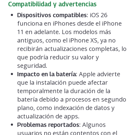
Compatibilidad y advertencias
: iOS 26
Dispositivos compatibles
funciona en iPhones desde el iPhone
11 en adelante. Los modelos más
antiguos, como el iPhone XS, ya no
recibirán actualizaciones completas, lo
que podría reducir su valor y
seguridad.
: Apple advierte
Impacto en la batería
que la instalación puede afectar
temporalmente la duración de la
batería debido a procesos en segundo
plano, como indexación de datos y
actualización de apps.
: Algunos
Problemas reportados
usuarios no están contentos con el