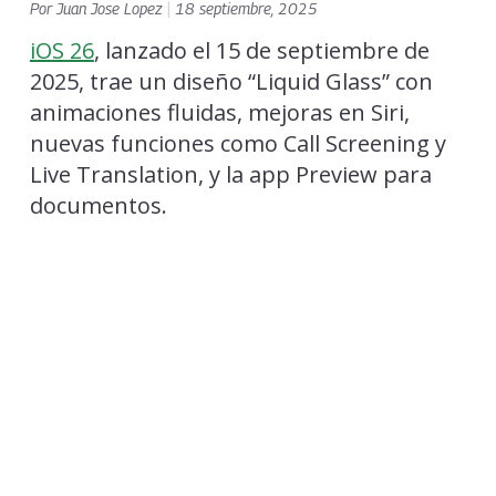
Por
Juan Jose Lopez
|
18 septiembre, 2025
iOS 26
, lanzado el 15 de septiembre de
2025, trae un diseño “Liquid Glass” con
animaciones fluidas, mejoras en Siri,
nuevas funciones como Call Screening y
Live Translation, y la app Preview para
documentos.