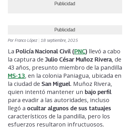
Publicidad
Publicidad
Por
Franco López
|
18 septiembre, 2025
La
llevó a cabo
Policía Nacional Civil
(
PNC
)
la captura de
, de
Julio César Muñoz Rivera
43 años, presunto miembro de la pandilla
, en la colonia Paniagua, ubicada en
MS-13
la ciudad de
. Muñoz Rivera,
San Miguel
quien intentó mantener un
bajo perfil
para evadir a las autoridades, incluso
llegó a
ocultar algunos de sus tatuajes
característicos de la pandilla, pero los
esfuerzos resultaron infructuosos.