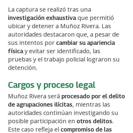
La captura se realizó tras una
que permitió
investigación exhaustiva
ubicar y detener a Muñoz Rivera. Las
autoridades destacaron que, a pesar de
sus intentos por
cambiar su apariencia
y evitar ser identificado, las
física
pruebas y el trabajo policial lograron su
detención.
Cargos y proceso legal
Muñoz Rivera será
procesado por el delito
, mientras las
de agrupaciones ilícitas
autoridades continúan investigando su
posible participación en
.
otros delitos
Este caso refleja el
compromiso de las