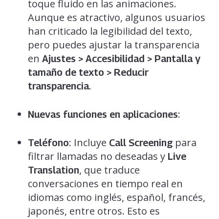
toque fluido en las animaciones.
Aunque es atractivo, algunos usuarios
han criticado la legibilidad del texto,
pero puedes ajustar la transparencia
en
Ajustes > Accesibilidad > Pantalla y
tamaño de texto > Reducir
.
transparencia
:
Nuevas funciones en aplicaciones
: Incluye
para
Teléfono
Call Screening
filtrar llamadas no deseadas y
Live
, que traduce
Translation
conversaciones en tiempo real en
idiomas como inglés, español, francés,
japonés, entre otros. Esto es