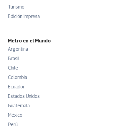
Turismo
Edición Impresa
Metro en el Mundo
Argentina
Brasil
Chile
Colombia
Ecuador
Estados Unidos
Guatemala
México
Perú