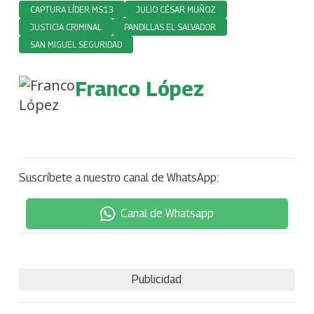
CAPTURA LÍDER MS13
JULIO CÉSAR MUÑOZ
JUSTICIA CRIMINAL
PANDILLAS EL SALVADOR
SAN MIGUEL SEGURIDAD
Franco López
Suscríbete a nuestro canal de WhatsApp:
Canal de Whatsapp
Publicidad