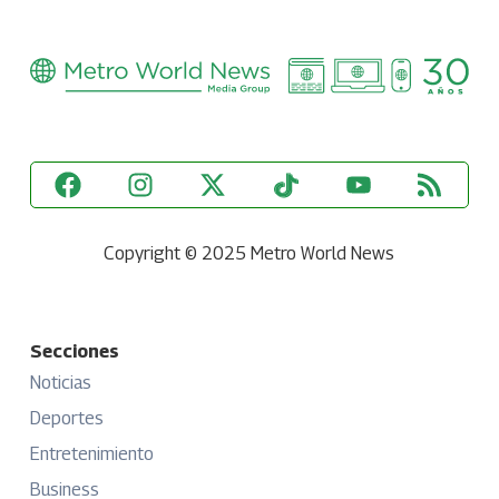
Copyright © 2025 Metro World News
Secciones
Noticias
Deportes
Entretenimiento
Business