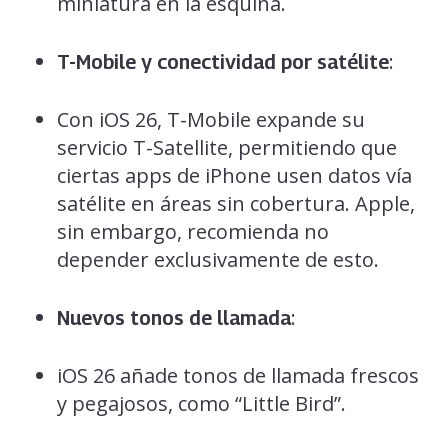
miniatura en la esquina.
:
T-Mobile y conectividad por satélite
Con iOS 26, T-Mobile expande su
servicio T-Satellite, permitiendo que
ciertas apps de iPhone usen datos vía
satélite en áreas sin cobertura. Apple,
sin embargo, recomienda no
depender exclusivamente de esto.
:
Nuevos tonos de llamada
iOS 26 añade tonos de llamada frescos
y pegajosos, como “Little Bird”.