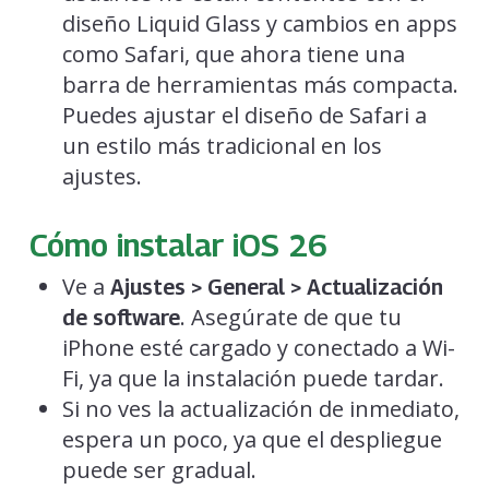
diseño Liquid Glass y cambios en apps
como Safari, que ahora tiene una
barra de herramientas más compacta.
Puedes ajustar el diseño de Safari a
un estilo más tradicional en los
ajustes.
Cómo instalar iOS 26
Ve a
Ajustes > General > Actualización
. Asegúrate de que tu
de software
iPhone esté cargado y conectado a Wi-
Fi, ya que la instalación puede tardar.
Si no ves la actualización de inmediato,
espera un poco, ya que el despliegue
puede ser gradual.