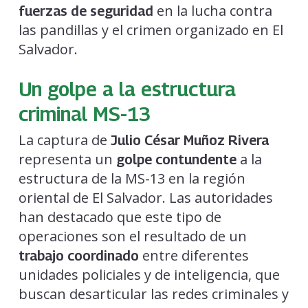
en la lucha contra
fuerzas de seguridad
las pandillas y el crimen organizado en El
Salvador.
Un golpe a la estructura
criminal
MS-13
La captura de
Julio César Muñoz Rivera
representa un
a la
golpe contundente
estructura de la MS-13 en la región
oriental de El Salvador. Las autoridades
han destacado que este tipo de
operaciones son el resultado de un
entre diferentes
trabajo coordinado
unidades policiales y de inteligencia, que
buscan desarticular las redes criminales y