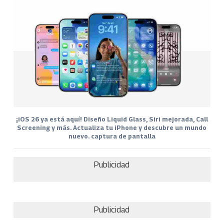
¡iOS 26 ya está aquí! Diseño Liquid Glass, Siri mejorada, Call
Screening y más. Actualiza tu iPhone y descubre un mundo
nuevo. captura de pantalla
Publicidad
Publicidad