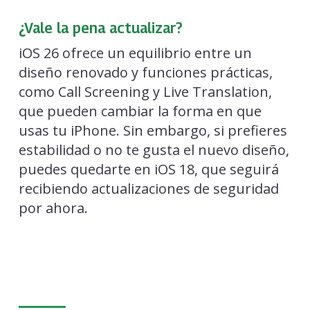
¿Vale la pena actualizar?
iOS 26 ofrece un equilibrio entre un
diseño renovado y funciones prácticas,
como Call Screening y Live Translation,
que pueden cambiar la forma en que
usas tu iPhone. Sin embargo, si prefieres
estabilidad o no te gusta el nuevo diseño,
puedes quedarte en iOS 18, que seguirá
recibiendo actualizaciones de seguridad
por ahora.