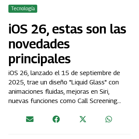
Tecnología
iOS 26, estas son las
novedades
principales
iOS 26, lanzado el 15 de septiembre de
2025, trae un diseño "Liquid Glass" con
animaciones fluidas, mejoras en Siri,
nuevas funciones como Call Screening...