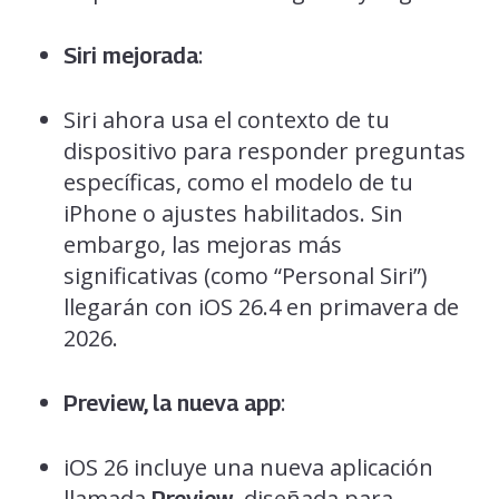
:
Siri mejorada
Siri ahora usa el contexto de tu
dispositivo para responder preguntas
específicas, como el modelo de tu
iPhone o ajustes habilitados. Sin
embargo, las mejoras más
significativas (como “Personal Siri”)
llegarán con iOS 26.4 en primavera de
2026.
:
Preview, la nueva app
iOS 26 incluye una nueva aplicación
llamada
, diseñada para