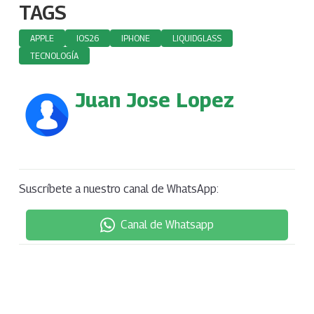
TAGS
APPLE
IOS26
IPHONE
LIQUIDGLASS
TECNOLOGÍA
Juan Jose Lopez
Suscríbete a nuestro canal de WhatsApp:
Canal de Whatsapp