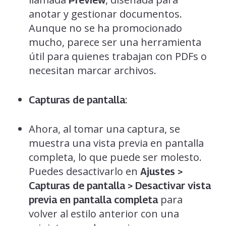
Preview
anotar y gestionar documentos.
Aunque no se ha promocionado
mucho, parece ser una herramienta
útil para quienes trabajan con PDFs o
necesitan marcar archivos.
:
Capturas de pantalla
Ahora, al tomar una captura, se
muestra una vista previa en pantalla
completa, lo que puede ser molesto.
Puedes desactivarlo en
Ajustes >
Capturas de pantalla > Desactivar vista
para
previa en pantalla completa
volver al estilo anterior con una