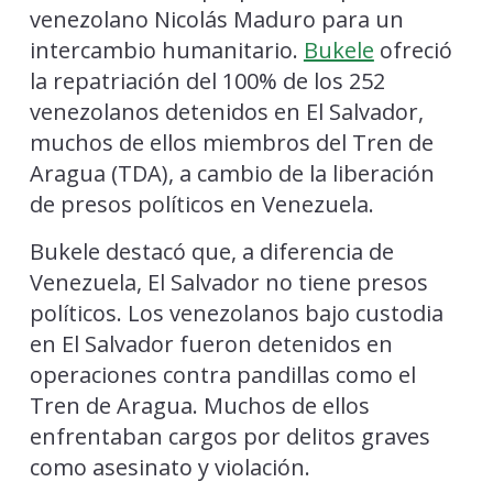
venezolano Nicolás Maduro para un
intercambio humanitario.
Bukele
ofreció
la repatriación del 100% de los 252
venezolanos detenidos en El Salvador,
muchos de ellos miembros del Tren de
Aragua (TDA), a cambio de la liberación
de presos políticos en Venezuela.
Bukele destacó que, a diferencia de
Venezuela, El Salvador no tiene presos
políticos. Los venezolanos bajo custodia
en El Salvador fueron detenidos en
operaciones contra pandillas como el
Tren de Aragua. Muchos de ellos
enfrentaban cargos por delitos graves
como asesinato y violación.