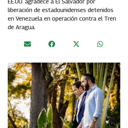
EE.UU. agradece a El Salvador por
liberación de estadounidenses detenidos
en Venezuela en operación contra el Tren
de Aragua.