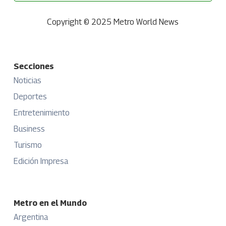
Copyright © 2025 Metro World News
Secciones
Noticias
Deportes
Entretenimiento
Business
Turismo
Edición Impresa
Metro en el Mundo
Argentina