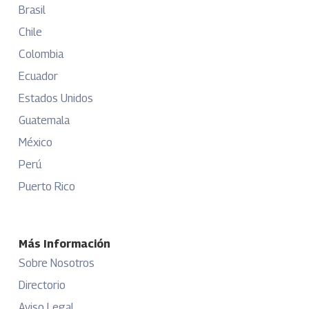
Brasil
Chile
Colombia
Ecuador
Estados Unidos
Guatemala
México
Perú
Puerto Rico
Más Información
Sobre Nosotros
Directorio
Aviso Legal