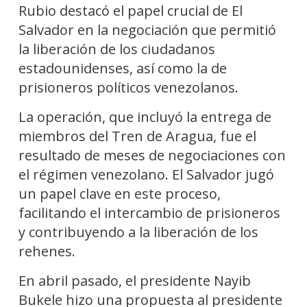
Rubio destacó el papel crucial de El
Salvador en la negociación que permitió
la liberación de los ciudadanos
estadounidenses, así como la de
prisioneros políticos venezolanos.
La operación, que incluyó la entrega de
miembros del Tren de Aragua, fue el
resultado de meses de negociaciones con
el régimen venezolano. El Salvador jugó
un papel clave en este proceso,
facilitando el intercambio de prisioneros
y contribuyendo a la liberación de los
rehenes.
En abril pasado, el presidente Nayib
Bukele hizo una propuesta al presidente