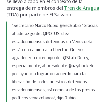
se llevó a cabo en el contexto de la
entrega de miembros del
Tren de Aragua
(TDA) por parte de El Salvador.
“Secretario Marco Rubio @SecRubio “Gracias
al liderazgo del @POTUS, diez
estadounidenses detenidos en Venezuela
están en camino a la libertad. Quiero
agradecer a mi equipo del @StateDep y,
especialmente, al presidente @nayibbukele
por ayudar a lograr un acuerdo para la
liberación de todos nuestros detenidos
estadounidenses, así como la de los presos
políticos venezolanos”, dijo Rubio.