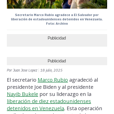
Secretario Marco Rubio agradece a El Salvador por
liberación de estadounidenses detenidos en Venezuela.
Foto: Archivo
Publicidad
Publicidad
Por
Juan Jose Lopez
|
18 julio, 2025
El secretario
Marco Rubio
agradeció al
presidente Joe Biden y al presidente
Nayib Bukele
por su liderazgo en la
liberación de diez estadounidenses
detenidos en Venezuela
. Esta operación