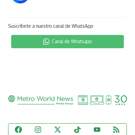
Suscríbete a nuestro canal de WhatsApp:
Canal de Whatsapp