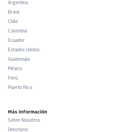
Argentina
Brasil
Chile
Colombia
Ecuador
Estados Unidos
Guatemala
México
Perú
Puerto Rico
Más Información
Sobre Nosotros
Directorio