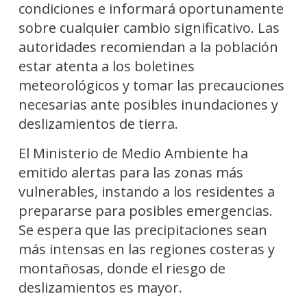
condiciones e informará oportunamente
sobre cualquier cambio significativo. Las
autoridades recomiendan a la población
estar atenta a los boletines
meteorológicos y tomar las precauciones
necesarias ante posibles inundaciones y
deslizamientos de tierra.
El Ministerio de Medio Ambiente ha
emitido alertas para las zonas más
vulnerables, instando a los residentes a
prepararse para posibles emergencias.
Se espera que las precipitaciones sean
más intensas en las regiones costeras y
montañosas, donde el riesgo de
deslizamientos es mayor.