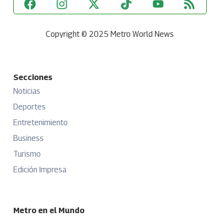
Copyright © 2025 Metro World News
Secciones
Noticias
Deportes
Entretenimiento
Business
Turismo
Edición Impresa
Metro en el Mundo