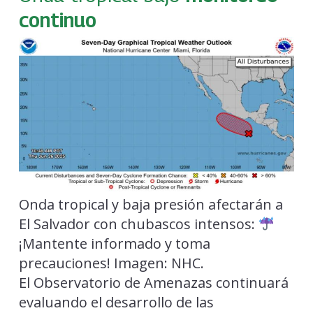
continuo
Onda tropical y baja presión afectarán a
El Salvador con chubascos intensos:
¡Mantente informado y toma
precauciones! Imagen: NHC.
El Observatorio de Amenazas continuará
evaluando el desarrollo de las