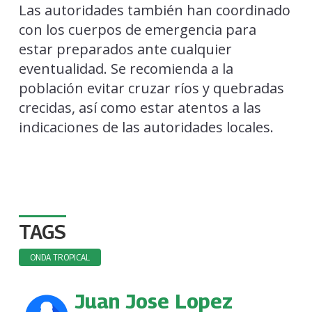
Las autoridades también han coordinado
con los cuerpos de emergencia para
estar preparados ante cualquier
eventualidad. Se recomienda a la
población evitar cruzar ríos y quebradas
crecidas, así como estar atentos a las
indicaciones de las autoridades locales.
TAGS
ONDA TROPICAL
Juan Jose Lopez