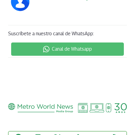
Suscríbete a nuestro canal de WhatsApp:
Canal de Whatsapp