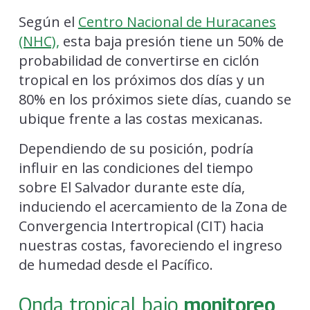
Según el
Centro Nacional de Huracanes
(NHC),
esta baja presión tiene un 50% de
probabilidad de convertirse en ciclón
tropical en los próximos dos días y un
80% en los próximos siete días, cuando se
ubique frente a las costas mexicanas.
Dependiendo de su posición, podría
influir en las condiciones del tiempo
sobre El Salvador durante este día,
induciendo el acercamiento de la Zona de
Convergencia Intertropical (CIT) hacia
nuestras costas, favoreciendo el ingreso
de humedad desde el Pacífico.
Onda tropical bajo
monitoreo