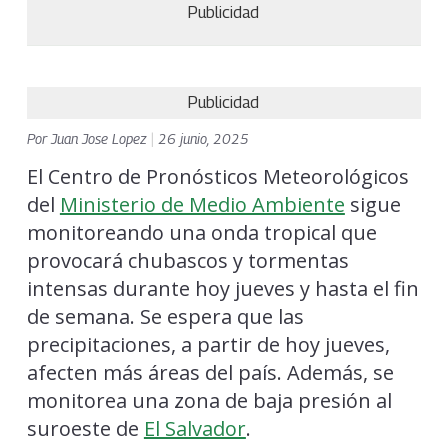
Publicidad
Publicidad
Por
Juan Jose Lopez
|
26 junio, 2025
El Centro de Pronósticos Meteorológicos
del
Ministerio de Medio Ambiente
sigue
monitoreando una onda tropical que
provocará chubascos y tormentas
intensas durante hoy jueves y hasta el fin
de semana. Se espera que las
precipitaciones, a partir de hoy jueves,
afecten más áreas del país. Además, se
monitorea una zona de baja presión al
suroeste de
El Salvador
.