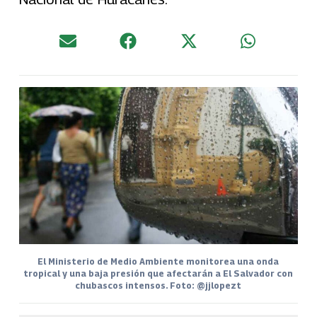
El Ministerio de Medio Ambiente monitorea una onda
tropical y una baja presión que afectarán a El Salvador con
chubascos intensos. Foto: @jjlopezt