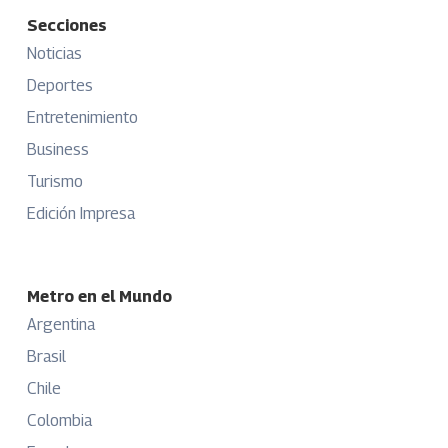
Secciones
Noticias
Deportes
Entretenimiento
Business
Turismo
Edición Impresa
Metro en el Mundo
Argentina
Brasil
Chile
Colombia