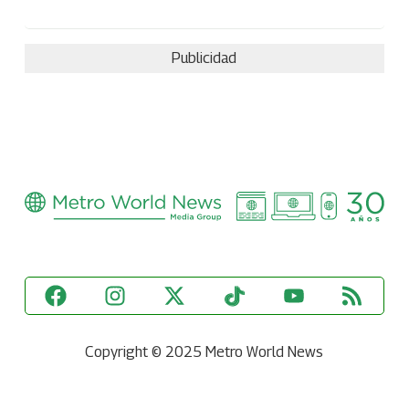
Publicidad
Copyright © 2025 Metro World News