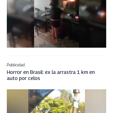
Publicidad
Horror en Brasil: ex la arrastra 1 km en
auto por celos