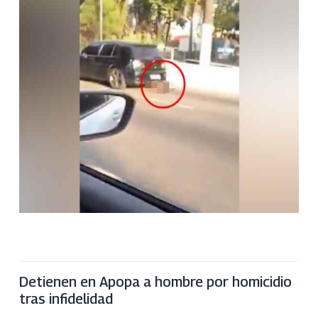
Detienen en Apopa a hombre por homicidio
tras infidelidad