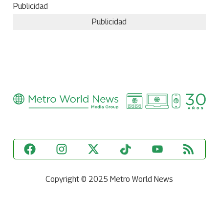
Publicidad
Publicidad
Copyright © 2025 Metro World News