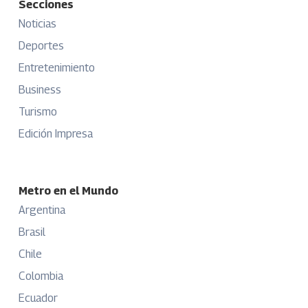
Secciones
Noticias
Deportes
Entretenimiento
Business
Turismo
Edición Impresa
Metro en el Mundo
Argentina
Brasil
Chile
Colombia
Ecuador