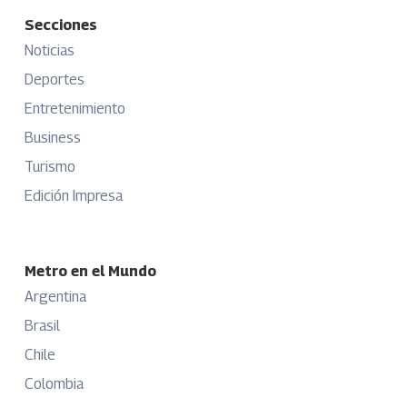
Secciones
Noticias
Deportes
Entretenimiento
Business
Turismo
Edición Impresa
Metro en el Mundo
Argentina
Brasil
Chile
Colombia