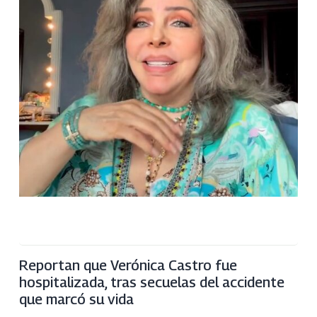
Reportan que Verónica Castro fue
hospitalizada, tras secuelas del accidente
que marcó su vida