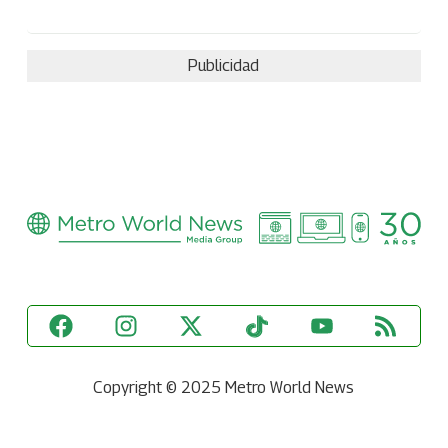
Publicidad
Copyright © 2025 Metro World News