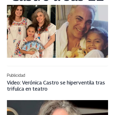
Publicidad
Video: Verónica Castro se hiperventila tras
trifulca en teatro