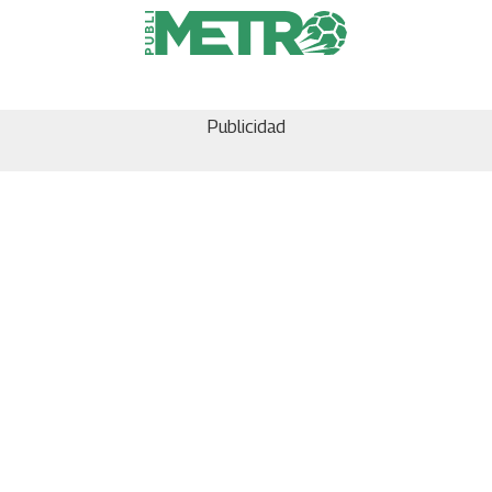
Publicidad