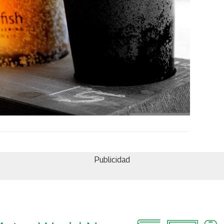
Publicidad