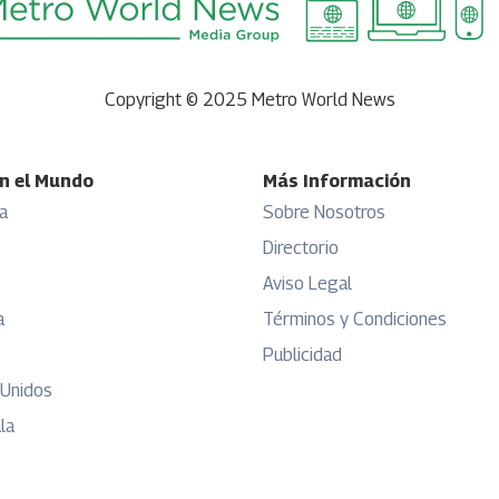
Copyright © 2025 Metro World News
n el Mundo
Más Información
a
Sobre Nosotros
Directorio
Aviso Legal
a
Términos y Condiciones
Publicidad
 Unidos
la