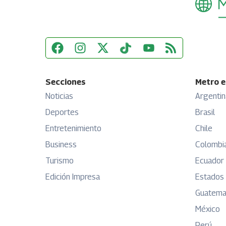
Secciones
Metro e
Noticias
Argentin
Deportes
Brasil
Entretenimiento
Chile
Business
Colombi
Turismo
Ecuador
Edición Impresa
Estados
Guatema
México
Perú