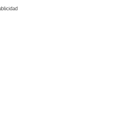
blicidad